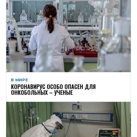
В МИРЕ
КОРОНАВИРУС ОСОБО ОПАСЕН ДЛЯ
ОНКОБОЛЬНЫХ – УЧЕНЫЕ