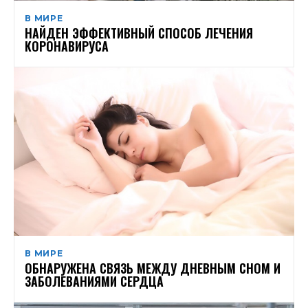
В МИРЕ
НАЙДЕН ЭФФЕКТИВНЫЙ СПОСОБ ЛЕЧЕНИЯ
КОРОНАВИРУСА
В МИРЕ
ОБНАРУЖЕНА СВЯЗЬ МЕЖДУ ДНЕВНЫМ СНОМ И
ЗАБОЛЕВАНИЯМИ СЕРДЦА