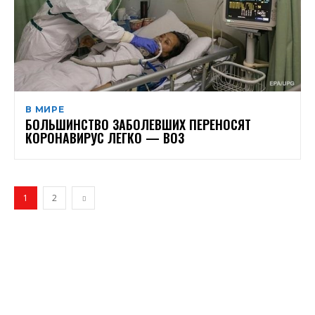
В МИРЕ
БОЛЬШИНСТВО ЗАБОЛЕВШИХ ПЕРЕНОСЯТ
КОРОНАВИРУС ЛЕГКО — ВОЗ
1
2