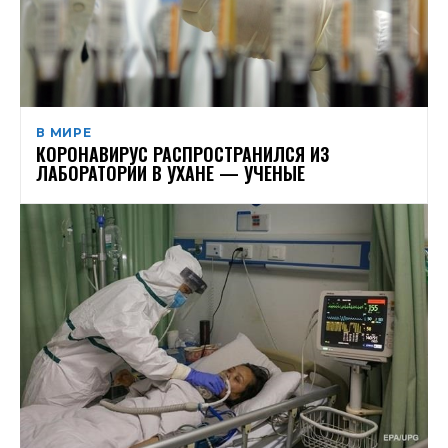
В МИРЕ
КОРОНАВИРУС РАСПРОСТРАНИЛСЯ ИЗ
ЛАБОРАТОРИИ В УХАНЕ — УЧЕНЫЕ