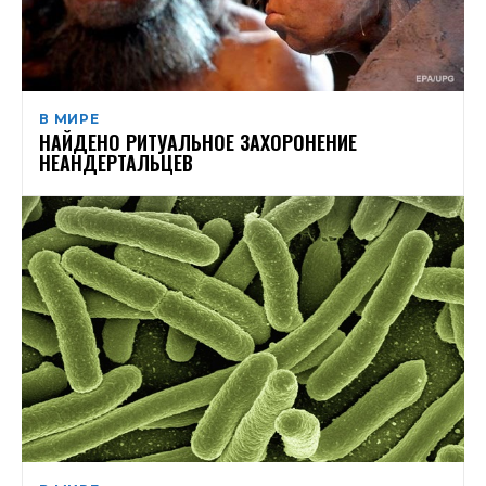
В МИРЕ
НАЙДЕНО РИТУАЛЬНОЕ ЗАХОРОНЕНИЕ
НЕАНДЕРТАЛЬЦЕВ