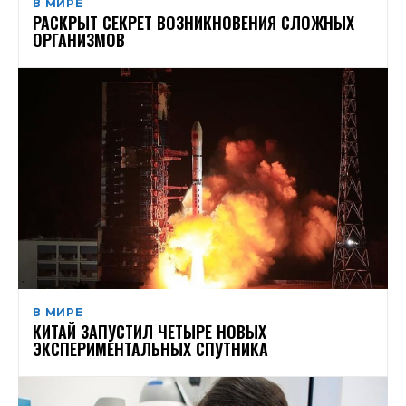
В МИРЕ
РАСКРЫТ СЕКРЕТ ВОЗНИКНОВЕНИЯ СЛОЖНЫХ
ОРГАНИЗМОВ
В МИРЕ
КИТАЙ ЗАПУСТИЛ ЧЕТЫРЕ НОВЫХ
ЭКСПЕРИМЕНТАЛЬНЫХ СПУТНИКА