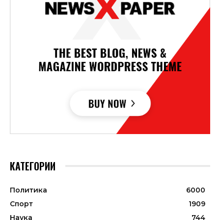
КАТЕГОРИИ
Политика
6000
Спорт
1909
Наука
744