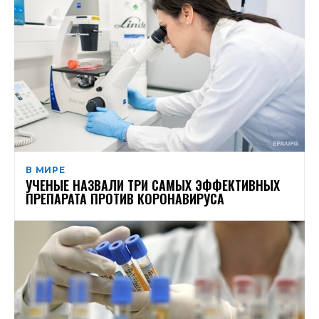
В МИРЕ
УЧЕНЫЕ НАЗВАЛИ ТРИ САМЫХ ЭФФЕКТИВНЫХ
ПРЕПАРАТА ПРОТИВ КОРОНАВИРУСА