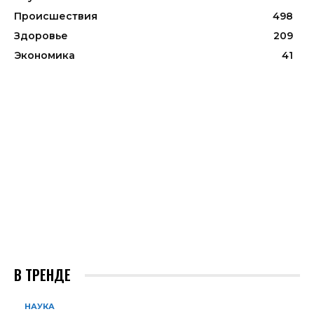
Происшествия
498
Здоровье
209
Экономика
41
В ТРЕНДЕ
НАУКА