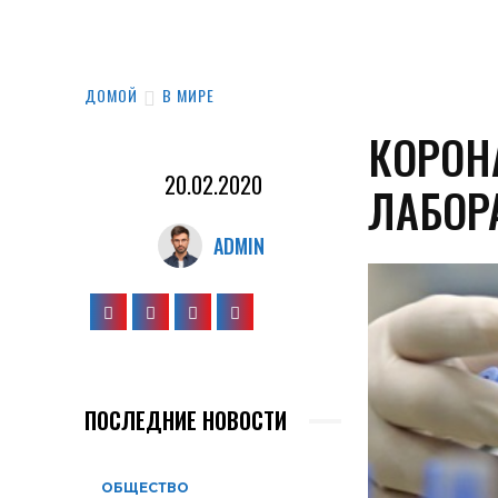
ДОМОЙ
В МИРЕ
КОРОН
20.02.2020
ЛАБОР
ADMIN
ПОСЛЕДНИЕ НОВОСТИ
ОБЩЕСТВО