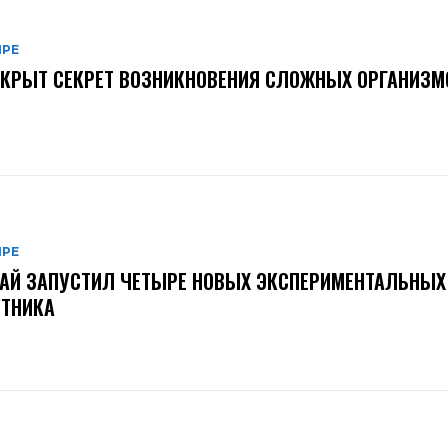
ИРЕ
КРЫТ СЕКРЕТ ВОЗНИКНОВЕНИЯ СЛОЖНЫХ ОРГАНИЗМ
ИРЕ
АЙ ЗАПУСТИЛ ЧЕТЫРЕ НОВЫХ ЭКСПЕРИМЕНТАЛЬНЫХ
УТНИКА