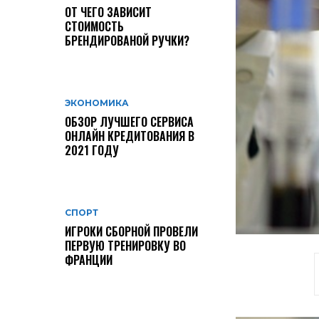
ОТ ЧЕГО ЗАВИСИТ
СТОИМОСТЬ
БРЕНДИРОВАНОЙ РУЧКИ?
ЭКОНОМИКА
ОБЗОР ЛУЧШЕГО СЕРВИСА
ОНЛАЙН КРЕДИТОВАНИЯ В
2021 ГОДУ
СПОРТ
ИГРОКИ СБОРНОЙ ПРОВЕЛИ
ПЕРВУЮ ТРЕНИРОВКУ ВО
ФРАНЦИИ