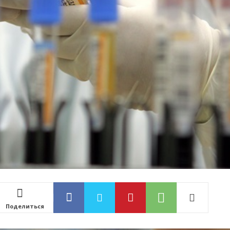
Поделиться