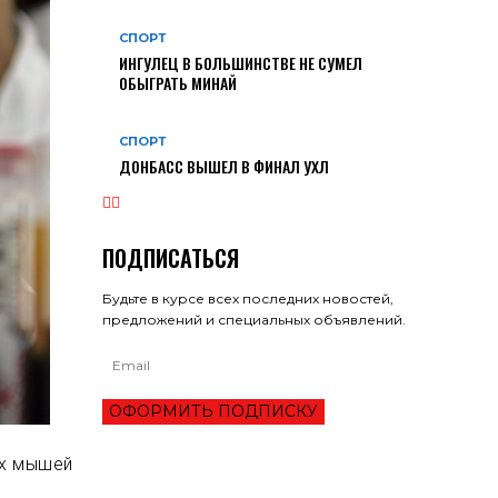
СПОРТ
ИНГУЛЕЦ В БОЛЬШИНСТВЕ НЕ СУМЕЛ
ОБЫГРАТЬ МИНАЙ
СПОРТ
ДОНБАСС ВЫШЕЛ В ФИНАЛ УХЛ
ПОДПИСАТЬСЯ
Будьте в курсе всех последних новостей,
предложений и специальных объявлений.
ОФОРМИТЬ ПОДПИСКУ
их мышей