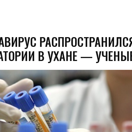
АВИРУС РАСПРОСТРАНИЛС
АТОРИИ В УХАНЕ — УЧЕНЫ