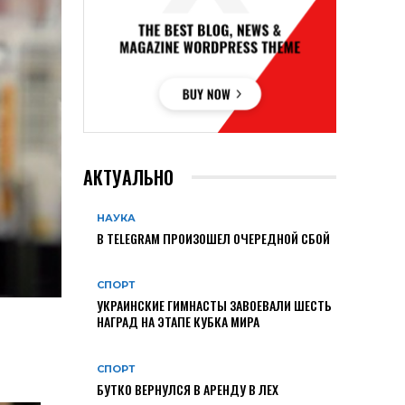
АКТУАЛЬНО
НАУКА
В TELEGRAM ПРОИЗОШЕЛ ОЧЕРЕДНОЙ СБОЙ
СПОРТ
УКРАИНСКИЕ ГИМНАСТЫ ЗАВОЕВАЛИ ШЕСТЬ
НАГРАД НА ЭТАПЕ КУБКА МИРА
СПОРТ
БУТКО ВЕРНУЛСЯ В АРЕНДУ В ЛЕХ