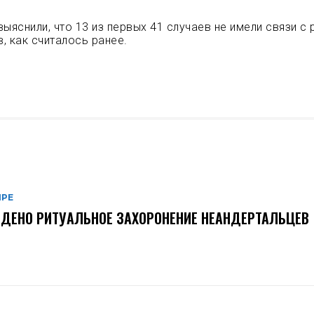
выяснили, что 13 из первых 41 случаев не имели связи с
, как считалось ранее.
ИРЕ
ДЕНО РИТУАЛЬНОЕ ЗАХОРОНЕНИЕ НЕАНДЕРТАЛЬЦЕВ