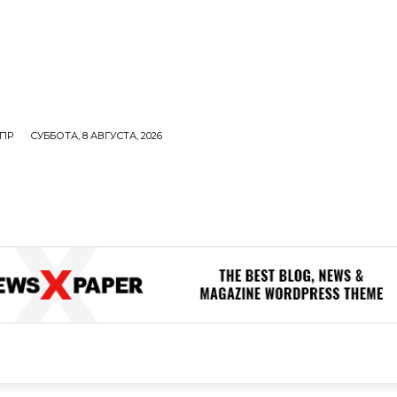
ПР
СУББОТА, 8 АВГУСТА, 2026
ОЛИТИКА
В МИРЕ
ОБЩЕСТВО
ПРОИСШЕСТВИЯ
ЗДОР
ОБЩЕСТВО
ПРОИСШЕСТВИЯ
ЗДОРОВЬЕ
Н