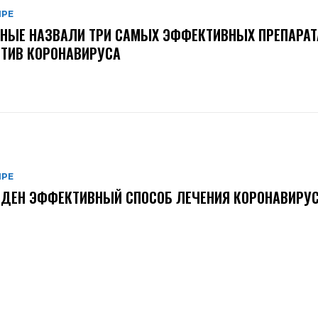
ИРЕ
НЫЕ НАЗВАЛИ ТРИ САМЫХ ЭФФЕКТИВНЫХ ПРЕПАРАТ
ТИВ КОРОНАВИРУСА
ИРЕ
ДЕН ЭФФЕКТИВНЫЙ СПОСОБ ЛЕЧЕНИЯ КОРОНАВИРУ