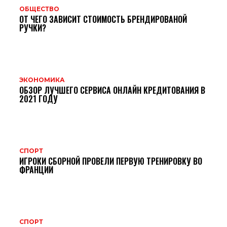
ОБЩЕСТВО
ОТ ЧЕГО ЗАВИСИТ СТОИМОСТЬ БРЕНДИРОВАНОЙ
РУЧКИ?
ЭКОНОМИКА
ОБЗОР ЛУЧШЕГО СЕРВИСА ОНЛАЙН КРЕДИТОВАНИЯ В
2021 ГОДУ
СПОРТ
ИГРОКИ СБОРНОЙ ПРОВЕЛИ ПЕРВУЮ ТРЕНИРОВКУ ВО
ФРАНЦИИ
СПОРТ