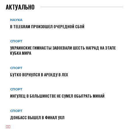
АКТУАЛЬНО
НАУКА
В TELEGRAM ПРОИЗОШЕЛ ОЧЕРЕДНОЙ СБОЙ
СПОРТ
УКРАИНСКИЕ ГИМНАСТЫ ЗАВОЕВАЛИ ШЕСТЬ НАГРАД НА ЭТАПЕ
КУБКА МИРА
СПОРТ
БУТКО ВЕРНУЛСЯ В АРЕНДУ В ЛЕХ
СПОРТ
ИНГУЛЕЦ В БОЛЬШИНСТВЕ НЕ СУМЕЛ ОБЫГРАТЬ МИНАЙ
СПОРТ
ДОНБАСС ВЫШЕЛ В ФИНАЛ УХЛ