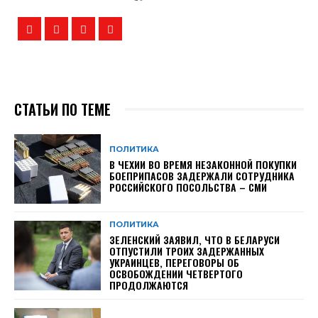
СТАТЬИ ПО ТЕМЕ
ПОЛИТИКА
В ЧЕХИИ ВО ВРЕМЯ НЕЗАКОННОЙ ПОКУПКИ
БОЕПРИПАСОВ ЗАДЕРЖАЛИ СОТРУДНИКА
РОССИЙСКОГО ПОСОЛЬСТВА – СМИ
ПОЛИТИКА
ЗЕЛЕНСКИЙ ЗАЯВИЛ, ЧТО В БЕЛАРУСИ
ОТПУСТИЛИ ТРОИХ ЗАДЕРЖАННЫХ
УКРАИНЦЕВ, ПЕРЕГОВОРЫ ОБ
ОСВОБОЖДЕНИИ ЧЕТВЕРТОГО
ПРОДОЛЖАЮТСЯ