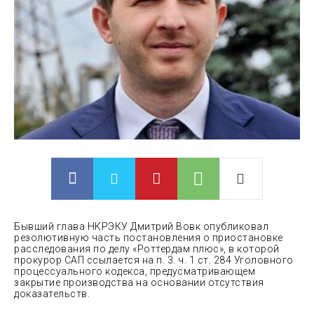
Бывший глава НКРЭКУ Дмитрий Вовк опубликовал
резолютивную часть постановления о приостановке
расследования по делу «Роттердам плюс», в которой
прокурор САП ссылается на п. 3. ч. 1 ст. 284 Уголовного
процессуального кодекса, предусматривающем
закрытие производства на
основании отсутствия
доказательств.