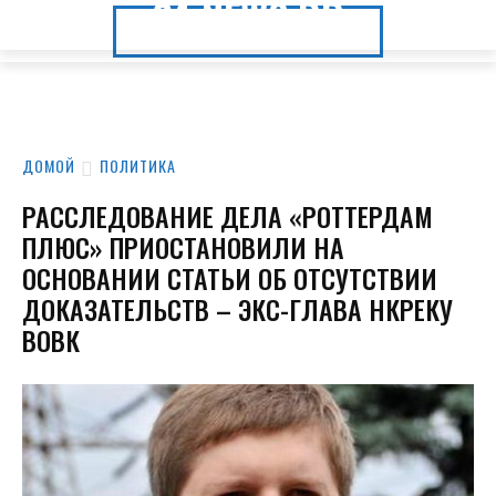
24.NEWS.DP
24.NEWS.DP
ДОМОЙ
ПОЛИТИКА
РАССЛЕДОВАНИЕ ДЕЛА «РОТТЕРДАМ
ПЛЮС» ПРИОСТАНОВИЛИ НА
ОСНОВАНИИ СТАТЬИ ОБ ОТСУТСТВИИ
ДОКАЗАТЕЛЬСТВ – ЭКС-ГЛАВА НКРЕКУ
ВОВК