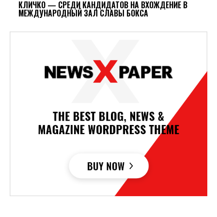
КЛИЧКО — СРЕДИ КАНДИДАТОВ НА ВХОЖДЕНИЕ В
МЕЖДУНАРОДНЫЙ ЗАЛ СЛАВЫ БОКСА