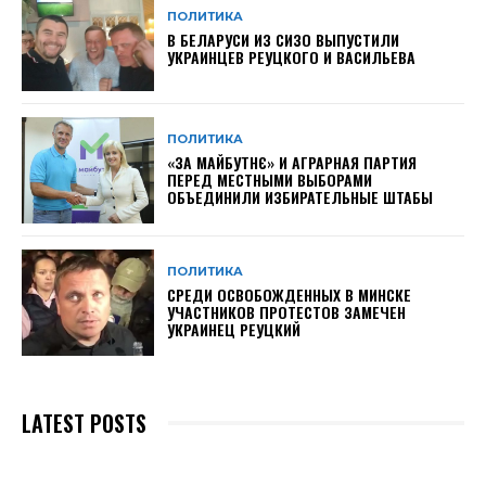
ПОЛИТИКА
В БЕЛАРУСИ ИЗ СИЗО ВЫПУСТИЛИ
УКРАИНЦЕВ РЕУЦКОГО И ВАСИЛЬЕВА
ПОЛИТИКА
«ЗА МАЙБУТНЄ» И АГРАРНАЯ ПАРТИЯ
ПЕРЕД МЕСТНЫМИ ВЫБОРАМИ
ОБЪЕДИНИЛИ ИЗБИРАТЕЛЬНЫЕ ШТАБЫ
ПОЛИТИКА
СРЕДИ ОСВОБОЖДЕННЫХ В МИНСКЕ
УЧАСТНИКОВ ПРОТЕСТОВ ЗАМЕЧЕН
УКРАИНЕЦ РЕУЦКИЙ
LATEST POSTS