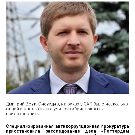
Дмитрий Вовк: Очевидно, на руках у САП было несколько
опций и впопыхах получился гибрид закрыть-
приостановить
Специализированная антикоррупционная прокуратура
приостановила расследование дела «Роттердам