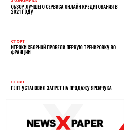
ЭКОНОМИКА
ОБЗОР ЛУЧШЕГО СЕРВИСА ОНЛАЙН КРЕДИТОВАНИЯ В
2021 ГОДУ
СПОРТ
ИГРОКИ СБОРНОЙ ПРОВЕЛИ ПЕРВУЮ ТРЕНИРОВКУ ВО
ФРАНЦИИ
СПОРТ
ГЕНТ УСТАНОВИЛ ЗАПРЕТ НА ПРОДАЖУ ЯРЕМЧУКА