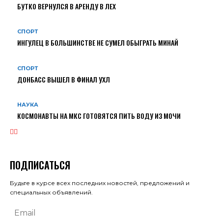
БУТКО ВЕРНУЛСЯ В АРЕНДУ В ЛЕХ
СПОРТ
ИНГУЛЕЦ В БОЛЬШИНСТВЕ НЕ СУМЕЛ ОБЫГРАТЬ МИНАЙ
СПОРТ
ДОНБАСС ВЫШЕЛ В ФИНАЛ УХЛ
НАУКА
КОСМОНАВТЫ НА МКС ГОТОВЯТСЯ ПИТЬ ВОДУ ИЗ МОЧИ
ПОДПИСАТЬСЯ
Будьте в курсе всех последних новостей, предложений и
специальных объявлений.