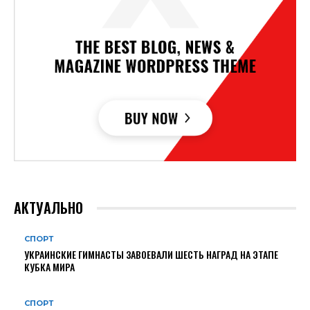
АКТУАЛЬНО
СПОРТ
УКРАИНСКИЕ ГИМНАСТЫ ЗАВОЕВАЛИ ШЕСТЬ НАГРАД НА ЭТАПЕ
КУБКА МИРА
СПОРТ