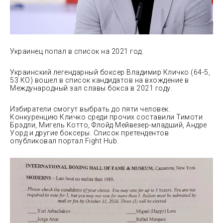
Украинец попал в список на 2021 год.
Украинский легендарный боксер Владимир Кличко (64-5,
53 КО) вошел в список кандидатов на вхождение в
Международный зал славы бокса в 2021 году.
Избиратели смогут выбрать до пяти человек.
Конкуренцию Кличко среди прочих составили
Тимоти
Брэдли, Мигель Котто, Флойд Мейвезер-младший, Андре
Уорд и другие боксеры. Список претендентов
опубликовал портал Fight Hub.