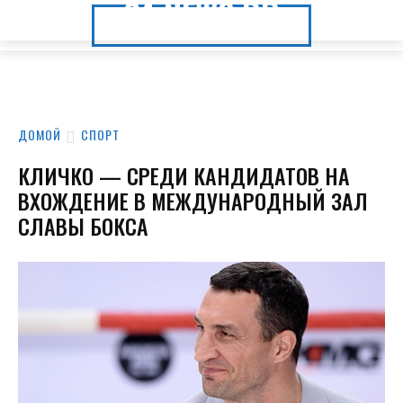
24.NEWS.DP
24.NEWS.DP
ДОМОЙ
СПОРТ
КЛИЧКО — СРЕДИ КАНДИДАТОВ НА
ВХОЖДЕНИЕ В МЕЖДУНАРОДНЫЙ ЗАЛ
СЛАВЫ БОКСА