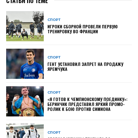
СТАТЬИ ПО ТЕМЕ
СПОРТ
ИГРОКИ СБОРНОЙ ПРОВЕЛИ ПЕРВУЮ
ТРЕНИРОВКУ ВО ФРАНЦИИ
СПОРТ
ГЕНТ УСТАНОВИЛ ЗАПРЕТ НА ПРОДАЖУ
ЯРЕМЧУКА
СПОРТ
«Я ГОТОВ К ЧЕМПИОНСКОМУ ПОЕДИНКУ»:
БЕРИНЧИК ПРЕДСТАВИЛ ЯРКИЙ ПРОМО-
РОЛИК К БОЮ ПРОТИВ СИМИОНА
СПОРТ