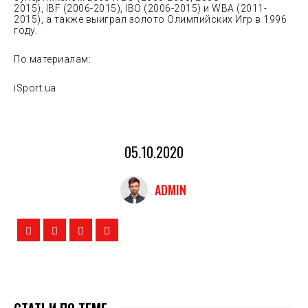
2015), IBF (2006-2015), IBO (2006-2015) и WBA (2011-
2015), а также выиграл золото Олимпийских Игр в 1996
году.
По материалам:
iSport.ua
05.10.2020
ADMIN