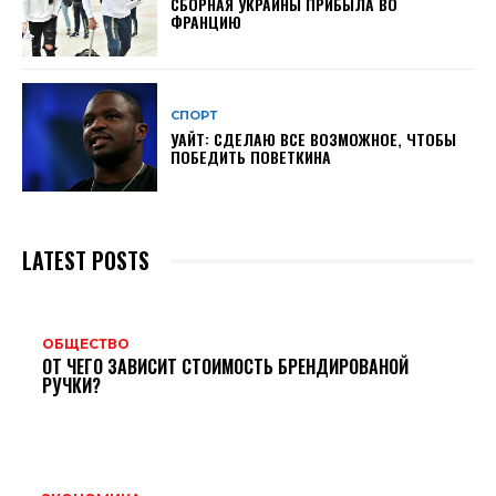
СБОРНАЯ УКРАИНЫ ПРИБЫЛА ВО
ФРАНЦИЮ
СПОРТ
УАЙТ: СДЕЛАЮ ВСЕ ВОЗМОЖНОЕ, ЧТОБЫ
ПОБЕДИТЬ ПОВЕТКИНА
LATEST POSTS
ОБЩЕСТВО
ОТ ЧЕГО ЗАВИСИТ СТОИМОСТЬ БРЕНДИРОВАНОЙ
РУЧКИ?