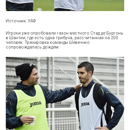
Источник: УАФ
Игроки уже опробовали газон местного Стад де Бургонь
в Шантии, где есть одна трибуна, рассчитанная на 200
человек. Тренировка команды Шевечнко
сопровождалась дождем.