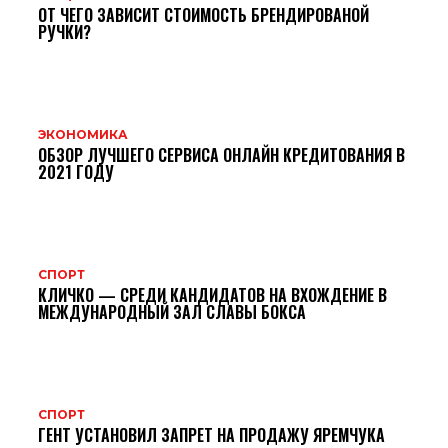
ОТ ЧЕГО ЗАВИСИТ СТОИМОСТЬ БРЕНДИРОВАНОЙ
РУЧКИ?
ЭКОНОМИКА
ОБЗОР ЛУЧШЕГО СЕРВИСА ОНЛАЙН КРЕДИТОВАНИЯ В
2021 ГОДУ
СПОРТ
КЛИЧКО — СРЕДИ КАНДИДАТОВ НА ВХОЖДЕНИЕ В
МЕЖДУНАРОДНЫЙ ЗАЛ СЛАВЫ БОКСА
СПОРТ
ГЕНТ УСТАНОВИЛ ЗАПРЕТ НА ПРОДАЖУ ЯРЕМЧУКА