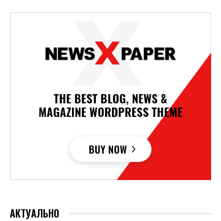
АКТУАЛЬНО