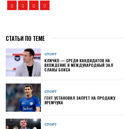
СТАТЬИ ПО ТЕМЕ
СПОРТ
КЛИЧКО — СРЕДИ КАНДИДАТОВ НА
ВХОЖДЕНИЕ В МЕЖДУНАРОДНЫЙ ЗАЛ
СЛАВЫ БОКСА
СПОРТ
ГЕНТ УСТАНОВИЛ ЗАПРЕТ НА ПРОДАЖУ
ЯРЕМЧУКА
СПОРТ