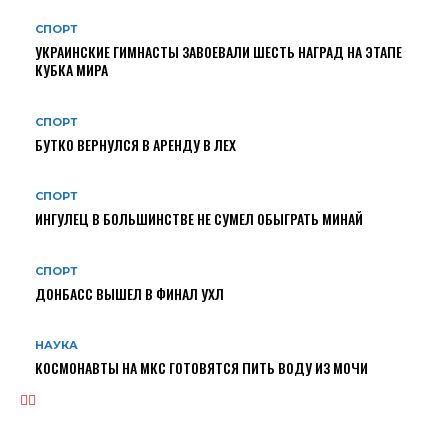
СПОРТ
УКРАИНСКИЕ ГИМНАСТЫ ЗАВОЕВАЛИ ШЕСТЬ НАГРАД НА ЭТАПЕ
КУБКА МИРА
СПОРТ
БУТКО ВЕРНУЛСЯ В АРЕНДУ В ЛЕХ
СПОРТ
ИНГУЛЕЦ В БОЛЬШИНСТВЕ НЕ СУМЕЛ ОБЫГРАТЬ МИНАЙ
СПОРТ
ДОНБАСС ВЫШЕЛ В ФИНАЛ УХЛ
НАУКА
КОСМОНАВТЫ НА МКС ГОТОВЯТСЯ ПИТЬ ВОДУ ИЗ МОЧИ