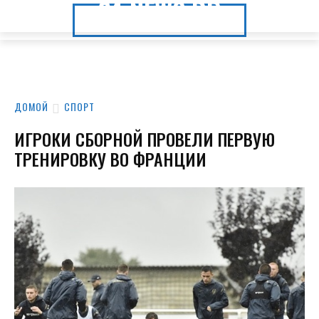
24.NEWS.DP
24.NEWS.DP
ДОМОЙ
СПОРТ
ИГРОКИ СБОРНОЙ ПРОВЕЛИ ПЕРВУЮ
ТРЕНИРОВКУ ВО ФРАНЦИИ