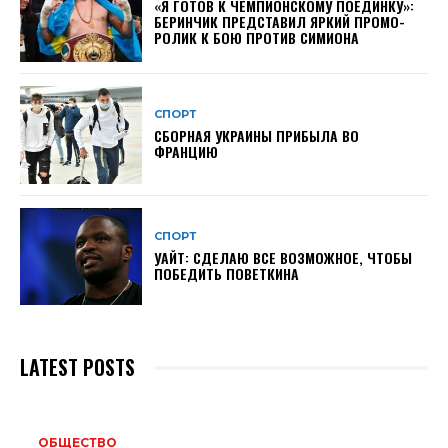
«Я ГОТОВ К ЧЕМПИОНСКОМУ ПОЕДИНКУ»:
БЕРИНЧИК ПРЕДСТАВИЛ ЯРКИЙ ПРОМО-
РОЛИК К БОЮ ПРОТИВ СИМИОНА
СПОРТ
СБОРНАЯ УКРАИНЫ ПРИБЫЛА ВО
ФРАНЦИЮ
СПОРТ
УАЙТ: СДЕЛАЮ ВСЕ ВОЗМОЖНОЕ, ЧТОБЫ
ПОБЕДИТЬ ПОВЕТКИНА
LATEST POSTS
ОБЩЕСТВО