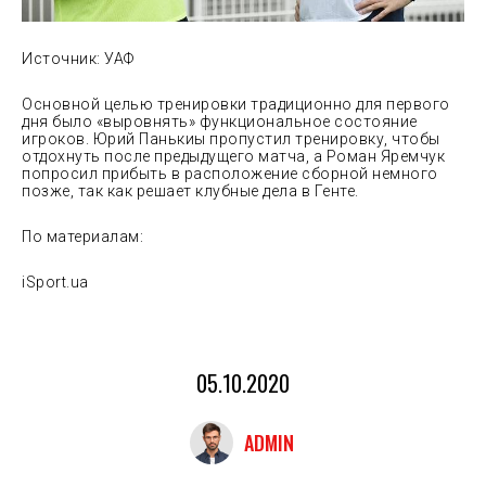
Источник: УАФ
Основной целью тренировки традиционно для первого
дня было «выровнять» функциональное состояние
игроков. Юрий Панькиы пропустил тренировку, чтобы
отдохнуть после предыдущего матча, а Роман Яремчук
попросил прибыть в расположение сборной немного
позже, так как решает клубные дела в Генте.
По материалам:
iSport.ua
05.10.2020
ADMIN