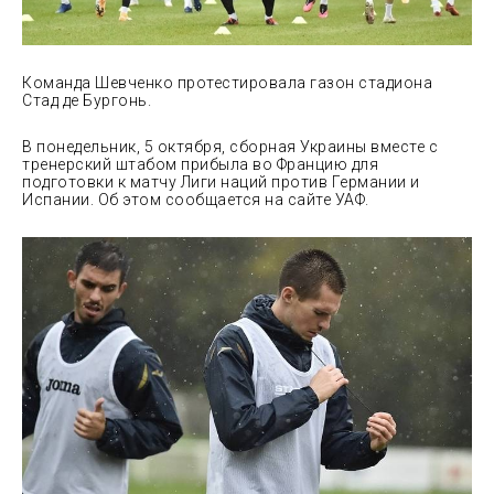
Команда Шевченко протестировала газон стадиона
Стад де Бургонь.
В понедельник, 5 октября, сборная Украины вместе с
тренерский штабом прибыла во Францию для
подготовки к матчу Лиги наций против Германии и
Испании. Об этом сообщается на сайте УАФ.