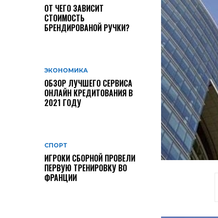
ОТ ЧЕГО ЗАВИСИТ
СТОИМОСТЬ
БРЕНДИРОВАНОЙ РУЧКИ?
ЭКОНОМИКА
ОБЗОР ЛУЧШЕГО СЕРВИСА
ОНЛАЙН КРЕДИТОВАНИЯ В
2021 ГОДУ
СПОРТ
ИГРОКИ СБОРНОЙ ПРОВЕЛИ
ПЕРВУЮ ТРЕНИРОВКУ ВО
ФРАНЦИИ