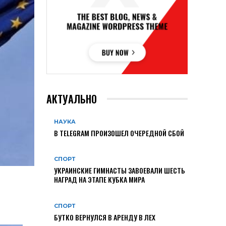
АКТУАЛЬНО
НАУКА
В TELEGRAM ПРОИЗОШЕЛ ОЧЕРЕДНОЙ СБОЙ
СПОРТ
УКРАИНСКИЕ ГИМНАСТЫ ЗАВОЕВАЛИ ШЕСТЬ
НАГРАД НА ЭТАПЕ КУБКА МИРА
СПОРТ
БУТКО ВЕРНУЛСЯ В АРЕНДУ В ЛЕХ