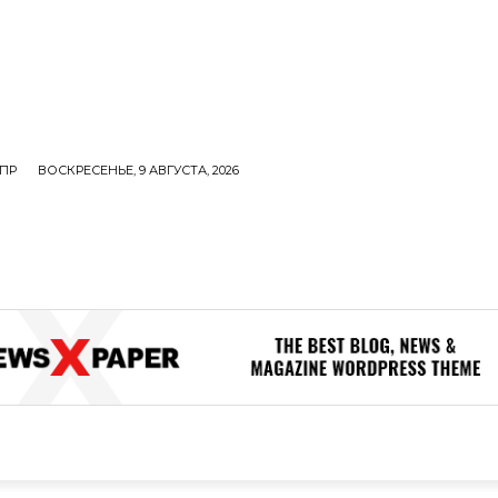
ПР
ВОСКРЕСЕНЬЕ, 9 АВГУСТА, 2026
ОЛИТИКА
В МИРЕ
ОБЩЕСТВО
ПРОИСШЕСТВИЯ
ЗДОР
ОБЩЕСТВО
ПРОИСШЕСТВИЯ
ЗДОРОВЬЕ
Н