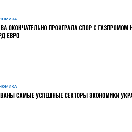
НОМИКА
ВА ОКОНЧАТЕЛЬНО ПРОИГРАЛА СПОР С ГАЗПРОМОМ Н
РД ЕВРО
НОМИКА
ЗВАНЫ САМЫЕ УСПЕШНЫЕ СЕКТОРЫ ЭКОНОМИКИ УКР