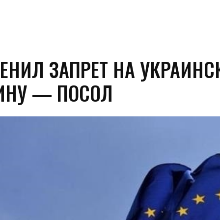
МЕНИЛ ЗАПРЕТ НА УКРАИН
ИНУ — ПОСОЛ