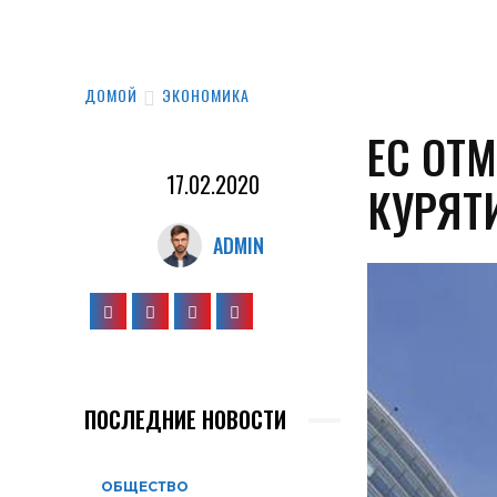
ДОМОЙ
ЭКОНОМИКА
ЕС ОТ
17.02.2020
КУРЯТ
ADMIN
ПОСЛЕДНИЕ НОВОСТИ
ОБЩЕСТВО