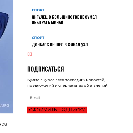
СПОРТ
ИНГУЛЕЦ В БОЛЬШИНСТВЕ НЕ СУМЕЛ
ОБЫГРАТЬ МИНАЙ
СПОРТ
ДОНБАСС ВЫШЕЛ В ФИНАЛ УХЛ
ПОДПИСАТЬСЯ
Будьте в курсе всех последних новостей,
предложений и специальных объявлений.
ОФОРМИТЬ ПОДПИСКУ
яса