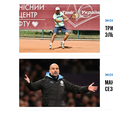
ЭКО
ТРИ
ЭЛЬ
ЭКО
МАН
СЕЗ