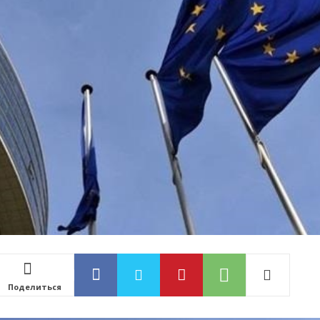
Поделиться