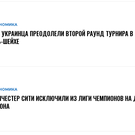
НОМИКА
 УКРАИНЦА ПРЕОДОЛЕЛИ ВТОРОЙ РАУНД ТУРНИРА В
-ШЕЙХЕ
НОМИКА
ЧЕСТЕР СИТИ ИСКЛЮЧИЛИ ИЗ ЛИГИ ЧЕМПИОНОВ НА 
ОНА