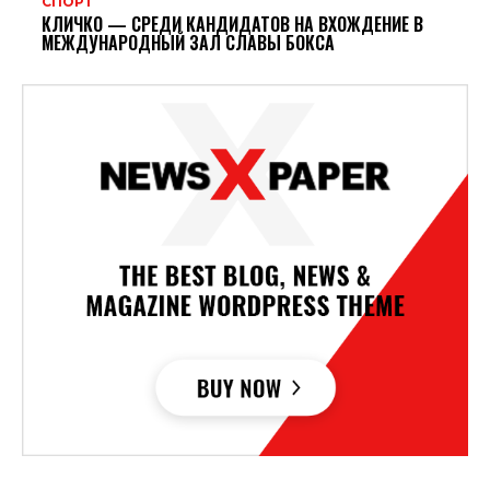
СПОРТ
КЛИЧКО — СРЕДИ КАНДИДАТОВ НА ВХОЖДЕНИЕ В
МЕЖДУНАРОДНЫЙ ЗАЛ СЛАВЫ БОКСА