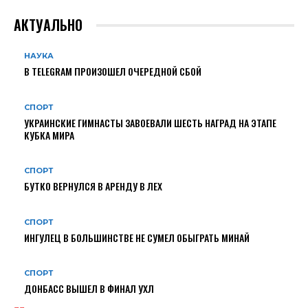
АКТУАЛЬНО
НАУКА
В TELEGRAM ПРОИЗОШЕЛ ОЧЕРЕДНОЙ СБОЙ
СПОРТ
УКРАИНСКИЕ ГИМНАСТЫ ЗАВОЕВАЛИ ШЕСТЬ НАГРАД НА ЭТАПЕ
КУБКА МИРА
СПОРТ
БУТКО ВЕРНУЛСЯ В АРЕНДУ В ЛЕХ
СПОРТ
ИНГУЛЕЦ В БОЛЬШИНСТВЕ НЕ СУМЕЛ ОБЫГРАТЬ МИНАЙ
СПОРТ
ДОНБАСС ВЫШЕЛ В ФИНАЛ УХЛ