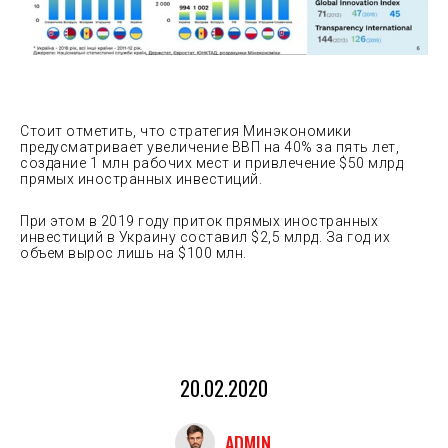
Стоит отметить, что стратегия Минэкономики
предусматривает увеличение ВВП на 40% за пять лет,
создание 1 млн рабочих мест и привлечение $50 млрд
прямых иностранных инвестиций.
При этом в 2019 году приток прямых иностранных
инвестиций в Украину составил $2,5 млрд. За год их
объем вырос лишь на $100 млн.
20.02.2020
ADMIN