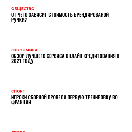
ОБЩЕСТВО
ОТ ЧЕГО ЗАВИСИТ СТОИМОСТЬ БРЕНДИРОВАНОЙ
РУЧКИ?
ЭКОНОМИКА
ОБЗОР ЛУЧШЕГО СЕРВИСА ОНЛАЙН КРЕДИТОВАНИЯ В
2021 ГОДУ
СПОРТ
ИГРОКИ СБОРНОЙ ПРОВЕЛИ ПЕРВУЮ ТРЕНИРОВКУ ВО
ФРАНЦИИ