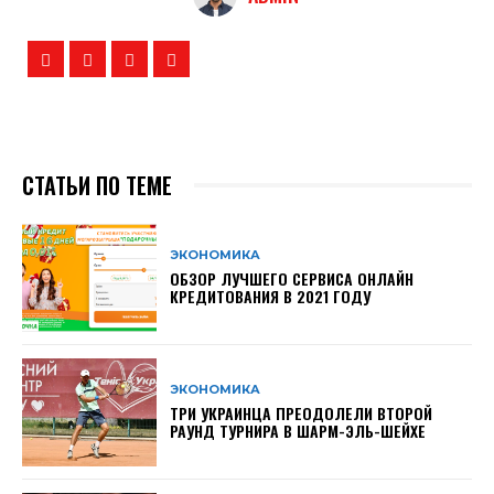
СТАТЬИ ПО ТЕМЕ
ЭКОНОМИКА
ОБЗОР ЛУЧШЕГО СЕРВИСА ОНЛАЙН
КРЕДИТОВАНИЯ В 2021 ГОДУ
ЭКОНОМИКА
ТРИ УКРАИНЦА ПРЕОДОЛЕЛИ ВТОРОЙ
РАУНД ТУРНИРА В ШАРМ-ЭЛЬ-ШЕЙХЕ