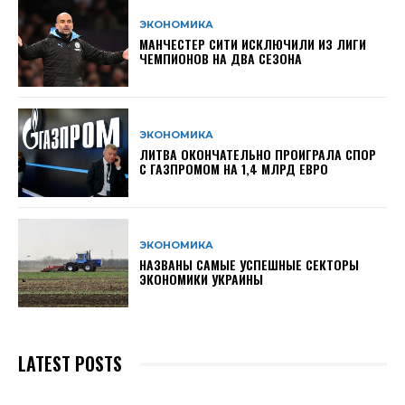
ЭКОНОМИКА
МАНЧЕСТЕР СИТИ ИСКЛЮЧИЛИ ИЗ ЛИГИ
ЧЕМПИОНОВ НА ДВА СЕЗОНА
ЭКОНОМИКА
ЛИТВА ОКОНЧАТЕЛЬНО ПРОИГРАЛА СПОР
С ГАЗПРОМОМ НА 1,4 МЛРД ЕВРО
ЭКОНОМИКА
НАЗВАНЫ САМЫЕ УСПЕШНЫЕ СЕКТОРЫ
ЭКОНОМИКИ УКРАИНЫ
LATEST POSTS