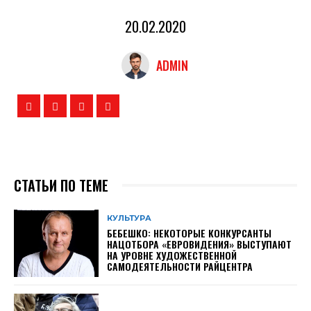
20.02.2020
ADMIN
СТАТЬИ ПО ТЕМЕ
КУЛЬТУРА
БЕБЕШКО: НЕКОТОРЫЕ КОНКУРСАНТЫ
НАЦОТБОРА «ЕВРОВИДЕНИЯ» ВЫСТУПАЮТ
НА УРОВНЕ ХУДОЖЕСТВЕННОЙ
САМОДЕЯТЕЛЬНОСТИ РАЙЦЕНТРА