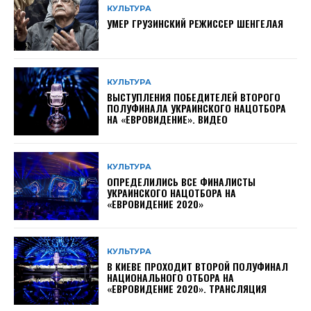
КУЛЬТУРА
УМЕР ГРУЗИНСКИЙ РЕЖИССЕР ШЕНГЕЛАЯ
КУЛЬТУРА
ВЫСТУПЛЕНИЯ ПОБЕДИТЕЛЕЙ ВТОРОГО
ПОЛУФИНАЛА УКРАИНСКОГО НАЦОТБОРА
НА «ЕВРОВИДЕНИЕ». ВИДЕО
КУЛЬТУРА
ОПРЕДЕЛИЛИСЬ ВСЕ ФИНАЛИСТЫ
УКРАИНСКОГО НАЦОТБОРА НА
«ЕВРОВИДЕНИЕ 2020»
КУЛЬТУРА
В КИЕВЕ ПРОХОДИТ ВТОРОЙ ПОЛУФИНАЛ
НАЦИОНАЛЬНОГО ОТБОРА НА
«ЕВРОВИДЕНИЕ 2020». ТРАНСЛЯЦИЯ