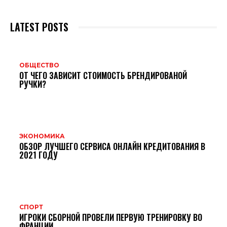
LATEST POSTS
ОБЩЕСТВО
ОТ ЧЕГО ЗАВИСИТ СТОИМОСТЬ БРЕНДИРОВАНОЙ
РУЧКИ?
ЭКОНОМИКА
ОБЗОР ЛУЧШЕГО СЕРВИСА ОНЛАЙН КРЕДИТОВАНИЯ В
2021 ГОДУ
СПОРТ
ИГРОКИ СБОРНОЙ ПРОВЕЛИ ПЕРВУЮ ТРЕНИРОВКУ ВО
ФРАНЦИИ