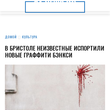
24.NEWS.DP
24.NEWS.DP
ДОМОЙ
КУЛЬТУРА
В БРИСТОЛЕ НЕИЗВЕСТНЫЕ ИСПОРТИЛИ
НОВЫЕ ГРАФФИТИ БЭНКСИ