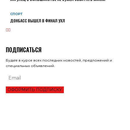
СПОРТ
ДОНБАСС ВЫШЕЛ В ФИНАЛ УХЛ
ПОДПИСАТЬСЯ
Будьте в курсе всех последних новостей, предложений и
специальных объявлений.
ОФОРМИТЬ ПОДПИСКУ