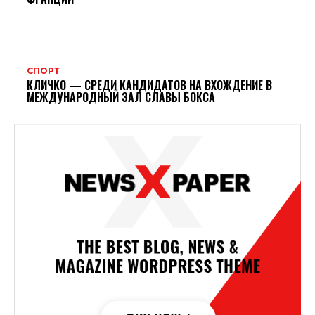
СПОРТ
КЛИЧКО — СРЕДИ КАНДИДАТОВ НА ВХОЖДЕНИЕ В
МЕЖДУНАРОДНЫЙ ЗАЛ СЛАВЫ БОКСА