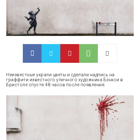
Неизвестные украли цветы и сделали надпись на
граффити известного уличного художника Бэнкси в
Бристоле спустя 48 часов после появления.