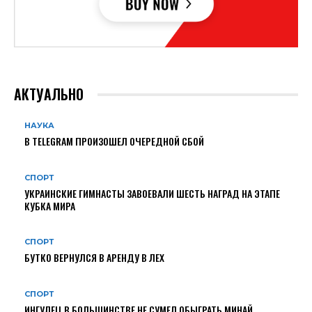
АКТУАЛЬНО
НАУКА
В TELEGRAM ПРОИЗОШЕЛ ОЧЕРЕДНОЙ СБОЙ
СПОРТ
УКРАИНСКИЕ ГИМНАСТЫ ЗАВОЕВАЛИ ШЕСТЬ НАГРАД НА ЭТАПЕ
КУБКА МИРА
СПОРТ
БУТКО ВЕРНУЛСЯ В АРЕНДУ В ЛЕХ
СПОРТ
ИНГУЛЕЦ В БОЛЬШИНСТВЕ НЕ СУМЕЛ ОБЫГРАТЬ МИНАЙ