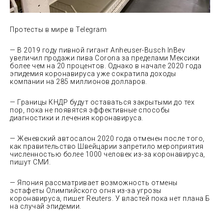
Протесты в мире в Telegram
— В 2019 году пивной гигант Anheuser-Busch InBev
увеличил продажи пива Corona за пределами Мексики
более чем на 20 процентов. Однако в начале 2020 года
эпидемия коронавируса уже сократила доходы
компании на 285 миллионов долларов.
— Границы КНДР будут оставаться закрытыми до тех
пор, пока не появятся эффективные способы
диагностики и лечения коронавируса.
— Женевский автосалон 2020 года отменен после того,
как правительство Швейцарии запретило мероприятия
численностью более 1000 человек из-за коронавируса,
пишут СМИ.
— Япония рассматривает возможность отмены
эстафеты Олимпийского огня из-за угрозы
коронавируса, пишет Reuters. У властей пока нет плана Б
на случай эпидемии.