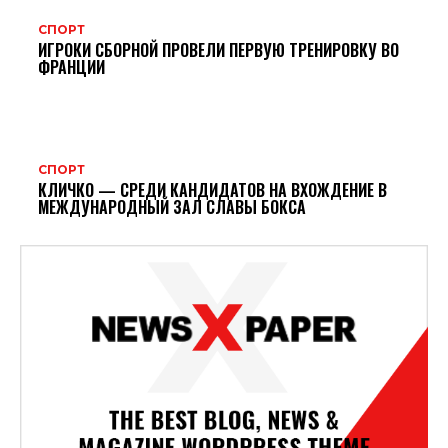
СПОРТ
ИГРОКИ СБОРНОЙ ПРОВЕЛИ ПЕРВУЮ ТРЕНИРОВКУ ВО
ФРАНЦИИ
СПОРТ
КЛИЧКО — СРЕДИ КАНДИДАТОВ НА ВХОЖДЕНИЕ В
МЕЖДУНАРОДНЫЙ ЗАЛ СЛАВЫ БОКСА