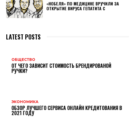
«НОБЕЛЯ» ПО МЕДИЦИНЕ ВРУЧИЛИ ЗА
ОТКРЫТИЕ ВИРУСА ГЕПАТИТА С
LATEST POSTS
ОБЩЕСТВО
ОТ ЧЕГО ЗАВИСИТ СТОИМОСТЬ БРЕНДИРОВАНОЙ
РУЧКИ?
ЭКОНОМИКА
ОБЗОР ЛУЧШЕГО СЕРВИСА ОНЛАЙН КРЕДИТОВАНИЯ В
2021 ГОДУ