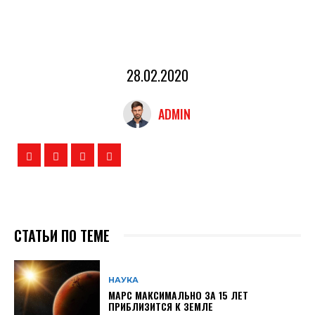
28.02.2020
ADMIN
СТАТЬИ ПО ТЕМЕ
НАУКА
МАРС МАКСИМАЛЬНО ЗА 15 ЛЕТ
ПРИБЛИЗИТСЯ К ЗЕМЛЕ