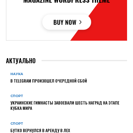
АКТУАЛЬНО
НАУКА
В TELEGRAM ПРОИЗОШЕЛ ОЧЕРЕДНОЙ СБОЙ
СПОРТ
УКРАИНСКИЕ ГИМНАСТЫ ЗАВОЕВАЛИ ШЕСТЬ НАГРАД НА ЭТАПЕ
КУБКА МИРА
СПОРТ
БУТКО ВЕРНУЛСЯ В АРЕНДУ В ЛЕХ