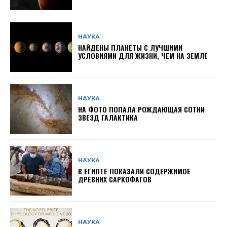
НАУКА
НАЙДЕНЫ ПЛАНЕТЫ С ЛУЧШИМИ
УСЛОВИЯМИ ДЛЯ ЖИЗНИ, ЧЕМ НА ЗЕМЛЕ
НАУКА
НА ФОТО ПОПАЛА РОЖДАЮЩАЯ СОТНИ
ЗВЕЗД ГАЛАКТИКА
НАУКА
В ЕГИПТЕ ПОКАЗАЛИ СОДЕРЖИМОЕ
ДРЕВНИХ САРКОФАГОВ
НАУКА