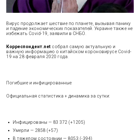
Вирус продолжает шествие по планете, вызывая панику
и падение экономических показателей. Украине также не
избежать Covid-19, заявили в СНБО.
Корреспондент.net
собрал самую актуальную и
важную информацию о китайском короновирусе Covid-
19 на 28 февраля 2020 года.
Погибшие и инфицированные
Официальная статистика + динамика за сутки:
Инфицированы — 83 372 (+1205)
Умерли — 2858 (+57)
В тяжелом состоянии — 8053 (-394)