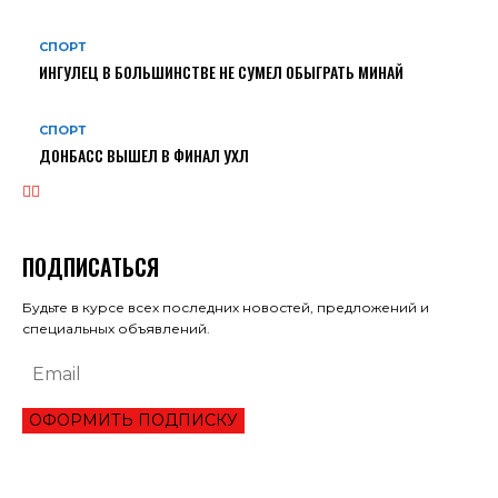
СПОРТ
ИНГУЛЕЦ В БОЛЬШИНСТВЕ НЕ СУМЕЛ ОБЫГРАТЬ МИНАЙ
СПОРТ
ДОНБАСС ВЫШЕЛ В ФИНАЛ УХЛ
ПОДПИСАТЬСЯ
Будьте в курсе всех последних новостей, предложений и
специальных объявлений.
ОФОРМИТЬ ПОДПИСКУ