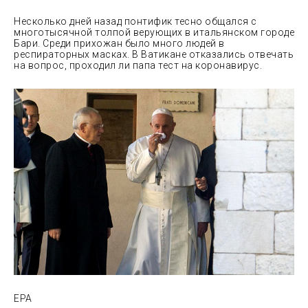
Несколько дней назад понтифик тесно общался с
многотысячной толпой верующих в итальянском городе
Бари. Среди прихожан было много людей в
респираторных масках. В Ватикане отказались отвечать
на вопрос, проходил ли папа тест на коронавирус.
EPA