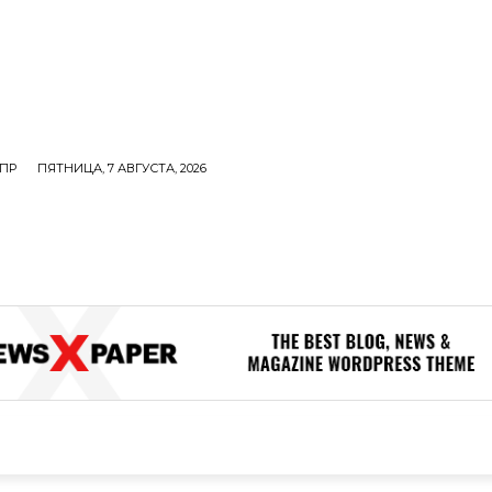
ПР
ПЯТНИЦА, 7 АВГУСТА, 2026
ОЛИТИКА
В МИРЕ
ОБЩЕСТВО
ПРОИСШЕСТВИЯ
ЗДОР
ОБЩЕСТВО
ПРОИСШЕСТВИЯ
ЗДОРОВЬЕ
Н