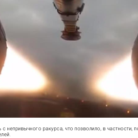
 с непривычного ракурса, что позволило, в частности, 
елей.