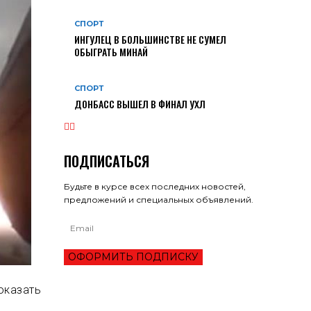
СПОРТ
ИНГУЛЕЦ В БОЛЬШИНСТВЕ НЕ СУМЕЛ
ОБЫГРАТЬ МИНАЙ
СПОРТ
ДОНБАСС ВЫШЕЛ В ФИНАЛ УХЛ
ПОДПИСАТЬСЯ
Будьте в курсе всех последних новостей,
предложений и специальных объявлений.
ОФОРМИТЬ ПОДПИСКУ
показать