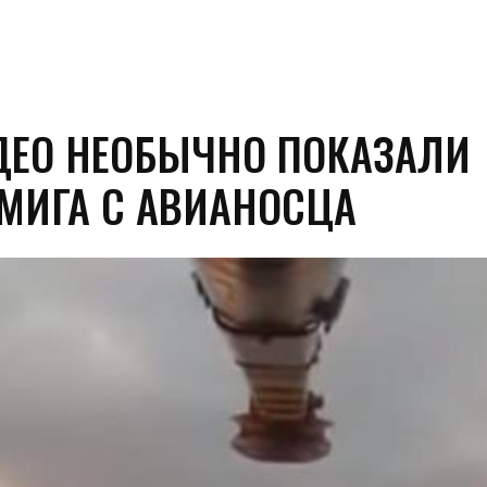
ДЕО НЕОБЫЧНО ПОКАЗАЛИ
 МИГА С АВИАНОСЦА