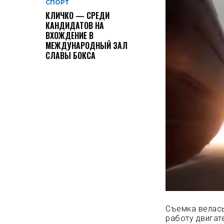
СПОРТ
КЛИЧКО — СРЕДИ
КАНДИДАТОВ НА
ВХОЖДЕНИЕ В
МЕЖДУНАРОДНЫЙ ЗАЛ
СЛАВЫ БОКСА
Съемка велась
работу двигат