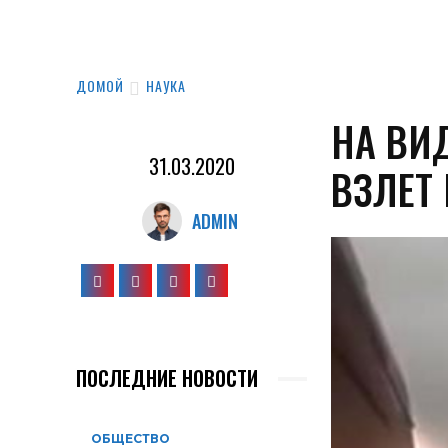
ДОМОЙ
НАУКА
НА ВИ
31.03.2020
ВЗЛЕТ
ADMIN
ПОСЛЕДНИЕ НОВОСТИ
ОБЩЕСТВО