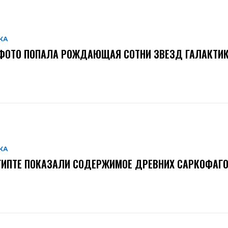
КА
ФОТО ПОПАЛА РОЖДАЮЩАЯ СОТНИ ЗВЕЗД ГАЛАКТИ
КА
ГИПТЕ ПОКАЗАЛИ СОДЕРЖИМОЕ ДРЕВНИХ САРКОФАГ