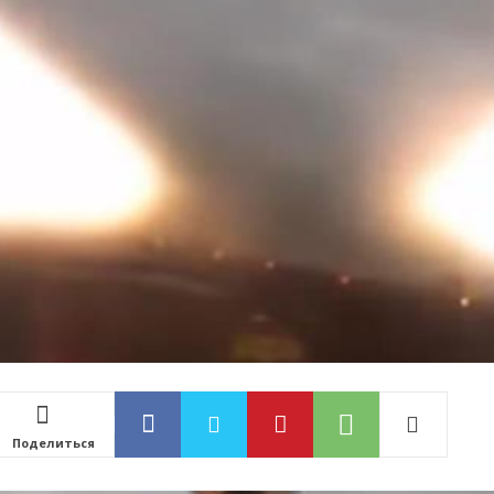
Поделиться