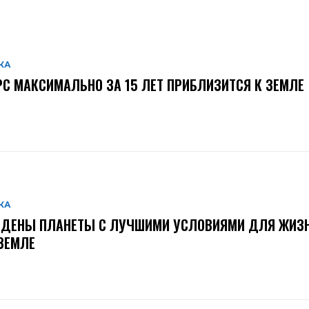
КА
С МАКСИМАЛЬНО ЗА 15 ЛЕТ ПРИБЛИЗИТСЯ К ЗЕМЛЕ
КА
ЙДЕНЫ ПЛАНЕТЫ С ЛУЧШИМИ УСЛОВИЯМИ ДЛЯ ЖИЗН
ЗЕМЛЕ