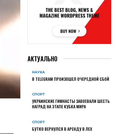
АКТУАЛЬНО
НАУКА
В TELEGRAM ПРОИЗОШЕЛ ОЧЕРЕДНОЙ СБОЙ
СПОРТ
УКРАИНСКИЕ ГИМНАСТЫ ЗАВОЕВАЛИ ШЕСТЬ
НАГРАД НА ЭТАПЕ КУБКА МИРА
СПОРТ
БУТКО ВЕРНУЛСЯ В АРЕНДУ В ЛЕХ