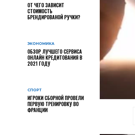
ОТ ЧЕГО ЗАВИСИТ
СТОИМОСТЬ
БРЕНДИРОВАНОЙ РУЧКИ?
ЭКОНОМИКА
ОБЗОР ЛУЧШЕГО СЕРВИСА
ОНЛАЙН КРЕДИТОВАНИЯ В
2021 ГОДУ
СПОРТ
ИГРОКИ СБОРНОЙ ПРОВЕЛИ
ПЕРВУЮ ТРЕНИРОВКУ ВО
ФРАНЦИИ