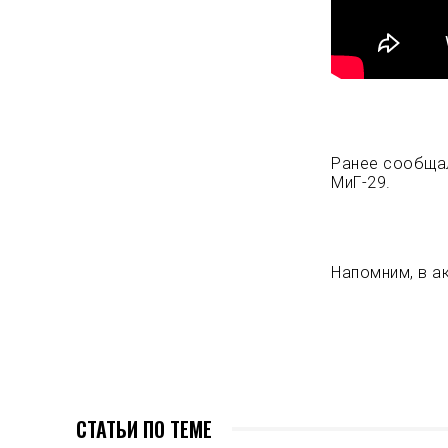
Ранее сообщал
МиГ-29.
Напомним, в а
СТАТЬИ ПО ТЕМЕ