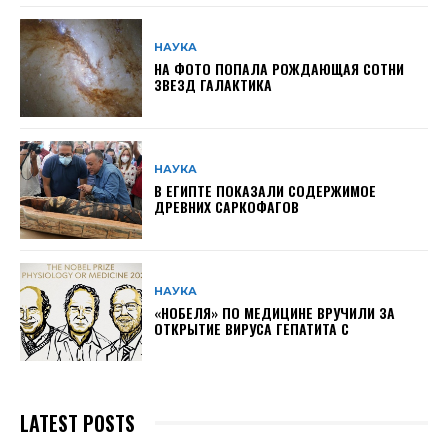
НАУКА
НА ФОТО ПОПАЛА РОЖДАЮЩАЯ СОТНИ
ЗВЕЗД ГАЛАКТИКА
НАУКА
В ЕГИПТЕ ПОКАЗАЛИ СОДЕРЖИМОЕ
ДРЕВНИХ САРКОФАГОВ
НАУКА
«НОБЕЛЯ» ПО МЕДИЦИНЕ ВРУЧИЛИ ЗА
ОТКРЫТИЕ ВИРУСА ГЕПАТИТА С
LATEST POSTS