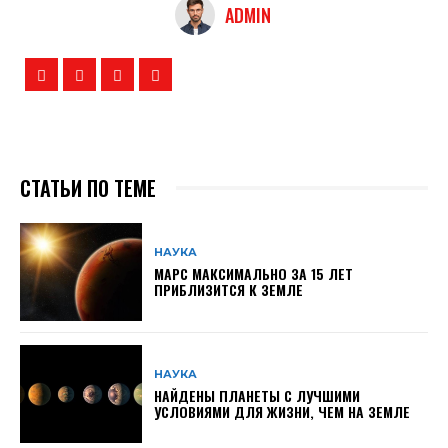
ADMIN
СТАТЬИ ПО ТЕМЕ
НАУКА
МАРС МАКСИМАЛЬНО ЗА 15 ЛЕТ
ПРИБЛИЗИТСЯ К ЗЕМЛЕ
НАУКА
НАЙДЕНЫ ПЛАНЕТЫ С ЛУЧШИМИ
УСЛОВИЯМИ ДЛЯ ЖИЗНИ, ЧЕМ НА ЗЕМЛЕ