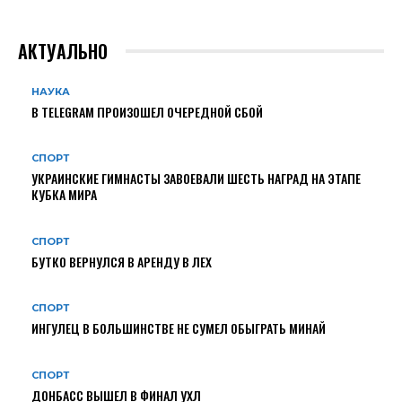
АКТУАЛЬНО
НАУКА
В TELEGRAM ПРОИЗОШЕЛ ОЧЕРЕДНОЙ СБОЙ
СПОРТ
УКРАИНСКИЕ ГИМНАСТЫ ЗАВОЕВАЛИ ШЕСТЬ НАГРАД НА ЭТАПЕ
КУБКА МИРА
СПОРТ
БУТКО ВЕРНУЛСЯ В АРЕНДУ В ЛЕХ
СПОРТ
ИНГУЛЕЦ В БОЛЬШИНСТВЕ НЕ СУМЕЛ ОБЫГРАТЬ МИНАЙ
СПОРТ
ДОНБАСС ВЫШЕЛ В ФИНАЛ УХЛ