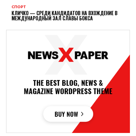
СПОРТ
КЛИЧКО — СРЕДИ КАНДИДАТОВ НА ВХОЖДЕНИЕ В
МЕЖДУНАРОДНЫЙ ЗАЛ СЛАВЫ БОКСА