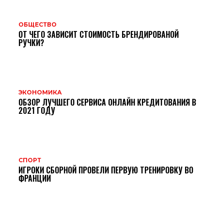
ОБЩЕСТВО
ОТ ЧЕГО ЗАВИСИТ СТОИМОСТЬ БРЕНДИРОВАНОЙ
РУЧКИ?
ЭКОНОМИКА
ОБЗОР ЛУЧШЕГО СЕРВИСА ОНЛАЙН КРЕДИТОВАНИЯ В
2021 ГОДУ
СПОРТ
ИГРОКИ СБОРНОЙ ПРОВЕЛИ ПЕРВУЮ ТРЕНИРОВКУ ВО
ФРАНЦИИ