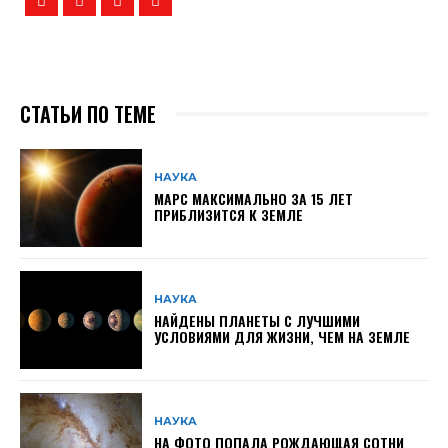
СТАТЬИ ПО ТЕМЕ
НАУКА
МАРС МАКСИМАЛЬНО ЗА 15 ЛЕТ
ПРИБЛИЗИТСЯ К ЗЕМЛЕ
НАУКА
НАЙДЕНЫ ПЛАНЕТЫ С ЛУЧШИМИ
УСЛОВИЯМИ ДЛЯ ЖИЗНИ, ЧЕМ НА ЗЕМЛЕ
НАУКА
НА ФОТО ПОПАЛА РОЖДАЮЩАЯ СОТНИ