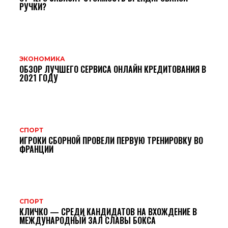
РУЧКИ?
ЭКОНОМИКА
ОБЗОР ЛУЧШЕГО СЕРВИСА ОНЛАЙН КРЕДИТОВАНИЯ В
2021 ГОДУ
СПОРТ
ИГРОКИ СБОРНОЙ ПРОВЕЛИ ПЕРВУЮ ТРЕНИРОВКУ ВО
ФРАНЦИИ
СПОРТ
КЛИЧКО — СРЕДИ КАНДИДАТОВ НА ВХОЖДЕНИЕ В
МЕЖДУНАРОДНЫЙ ЗАЛ СЛАВЫ БОКСА