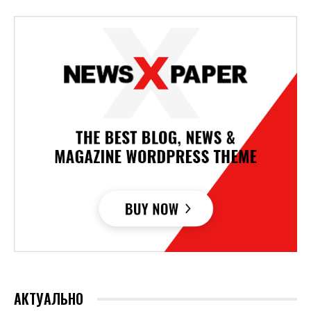
АКТУАЛЬНО