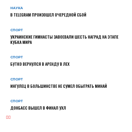
НАУКА
В TELEGRAM ПРОИЗОШЕЛ ОЧЕРЕДНОЙ СБОЙ
СПОРТ
УКРАИНСКИЕ ГИМНАСТЫ ЗАВОЕВАЛИ ШЕСТЬ НАГРАД НА ЭТАПЕ
КУБКА МИРА
СПОРТ
БУТКО ВЕРНУЛСЯ В АРЕНДУ В ЛЕХ
СПОРТ
ИНГУЛЕЦ В БОЛЬШИНСТВЕ НЕ СУМЕЛ ОБЫГРАТЬ МИНАЙ
СПОРТ
ДОНБАСС ВЫШЕЛ В ФИНАЛ УХЛ