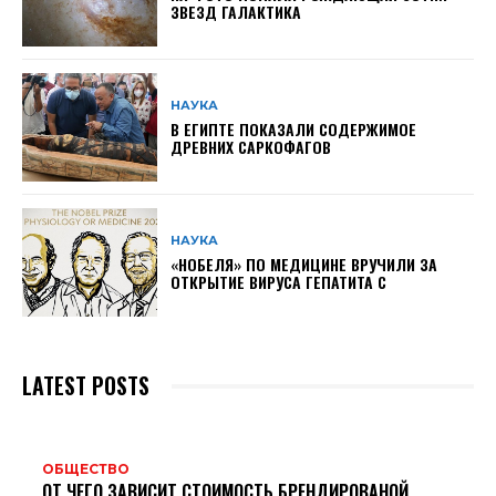
ЗВЕЗД ГАЛАКТИКА
НАУКА
В ЕГИПТЕ ПОКАЗАЛИ СОДЕРЖИМОЕ
ДРЕВНИХ САРКОФАГОВ
НАУКА
«НОБЕЛЯ» ПО МЕДИЦИНЕ ВРУЧИЛИ ЗА
ОТКРЫТИЕ ВИРУСА ГЕПАТИТА С
LATEST POSTS
ОБЩЕСТВО
ОТ ЧЕГО ЗАВИСИТ СТОИМОСТЬ БРЕНДИРОВАНОЙ