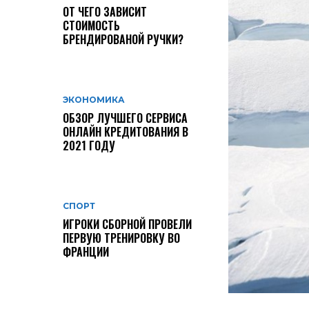
ОТ ЧЕГО ЗАВИСИТ
СТОИМОСТЬ
БРЕНДИРОВАНОЙ РУЧКИ?
ЭКОНОМИКА
ОБЗОР ЛУЧШЕГО СЕРВИСА
ОНЛАЙН КРЕДИТОВАНИЯ В
2021 ГОДУ
СПОРТ
ИГРОКИ СБОРНОЙ ПРОВЕЛИ
ПЕРВУЮ ТРЕНИРОВКУ ВО
ФРАНЦИИ