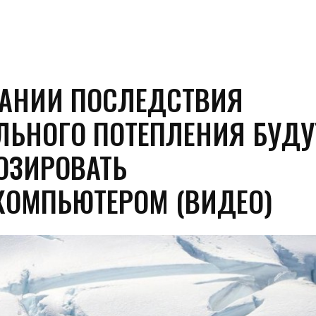
ТАНИИ ПОСЛЕДСТВИЯ
ЛЬНОГО ПОТЕПЛЕНИЯ БУДУ
ОЗИРОВАТЬ
КОМПЬЮТЕРОМ (ВИДЕО)