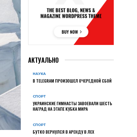
АКТУАЛЬНО
НАУКА
В TELEGRAM ПРОИЗОШЕЛ ОЧЕРЕДНОЙ СБОЙ
СПОРТ
УКРАИНСКИЕ ГИМНАСТЫ ЗАВОЕВАЛИ ШЕСТЬ
НАГРАД НА ЭТАПЕ КУБКА МИРА
СПОРТ
БУТКО ВЕРНУЛСЯ В АРЕНДУ В ЛЕХ