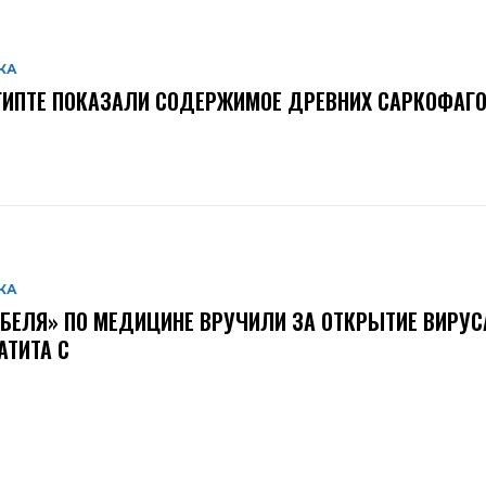
КА
ГИПТЕ ПОКАЗАЛИ СОДЕРЖИМОЕ ДРЕВНИХ САРКОФАГ
КА
БЕЛЯ» ПО МЕДИЦИНЕ ВРУЧИЛИ ЗА ОТКРЫТИЕ ВИРУС
АТИТА С