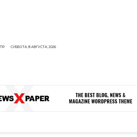
ПР
СУББОТА, 8 АВГУСТА, 2026
ОЛИТИКА
В МИРЕ
ОБЩЕСТВО
ПРОИСШЕСТВИЯ
ЗДОР
ОБЩЕСТВО
ПРОИСШЕСТВИЯ
ЗДОРОВЬЕ
Н