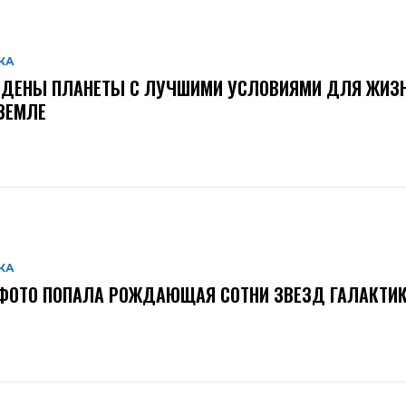
КА
ЙДЕНЫ ПЛАНЕТЫ С ЛУЧШИМИ УСЛОВИЯМИ ДЛЯ ЖИЗН
ЗЕМЛЕ
КА
ФОТО ПОПАЛА РОЖДАЮЩАЯ СОТНИ ЗВЕЗД ГАЛАКТИ