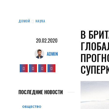
ДОМОЙ
НАУКА
В БРИ
20.02.2020
ГЛОБА
ПРОГН
ADMIN
СУПЕР
ПОСЛЕДНИЕ НОВОСТИ
ОБЩЕСТВО