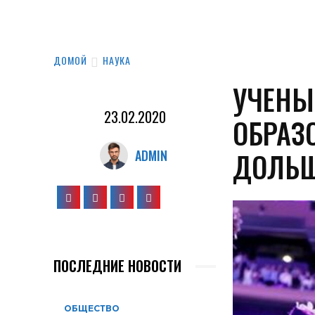
ДОМОЙ
НАУКА
УЧЕНЫ
23.02.2020
ОБРАЗ
ДОЛЬ
ADMIN
ПОСЛЕДНИЕ НОВОСТИ
ОБЩЕСТВО