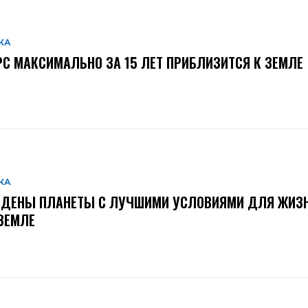
КА
С МАКСИМАЛЬНО ЗА 15 ЛЕТ ПРИБЛИЗИТСЯ К ЗЕМЛЕ
КА
ЙДЕНЫ ПЛАНЕТЫ С ЛУЧШИМИ УСЛОВИЯМИ ДЛЯ ЖИЗН
ЗЕМЛЕ