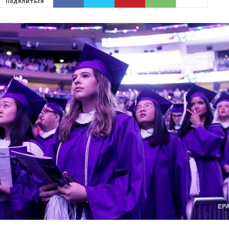
Поделиться