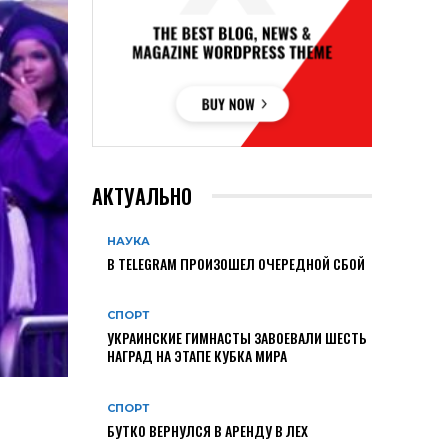
АКТУАЛЬНО
НАУКА
В TELEGRAM ПРОИЗОШЕЛ ОЧЕРЕДНОЙ СБОЙ
СПОРТ
УКРАИНСКИЕ ГИМНАСТЫ ЗАВОЕВАЛИ ШЕСТЬ
НАГРАД НА ЭТАПЕ КУБКА МИРА
СПОРТ
БУТКО ВЕРНУЛСЯ В АРЕНДУ В ЛЕХ