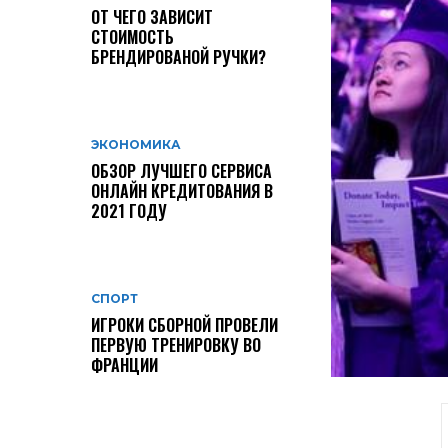
ОТ ЧЕГО ЗАВИСИТ
СТОИМОСТЬ
БРЕНДИРОВАНОЙ РУЧКИ?
ЭКОНОМИКА
ОБЗОР ЛУЧШЕГО СЕРВИСА
ОНЛАЙН КРЕДИТОВАНИЯ В
2021 ГОДУ
СПОРТ
ИГРОКИ СБОРНОЙ ПРОВЕЛИ
ПЕРВУЮ ТРЕНИРОВКУ ВО
ФРАНЦИИ