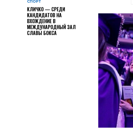
СПОРТ
КЛИЧКО — СРЕДИ
КАНДИДАТОВ НА
ВХОЖДЕНИЕ В
МЕЖДУНАРОДНЫЙ ЗАЛ
СЛАВЫ БОКСА