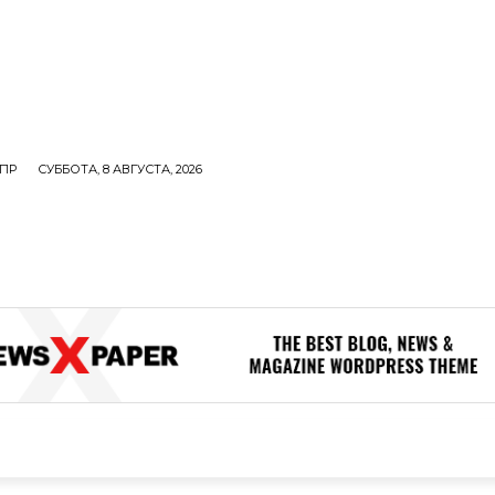
ПР
СУББОТА, 8 АВГУСТА, 2026
ОЛИТИКА
В МИРЕ
ОБЩЕСТВО
ПРОИСШЕСТВИЯ
ЗДОР
ОБЩЕСТВО
ПРОИСШЕСТВИЯ
ЗДОРОВЬЕ
Н