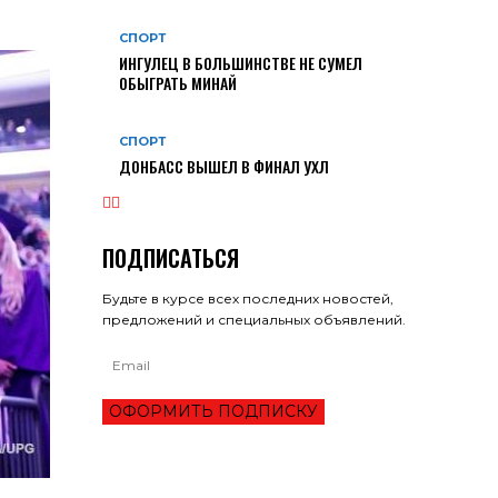
СПОРТ
ИНГУЛЕЦ В БОЛЬШИНСТВЕ НЕ СУМЕЛ
ОБЫГРАТЬ МИНАЙ
СПОРТ
ДОНБАСС ВЫШЕЛ В ФИНАЛ УХЛ
ПОДПИСАТЬСЯ
Будьте в курсе всех последних новостей,
предложений и специальных объявлений.
ОФОРМИТЬ ПОДПИСКУ