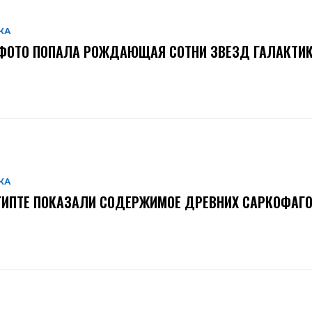
КА
ФОТО ПОПАЛА РОЖДАЮЩАЯ СОТНИ ЗВЕЗД ГАЛАКТИ
КА
ГИПТЕ ПОКАЗАЛИ СОДЕРЖИМОЕ ДРЕВНИХ САРКОФАГ