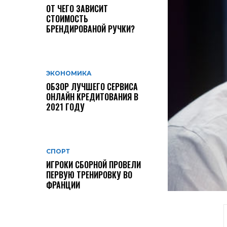
ОТ ЧЕГО ЗАВИСИТ
СТОИМОСТЬ
БРЕНДИРОВАНОЙ РУЧКИ?
ЭКОНОМИКА
ОБЗОР ЛУЧШЕГО СЕРВИСА
ОНЛАЙН КРЕДИТОВАНИЯ В
2021 ГОДУ
СПОРТ
ИГРОКИ СБОРНОЙ ПРОВЕЛИ
ПЕРВУЮ ТРЕНИРОВКУ ВО
ФРАНЦИИ