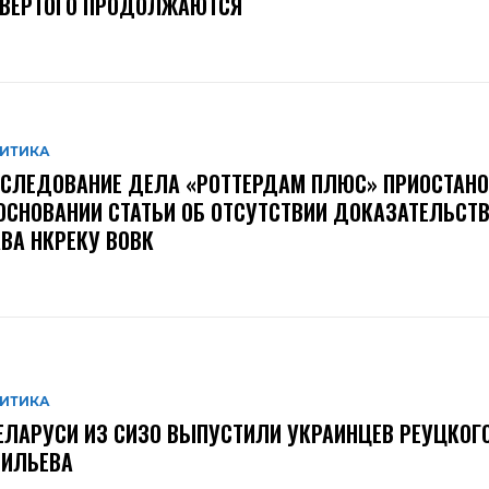
ТВЕРТОГО ПРОДОЛЖАЮТСЯ
ИТИКА
СЛЕДОВАНИЕ ДЕЛА «РОТТЕРДАМ ПЛЮС» ПРИОСТАН
ОСНОВАНИИ СТАТЬИ ОБ ОТСУТСТВИИ ДОКАЗАТЕЛЬСТВ
ВА НКРЕКУ ВОВК
ИТИКА
ЕЛАРУСИ ИЗ СИЗО ВЫПУСТИЛИ УКРАИНЦЕВ РЕУЦКОГО
СИЛЬЕВА