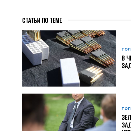
СТАТЬИ ПО ТЕМЕ
ПОЛ
В Ч
ЗАД
ПОЛ
ЗЕЛ
ЗАД