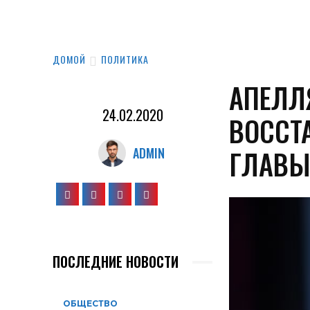
ДОМОЙ
ПОЛИТИКА
АПЕЛЛ
24.02.2020
ВОССТ
ГЛАВЫ
ADMIN
ПОСЛЕДНИЕ НОВОСТИ
ОБЩЕСТВО