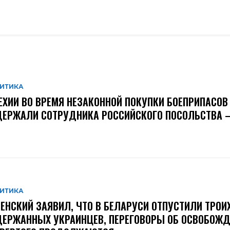
ИТИКА
ЕХИИ ВО ВРЕМЯ НЕЗАКОННОЙ ПОКУПКИ БОЕПРИПАСОВ
ЕРЖАЛИ СОТРУДНИКА РОССИЙСКОГО ПОСОЛЬСТВА –
ИТИКА
ЕНСКИЙ ЗАЯВИЛ, ЧТО В БЕЛАРУСИ ОТПУСТИЛИ ТРОИ
ЕРЖАННЫХ УКРАИНЦЕВ, ПЕРЕГОВОРЫ ОБ ОСВОБОЖД