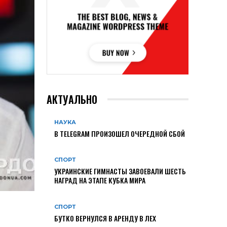
АКТУАЛЬНО
НАУКА
В TELEGRAM ПРОИЗОШЕЛ ОЧЕРЕДНОЙ СБОЙ
СПОРТ
УКРАИНСКИЕ ГИМНАСТЫ ЗАВОЕВАЛИ ШЕСТЬ
НАГРАД НА ЭТАПЕ КУБКА МИРА
СПОРТ
БУТКО ВЕРНУЛСЯ В АРЕНДУ В ЛЕХ