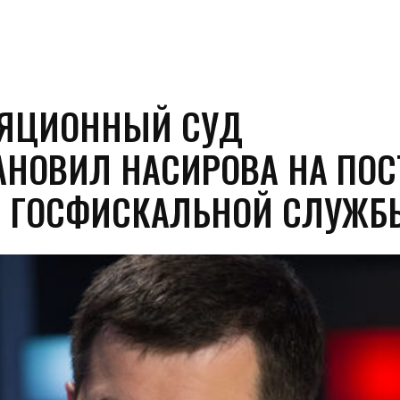
ЯЦИОННЫЙ СУД
АНОВИЛ НАСИРОВА НА ПОС
 ГОСФИСКАЛЬНОЙ СЛУЖБ