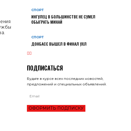
СПОРТ
ИНГУЛЕЦ В БОЛЬШИНСТВЕ НЕ СУМЕЛ
нения
ОБЫГРАТЬ МИНАЙ
лужбы
ва.
СПОРТ
ДОНБАСС ВЫШЕЛ В ФИНАЛ УХЛ
ПОДПИСАТЬСЯ
Будьте в курсе всех последних новостей,
предложений и специальных объявлений.
ОФОРМИТЬ ПОДПИСКУ