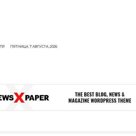
ПР
ПЯТНИЦА, 7 АВГУСТА, 2026
ОЛИТИКА
В МИРЕ
ОБЩЕСТВО
ПРОИСШЕСТВИЯ
ЗДОР
ОБЩЕСТВО
ПРОИСШЕСТВИЯ
ЗДОРОВЬЕ
Н