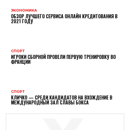
ЭКОНОМИКА
ОБЗОР ЛУЧШЕГО СЕРВИСА ОНЛАЙН КРЕДИТОВАНИЯ В
2021 ГОДУ
СПОРТ
ИГРОКИ СБОРНОЙ ПРОВЕЛИ ПЕРВУЮ ТРЕНИРОВКУ ВО
ФРАНЦИИ
СПОРТ
КЛИЧКО — СРЕДИ КАНДИДАТОВ НА ВХОЖДЕНИЕ В
МЕЖДУНАРОДНЫЙ ЗАЛ СЛАВЫ БОКСА