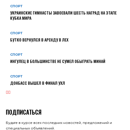
СПОРТ
УКРАИНСКИЕ ГИМНАСТЫ ЗАВОЕВАЛИ ШЕСТЬ НАГРАД НА ЭТАПЕ
КУБКА МИРА
СПОРТ
БУТКО ВЕРНУЛСЯ В АРЕНДУ В ЛЕХ
СПОРТ
ИНГУЛЕЦ В БОЛЬШИНСТВЕ НЕ СУМЕЛ ОБЫГРАТЬ МИНАЙ
СПОРТ
ДОНБАСС ВЫШЕЛ В ФИНАЛ УХЛ
ПОДПИСАТЬСЯ
Будьте в курсе всех последних новостей, предложений и
специальных объявлений.