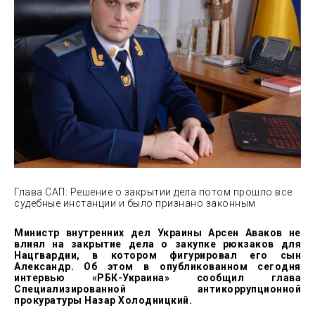
Глава
САП: Решение о закрытии дела потом прошло все
судебные инстанции и было признано законным
Министр внутренних дел Украины Арсен Аваков не
влиял на закрытие дела о закупке рюкзаков для
Нацгвардии, в котором фигурировал его сын
Александр. Об этом в опубликованном сегодня
интервью «РБК-Украина» сообщил глава
Специализированной антикоррупционной
прокуратуры Назар Холодницкий.