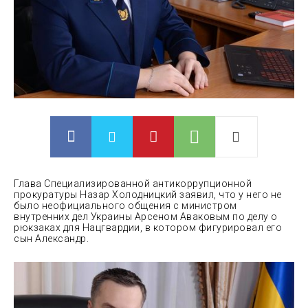
Глава Специализированной антикоррупционной
прокуратуры Назар Холодницкий заявил, что у него не
было неофициального общения с министром
внутренних дел Украины Арсеном Аваковым по делу о
рюкзаках для Нацгвардии, в котором фигурировал его
сын Александр.