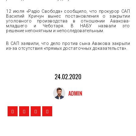
12 июля «Радіо Свобода» сообщило, что прокурор САП
Василий Кричун вынес постановления о закрытии
уголовного производства в отношении Авакова-
младшего и Чеботаря. В НАБУ назвали это
решение непонятным и непоследовательным.
В САП заявили, что дело против сына Авакова закрыли
из-за отсутствия «прямых достаточных доказательств».
24.02.2020
ADMIN