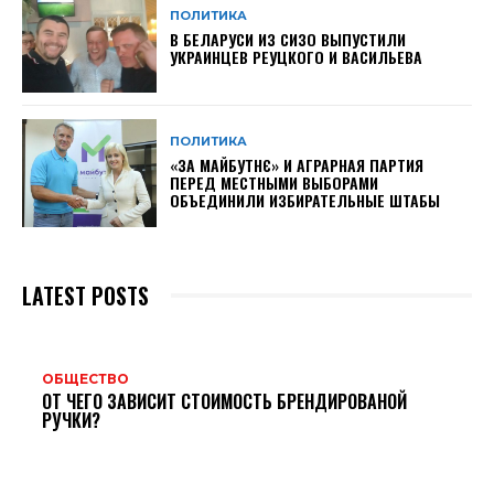
ПОЛИТИКА
В БЕЛАРУСИ ИЗ СИЗО ВЫПУСТИЛИ
УКРАИНЦЕВ РЕУЦКОГО И ВАСИЛЬЕВА
ПОЛИТИКА
«ЗА МАЙБУТНЄ» И АГРАРНАЯ ПАРТИЯ
ПЕРЕД МЕСТНЫМИ ВЫБОРАМИ
ОБЪЕДИНИЛИ ИЗБИРАТЕЛЬНЫЕ ШТАБЫ
LATEST POSTS
ОБЩЕСТВО
ОТ ЧЕГО ЗАВИСИТ СТОИМОСТЬ БРЕНДИРОВАНОЙ
РУЧКИ?