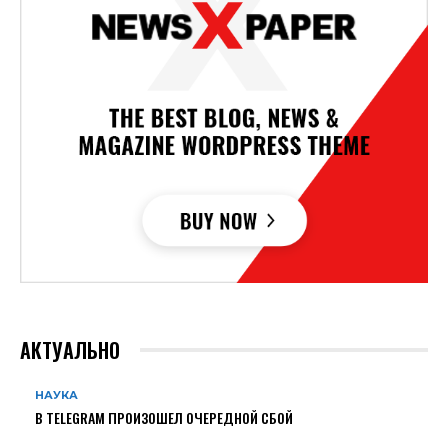
АКТУАЛЬНО
НАУКА
В TELEGRAM ПРОИЗОШЕЛ ОЧЕРЕДНОЙ СБОЙ