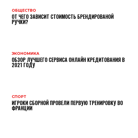
ОБЩЕСТВО
ОТ ЧЕГО ЗАВИСИТ СТОИМОСТЬ БРЕНДИРОВАНОЙ
РУЧКИ?
ЭКОНОМИКА
ОБЗОР ЛУЧШЕГО СЕРВИСА ОНЛАЙН КРЕДИТОВАНИЯ В
2021 ГОДУ
СПОРТ
ИГРОКИ СБОРНОЙ ПРОВЕЛИ ПЕРВУЮ ТРЕНИРОВКУ ВО
ФРАНЦИИ