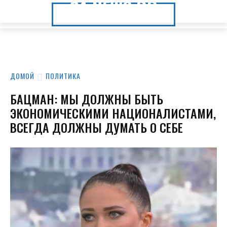
24.NEWS.DP
24.NEWS.DP
ДОМОЙ
ПОЛИТИКА
БАЦМАН: МЫ ДОЛЖНЫ БЫТЬ
ЭКОНОМИЧЕСКИМИ НАЦИОНАЛИСТАМИ,
ВСЕГДА ДОЛЖНЫ ДУМАТЬ О СЕБЕ