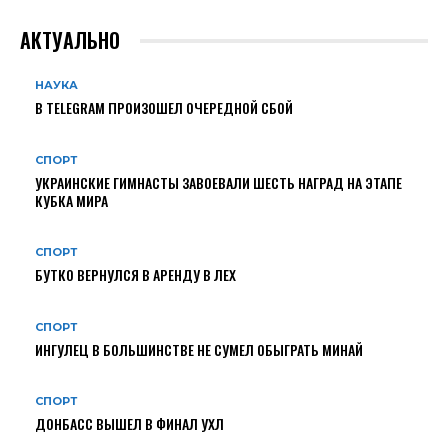
АКТУАЛЬНО
НАУКА
В TELEGRAM ПРОИЗОШЕЛ ОЧЕРЕДНОЙ СБОЙ
СПОРТ
УКРАИНСКИЕ ГИМНАСТЫ ЗАВОЕВАЛИ ШЕСТЬ НАГРАД НА ЭТАПЕ
КУБКА МИРА
СПОРТ
БУТКО ВЕРНУЛСЯ В АРЕНДУ В ЛЕХ
СПОРТ
ИНГУЛЕЦ В БОЛЬШИНСТВЕ НЕ СУМЕЛ ОБЫГРАТЬ МИНАЙ
СПОРТ
ДОНБАСС ВЫШЕЛ В ФИНАЛ УХЛ