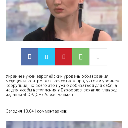
Украине нужен европейский уровень образования,
медицины, контроля за качеством продуктов и уровнем
коррупции, но всего это нужно добиваться для себя, а
не для якобы вступления в Евросоюз, заявила главред
издания «ГОРДОН» Алеся Бацман.
|
Сегодня 13.04 | комментариев: