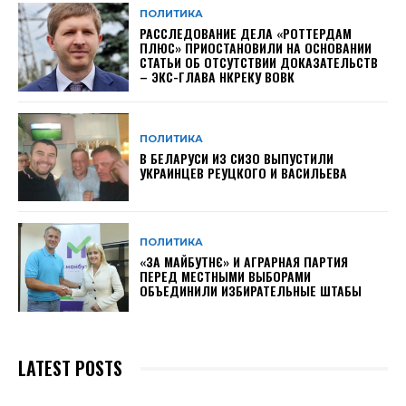
ПОЛИТИКА
РАССЛЕДОВАНИЕ ДЕЛА «РОТТЕРДАМ
ПЛЮС» ПРИОСТАНОВИЛИ НА ОСНОВАНИИ
СТАТЬИ ОБ ОТСУТСТВИИ ДОКАЗАТЕЛЬСТВ
– ЭКС-ГЛАВА НКРЕКУ ВОВК
ПОЛИТИКА
В БЕЛАРУСИ ИЗ СИЗО ВЫПУСТИЛИ
УКРАИНЦЕВ РЕУЦКОГО И ВАСИЛЬЕВА
ПОЛИТИКА
«ЗА МАЙБУТНЄ» И АГРАРНАЯ ПАРТИЯ
ПЕРЕД МЕСТНЫМИ ВЫБОРАМИ
ОБЪЕДИНИЛИ ИЗБИРАТЕЛЬНЫЕ ШТАБЫ
LATEST POSTS