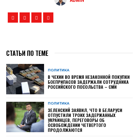
СТАТЬИ ПО ТЕМЕ
ПОЛИТИКА
В ЧЕХИИ ВО ВРЕМЯ НЕЗАКОННОЙ ПОКУПКИ
БОЕПРИПАСОВ ЗАДЕРЖАЛИ СОТРУДНИКА
РОССИЙСКОГО ПОСОЛЬСТВА – СМИ
ПОЛИТИКА
ЗЕЛЕНСКИЙ ЗАЯВИЛ, ЧТО В БЕЛАРУСИ
ОТПУСТИЛИ ТРОИХ ЗАДЕРЖАННЫХ
УКРАИНЦЕВ, ПЕРЕГОВОРЫ ОБ
ОСВОБОЖДЕНИИ ЧЕТВЕРТОГО
ПРОДОЛЖАЮТСЯ