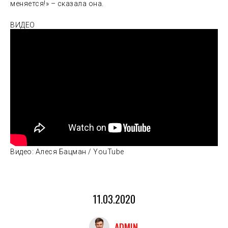
меняется!» – сказала она.
ВИДЕО
Видео: Алеся Бацман / YouTube
11.03.2020
ADMIN