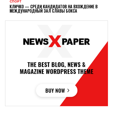
СПОРТ
КЛИЧКО — СРЕДИ КАНДИДАТОВ НА ВХОЖДЕНИЕ В
МЕЖДУНАРОДНЫЙ ЗАЛ СЛАВЫ БОКСА