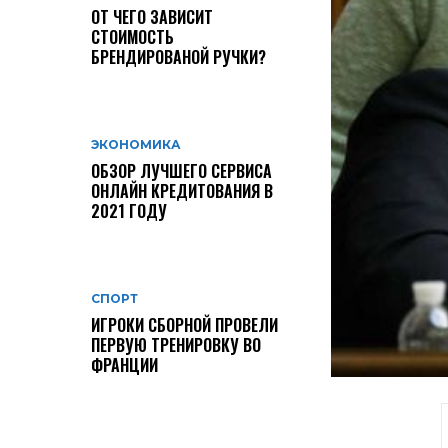
ОТ ЧЕГО ЗАВИСИТ
СТОИМОСТЬ
БРЕНДИРОВАНОЙ РУЧКИ?
ЭКОНОМИКА
ОБЗОР ЛУЧШЕГО СЕРВИСА
ОНЛАЙН КРЕДИТОВАНИЯ В
2021 ГОДУ
СПОРТ
ИГРОКИ СБОРНОЙ ПРОВЕЛИ
ПЕРВУЮ ТРЕНИРОВКУ ВО
ФРАНЦИИ