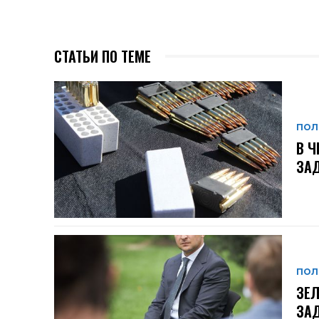
СТАТЬИ ПО ТЕМЕ
ПОЛ
В Ч
ЗАД
ПОЛ
ЗЕЛ
ЗАД