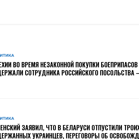
ИТИКА
ЕХИИ ВО ВРЕМЯ НЕЗАКОННОЙ ПОКУПКИ БОЕПРИПАСОВ
ЕРЖАЛИ СОТРУДНИКА РОССИЙСКОГО ПОСОЛЬСТВА –
ИТИКА
ЕНСКИЙ ЗАЯВИЛ, ЧТО В БЕЛАРУСИ ОТПУСТИЛИ ТРОИ
ЕРЖАННЫХ УКРАИНЦЕВ, ПЕРЕГОВОРЫ ОБ ОСВОБОЖД