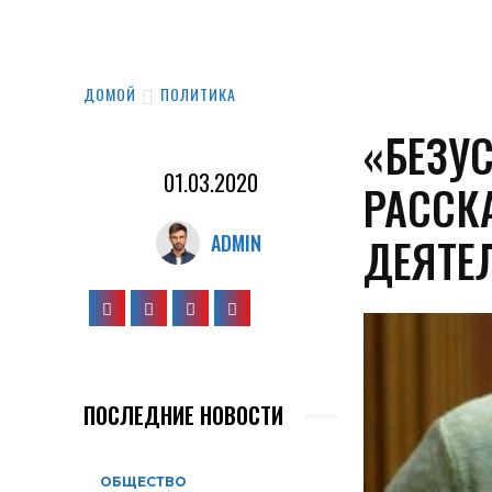
ДОМОЙ
ПОЛИТИКА
«БЕЗУ
01.03.2020
РАССК
ДЕЯТЕ
ADMIN
ПОСЛЕДНИЕ НОВОСТИ
ОБЩЕСТВО