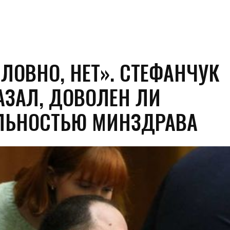
СЛОВНО, НЕТ». СТЕФАНЧУК
АЗАЛ, ДОВОЛЕН ЛИ
ЛЬНОСТЬЮ МИНЗДРАВА