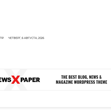
ПР
ЧЕТВЕРГ, 6 АВГУСТА, 2026
ОЛИТИКА
В МИРЕ
ОБЩЕСТВО
ПРОИСШЕСТВИЯ
ЗДОР
ОБЩЕСТВО
ПРОИСШЕСТВИЯ
ЗДОРОВЬЕ
Н