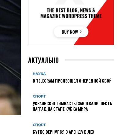
АКТУАЛЬНО
НАУКА
В TELEGRAM ПРОИЗОШЕЛ ОЧЕРЕДНОЙ СБОЙ
СПОРТ
УКРАИНСКИЕ ГИМНАСТЫ ЗАВОЕВАЛИ ШЕСТЬ
НАГРАД НА ЭТАПЕ КУБКА МИРА
СПОРТ
БУТКО ВЕРНУЛСЯ В АРЕНДУ В ЛЕХ