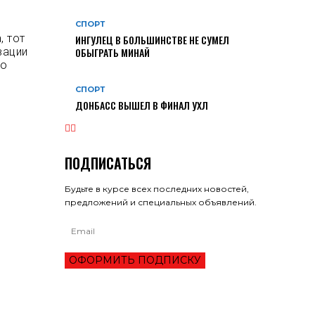
СПОРТ
, тот
ИНГУЛЕЦ В БОЛЬШИНСТВЕ НЕ СУМЕЛ
вации
ОБЫГРАТЬ МИНАЙ
 о
СПОРТ
ДОНБАСС ВЫШЕЛ В ФИНАЛ УХЛ
ПОДПИСАТЬСЯ
Будьте в курсе всех последних новостей,
предложений и специальных объявлений.
ОФОРМИТЬ ПОДПИСКУ