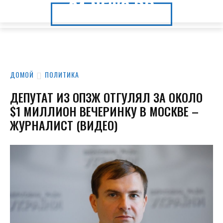
24.NEWS.DP
24.NEWS.DP
ДОМОЙ
ПОЛИТИКА
ДЕПУТАТ ИЗ ОПЗЖ ОТГУЛЯЛ ЗА ОКОЛО
$1 МИЛЛИОН ВЕЧЕРИНКУ В МОСКВЕ –
ЖУРНАЛИСТ (ВИДЕО)