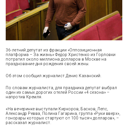
36-летний депутат из фракции «Оппозиционная
платформа – За жизнь» Федор Христенко из Горловки
потратил около миллиона долларов в Москве на
празднование дня рождения своей жены.
Об этом
сообщил журналист Денис Казанский.
По словам журналиста, для праздника депутат выбрал
один из самых дорогих отелей России «4 сезона» –
напротив Кремля.
«На вечеринке выступали Киркоров, Басков, Лепс,
Александр Ревва, Полина Гагарина, группа «Руки вверх»,
гонорары которых стартуют от 100 тысяч долларов», –
рассказал журналист.