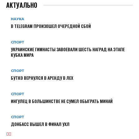
АКТУАЛЬНО
НАУКА
В TELEGRAM ПРОИЗОШЕЛ ОЧЕРЕДНОЙ СБОЙ
СПОРТ
УКРАИНСКИЕ ГИМНАСТЫ ЗАВОЕВАЛИ ШЕСТЬ НАГРАД НА ЭТАПЕ
КУБКА МИРА
СПОРТ
БУТКО ВЕРНУЛСЯ В АРЕНДУ В ЛЕХ
СПОРТ
ИНГУЛЕЦ В БОЛЬШИНСТВЕ НЕ СУМЕЛ ОБЫГРАТЬ МИНАЙ
СПОРТ
ДОНБАСС ВЫШЕЛ В ФИНАЛ УХЛ