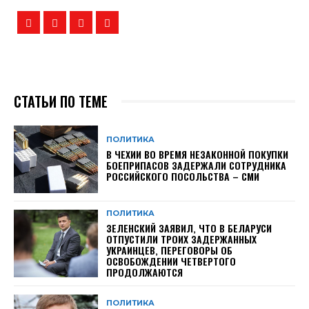
СТАТЬИ ПО ТЕМЕ
ПОЛИТИКА
В ЧЕХИИ ВО ВРЕМЯ НЕЗАКОННОЙ ПОКУПКИ
БОЕПРИПАСОВ ЗАДЕРЖАЛИ СОТРУДНИКА
РОССИЙСКОГО ПОСОЛЬСТВА – СМИ
ПОЛИТИКА
ЗЕЛЕНСКИЙ ЗАЯВИЛ, ЧТО В БЕЛАРУСИ
ОТПУСТИЛИ ТРОИХ ЗАДЕРЖАННЫХ
УКРАИНЦЕВ, ПЕРЕГОВОРЫ ОБ
ОСВОБОЖДЕНИИ ЧЕТВЕРТОГО
ПРОДОЛЖАЮТСЯ
ПОЛИТИКА