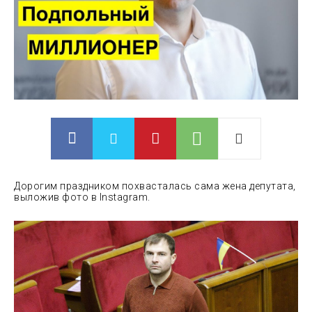
Дорогим праздником похвасталась сама жена депутата,
выложив фото в Instagram.