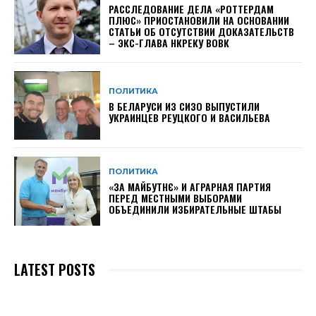
РАССЛЕДОВАНИЕ ДЕЛА «РОТТЕРДАМ
ПЛЮС» ПРИОСТАНОВИЛИ НА ОСНОВАНИИ
СТАТЬИ ОБ ОТСУТСТВИИ ДОКАЗАТЕЛЬСТВ
– ЭКС-ГЛАВА НКРЕКУ ВОВК
ПОЛИТИКА
В БЕЛАРУСИ ИЗ СИЗО ВЫПУСТИЛИ
УКРАИНЦЕВ РЕУЦКОГО И ВАСИЛЬЕВА
ПОЛИТИКА
«ЗА МАЙБУТНЄ» И АГРАРНАЯ ПАРТИЯ
ПЕРЕД МЕСТНЫМИ ВЫБОРАМИ
ОБЪЕДИНИЛИ ИЗБИРАТЕЛЬНЫЕ ШТАБЫ
LATEST POSTS