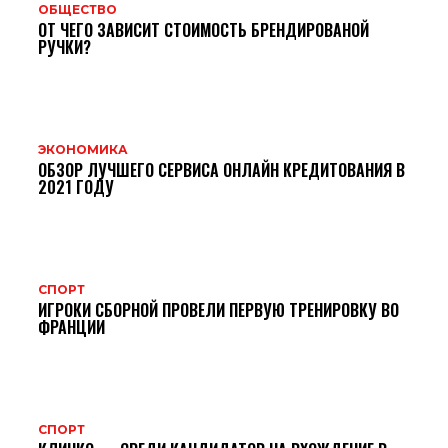
ОБЩЕСТВО
ОТ ЧЕГО ЗАВИСИТ СТОИМОСТЬ БРЕНДИРОВАНОЙ
РУЧКИ?
ЭКОНОМИКА
ОБЗОР ЛУЧШЕГО СЕРВИСА ОНЛАЙН КРЕДИТОВАНИЯ В
2021 ГОДУ
СПОРТ
ИГРОКИ СБОРНОЙ ПРОВЕЛИ ПЕРВУЮ ТРЕНИРОВКУ ВО
ФРАНЦИИ
СПОРТ