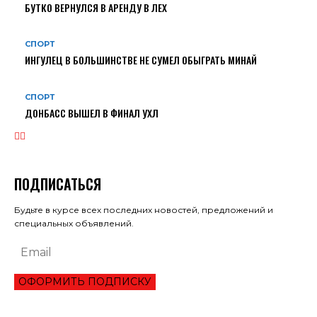
БУТКО ВЕРНУЛСЯ В АРЕНДУ В ЛЕХ
СПОРТ
ИНГУЛЕЦ В БОЛЬШИНСТВЕ НЕ СУМЕЛ ОБЫГРАТЬ МИНАЙ
СПОРТ
ДОНБАСС ВЫШЕЛ В ФИНАЛ УХЛ
ПОДПИСАТЬСЯ
Будьте в курсе всех последних новостей, предложений и
специальных объявлений.
ОФОРМИТЬ ПОДПИСКУ