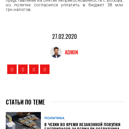
представление на снятие неприкосновенности с Бобова,
но политик согласился уплатить в бюджет 38 млн
грн налогов.
27.02.2020
ADMIN
СТАТЬИ ПО ТЕМЕ
ПОЛИТИКА
В ЧЕХИИ ВО ВРЕМЯ НЕЗАКОННОЙ ПОКУПКИ
БОЕПРИПАСОВ ЗАДЕРЖАЛИ СОТРУДНИКА