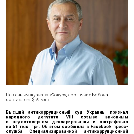
По данным журнала «Фокус», состояние Бобова
составляет $59 млн
Высший антикоррупционый суд Украины признал
народного депутата VIII созыва виновным
в недостоверном декларировании и оштрафовал
на 51 тыс. грн. Об этом сообщила в Facebook пресс-
служба Специализированной антикоррупционной