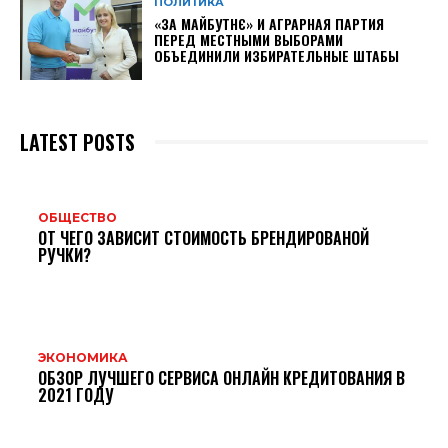
ПОЛИТИКА
«ЗА МАЙБУТНЄ» И АГРАРНАЯ ПАРТИЯ
ПЕРЕД МЕСТНЫМИ ВЫБОРАМИ
ОБЪЕДИНИЛИ ИЗБИРАТЕЛЬНЫЕ ШТАБЫ
LATEST POSTS
ОБЩЕСТВО
ОТ ЧЕГО ЗАВИСИТ СТОИМОСТЬ БРЕНДИРОВАНОЙ
РУЧКИ?
ЭКОНОМИКА
ОБЗОР ЛУЧШЕГО СЕРВИСА ОНЛАЙН КРЕДИТОВАНИЯ В
2021 ГОДУ