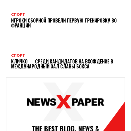
СПОРТ
ИГРОКИ СБОРНОЙ ПРОВЕЛИ ПЕРВУЮ ТРЕНИРОВКУ ВО
ФРАНЦИИ
СПОРТ
КЛИЧКО — СРЕДИ КАНДИДАТОВ НА ВХОЖДЕНИЕ В
МЕЖДУНАРОДНЫЙ ЗАЛ СЛАВЫ БОКСА