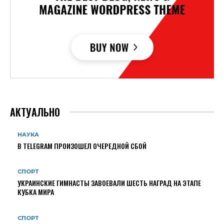
АКТУАЛЬНО
НАУКА
В TELEGRAM ПРОИЗОШЕЛ ОЧЕРЕДНОЙ СБОЙ
СПОРТ
УКРАИНСКИЕ ГИМНАСТЫ ЗАВОЕВАЛИ ШЕСТЬ НАГРАД НА ЭТАПЕ
КУБКА МИРА
СПОРТ