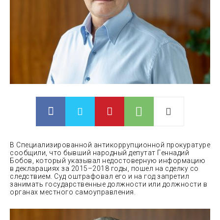
В Специализированной антикоррупционной прокуратуре
сообщили, что бывший народный депутат Геннадий
Бобов, который указывал недостоверную информацию
в декларациях за 2015–2018 годы, пошел на сделку со
следствием. Суд оштрафовал его и на год запретил
занимать
государственные должности или должности в
органах местного самоуправления.