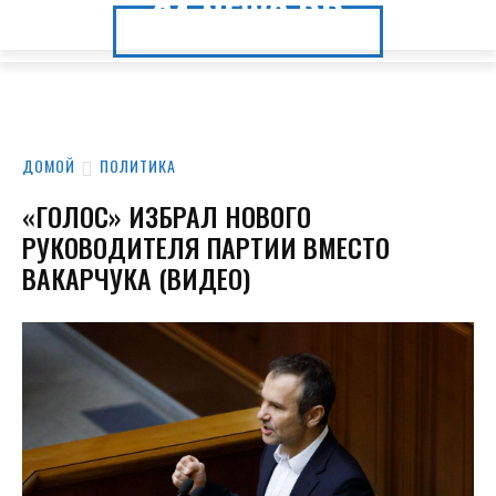
24.NEWS.DP
24.NEWS.DP
ДОМОЙ
ПОЛИТИКА
«ГОЛОС» ИЗБРАЛ НОВОГО
РУКОВОДИТЕЛЯ ПАРТИИ ВМЕСТО
ВАКАРЧУКА (ВИДЕО)