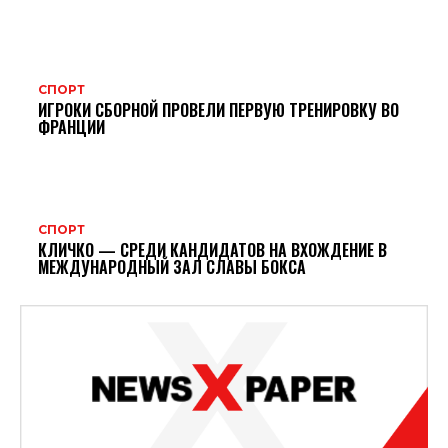
СПОРТ
ИГРОКИ СБОРНОЙ ПРОВЕЛИ ПЕРВУЮ ТРЕНИРОВКУ ВО
ФРАНЦИИ
СПОРТ
КЛИЧКО — СРЕДИ КАНДИДАТОВ НА ВХОЖДЕНИЕ В
МЕЖДУНАРОДНЫЙ ЗАЛ СЛАВЫ БОКСА