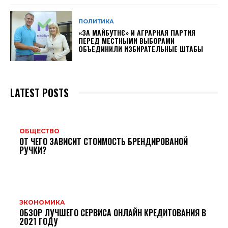
ПОЛИТИКА
«ЗА МАЙБУТНЄ» И АГРАРНАЯ ПАРТИЯ
ПЕРЕД МЕСТНЫМИ ВЫБОРАМИ
ОБЪЕДИНИЛИ ИЗБИРАТЕЛЬНЫЕ ШТАБЫ
LATEST POSTS
ОБЩЕСТВО
ОТ ЧЕГО ЗАВИСИТ СТОИМОСТЬ БРЕНДИРОВАНОЙ
РУЧКИ?
ЭКОНОМИКА
ОБЗОР ЛУЧШЕГО СЕРВИСА ОНЛАЙН КРЕДИТОВАНИЯ В
2021 ГОДУ