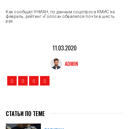
Как сообщал УНИАН, по данным соцопроса КМИС за
февраль, рейтинг «Голоса» обвалился почти в шесть
раз.
11.03.2020
ADMIN
СТАТЬИ ПО ТЕМЕ