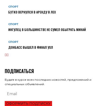
СПОРТ
БУТКО ВЕРНУЛСЯ В АРЕНДУ В ЛЕХ
СПОРТ
ИНГУЛЕЦ В БОЛЬШИНСТВЕ НЕ СУМЕЛ ОБЫГРАТЬ МИНАЙ
СПОРТ
ДОНБАСС ВЫШЕЛ В ФИНАЛ УХЛ
ПОДПИСАТЬСЯ
Будьте в курсе всех последних новостей, предложений и
специальных объявлений.
ОФОРМИТЬ ПОДПИСКУ