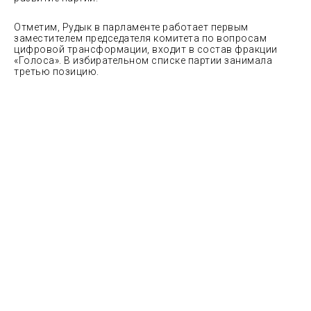
Отметим, Рудык в парламенте работает первым
заместителем председателя комитета по вопросам
цифровой трансформации, входит в состав фракции
«Голоса». В избирательном списке партии занимала
третью позицию.