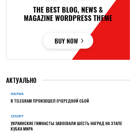
АКТУАЛЬНО
НАУКА
В TELEGRAM ПРОИЗОШЕЛ ОЧЕРЕДНОЙ СБОЙ
СПОРТ
УКРАИНСКИЕ ГИМНАСТЫ ЗАВОЕВАЛИ ШЕСТЬ НАГРАД НА ЭТАПЕ
КУБКА МИРА