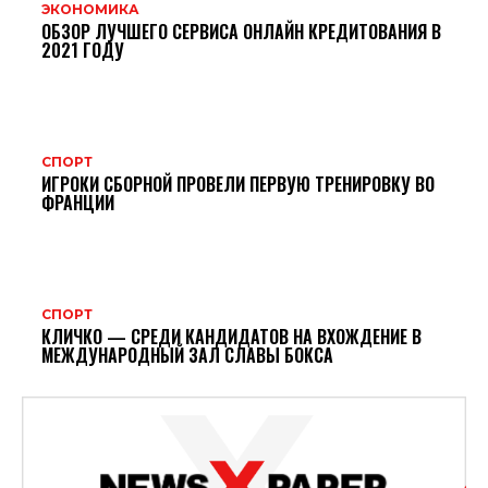
ЭКОНОМИКА
ОБЗОР ЛУЧШЕГО СЕРВИСА ОНЛАЙН КРЕДИТОВАНИЯ В
2021 ГОДУ
СПОРТ
ИГРОКИ СБОРНОЙ ПРОВЕЛИ ПЕРВУЮ ТРЕНИРОВКУ ВО
ФРАНЦИИ
СПОРТ
КЛИЧКО — СРЕДИ КАНДИДАТОВ НА ВХОЖДЕНИЕ В
МЕЖДУНАРОДНЫЙ ЗАЛ СЛАВЫ БОКСА