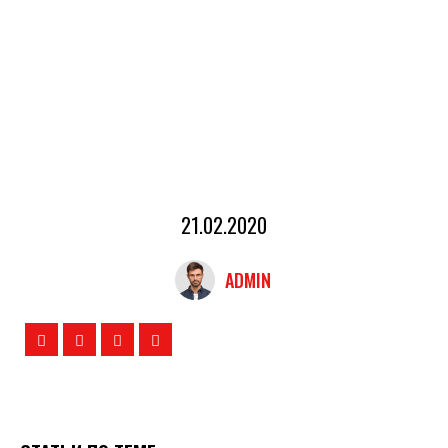
21.02.2020
ADMIN