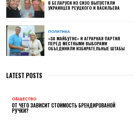
В БЕЛАРУСИ ИЗ СИЗО ВЫПУСТИЛИ
УКРАИНЦЕВ РЕУЦКОГО И ВАСИЛЬЕВА
ПОЛИТИКА
«ЗА МАЙБУТНЄ» И АГРАРНАЯ ПАРТИЯ
ПЕРЕД МЕСТНЫМИ ВЫБОРАМИ
ОБЪЕДИНИЛИ ИЗБИРАТЕЛЬНЫЕ ШТАБЫ
LATEST POSTS
ОБЩЕСТВО
ОТ ЧЕГО ЗАВИСИТ СТОИМОСТЬ БРЕНДИРОВАНОЙ
РУЧКИ?