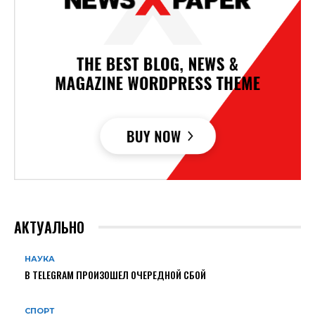
АКТУАЛЬНО
НАУКА
В TELEGRAM ПРОИЗОШЕЛ ОЧЕРЕДНОЙ СБОЙ
СПОРТ