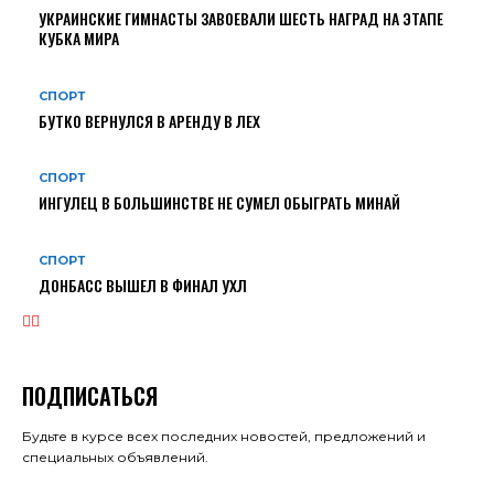
УКРАИНСКИЕ ГИМНАСТЫ ЗАВОЕВАЛИ ШЕСТЬ НАГРАД НА ЭТАПЕ
КУБКА МИРА
СПОРТ
БУТКО ВЕРНУЛСЯ В АРЕНДУ В ЛЕХ
СПОРТ
ИНГУЛЕЦ В БОЛЬШИНСТВЕ НЕ СУМЕЛ ОБЫГРАТЬ МИНАЙ
СПОРТ
ДОНБАСС ВЫШЕЛ В ФИНАЛ УХЛ
ПОДПИСАТЬСЯ
Будьте в курсе всех последних новостей, предложений и
специальных объявлений.