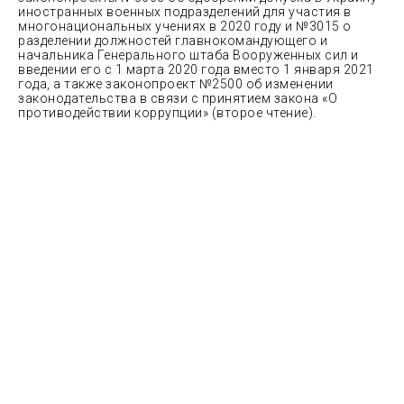
иностранных военных подразделений для участия в
многонациональных учениях в 2020 году и №3015 о
разделении должностей главнокомандующего и
начальника Генерального штаба Вооруженных сил и
введении его с 1 марта 2020 года вместо 1 января 2021
года, а также законопроект №2500 об изменении
законодательства в связи с принятием закона «О
противодействии коррупции» (второе чтение).