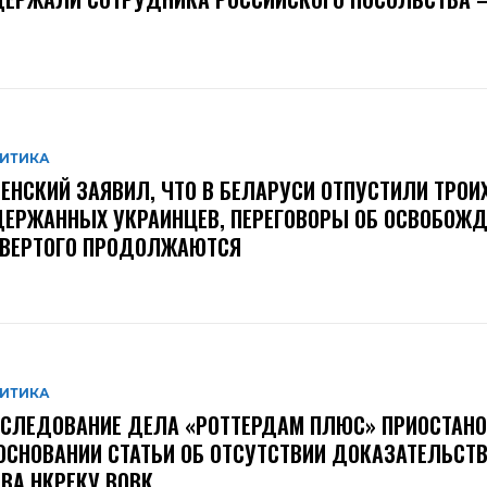
ИТИКА
ЕНСКИЙ ЗАЯВИЛ, ЧТО В БЕЛАРУСИ ОТПУСТИЛИ ТРОИ
ЕРЖАННЫХ УКРАИНЦЕВ, ПЕРЕГОВОРЫ ОБ ОСВОБОЖД
ТВЕРТОГО ПРОДОЛЖАЮТСЯ
ИТИКА
СЛЕДОВАНИЕ ДЕЛА «РОТТЕРДАМ ПЛЮС» ПРИОСТАН
ОСНОВАНИИ СТАТЬИ ОБ ОТСУТСТВИИ ДОКАЗАТЕЛЬСТВ
ВА НКРЕКУ ВОВК