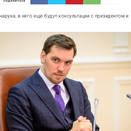
Поделиться
чарука, в него еще будут консультации с президентом и