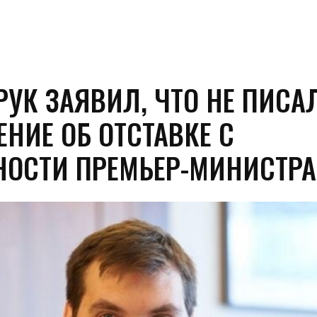
РУК ЗАЯВИЛ, ЧТО НЕ ПИСА
ЕНИЕ ОБ ОТСТАВКЕ С
ОСТИ ПРЕМЬЕР-МИНИСТРА