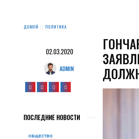
ДОМОЙ
ПОЛИТИКА
ГОНЧА
02.03.2020
ЗАЯВЛ
ДОЛЖН
ADMIN
ПОСЛЕДНИЕ НОВОСТИ
ОБЩЕСТВО