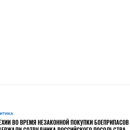
ИТИКА
ЕХИИ ВО ВРЕМЯ НЕЗАКОННОЙ ПОКУПКИ БОЕПРИПАСОВ
ЕРЖАЛИ СОТРУДНИКА РОССИЙСКОГО ПОСОЛЬСТВА –