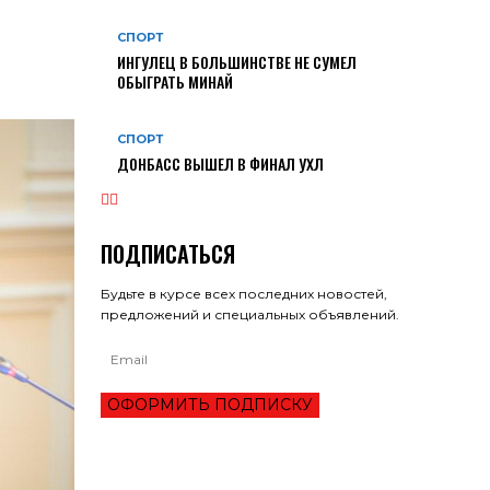
СПОРТ
ИНГУЛЕЦ В БОЛЬШИНСТВЕ НЕ СУМЕЛ
ОБЫГРАТЬ МИНАЙ
СПОРТ
ДОНБАСС ВЫШЕЛ В ФИНАЛ УХЛ
ПОДПИСАТЬСЯ
Будьте в курсе всех последних новостей,
предложений и специальных объявлений.
ОФОРМИТЬ ПОДПИСКУ