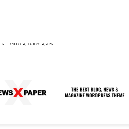
ПР
СУББОТА, 8 АВГУСТА, 2026
ОЛИТИКА
В МИРЕ
ОБЩЕСТВО
ПРОИСШЕСТВИЯ
ЗДОР
ОБЩЕСТВО
ПРОИСШЕСТВИЯ
ЗДОРОВЬЕ
Н