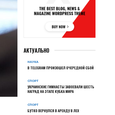
АКТУАЛЬНО
НАУКА
В TELEGRAM ПРОИЗОШЕЛ ОЧЕРЕДНОЙ СБОЙ
СПОРТ
УКРАИНСКИЕ ГИМНАСТЫ ЗАВОЕВАЛИ ШЕСТЬ
НАГРАД НА ЭТАПЕ КУБКА МИРА
СПОРТ
БУТКО ВЕРНУЛСЯ В АРЕНДУ В ЛЕХ