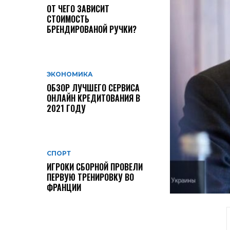
ОТ ЧЕГО ЗАВИСИТ
СТОИМОСТЬ
БРЕНДИРОВАНОЙ РУЧКИ?
ЭКОНОМИКА
ОБЗОР ЛУЧШЕГО СЕРВИСА
ОНЛАЙН КРЕДИТОВАНИЯ В
2021 ГОДУ
СПОРТ
ИГРОКИ СБОРНОЙ ПРОВЕЛИ
ПЕРВУЮ ТРЕНИРОВКУ ВО
ФРАНЦИИ