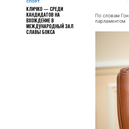
СПОРТ
КЛИЧКО — СРЕДИ
КАНДИДАТОВ НА
По словам Гон
ВХОЖДЕНИЕ В
парламентом.
МЕЖДУНАРОДНЫЙ ЗАЛ
СЛАВЫ БОКСА