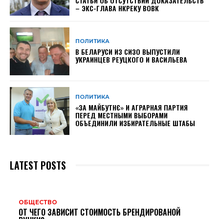
СТАТЬИ ОБ ОТСУТСТВИИ ДОКАЗАТЕЛЬСТВ
– ЭКС-ГЛАВА НКРЕКУ ВОВК
ПОЛИТИКА
В БЕЛАРУСИ ИЗ СИЗО ВЫПУСТИЛИ
УКРАИНЦЕВ РЕУЦКОГО И ВАСИЛЬЕВА
ПОЛИТИКА
«ЗА МАЙБУТНЄ» И АГРАРНАЯ ПАРТИЯ
ПЕРЕД МЕСТНЫМИ ВЫБОРАМИ
ОБЪЕДИНИЛИ ИЗБИРАТЕЛЬНЫЕ ШТАБЫ
LATEST POSTS
ОБЩЕСТВО
ОТ ЧЕГО ЗАВИСИТ СТОИМОСТЬ БРЕНДИРОВАНОЙ