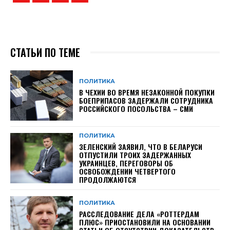
СТАТЬИ ПО ТЕМЕ
ПОЛИТИКА
В ЧЕХИИ ВО ВРЕМЯ НЕЗАКОННОЙ ПОКУПКИ
БОЕПРИПАСОВ ЗАДЕРЖАЛИ СОТРУДНИКА
РОССИЙСКОГО ПОСОЛЬСТВА – СМИ
ПОЛИТИКА
ЗЕЛЕНСКИЙ ЗАЯВИЛ, ЧТО В БЕЛАРУСИ
ОТПУСТИЛИ ТРОИХ ЗАДЕРЖАННЫХ
УКРАИНЦЕВ, ПЕРЕГОВОРЫ ОБ
ОСВОБОЖДЕНИИ ЧЕТВЕРТОГО
ПРОДОЛЖАЮТСЯ
ПОЛИТИКА
РАССЛЕДОВАНИЕ ДЕЛА «РОТТЕРДАМ
ПЛЮС» ПРИОСТАНОВИЛИ НА ОСНОВАНИИ