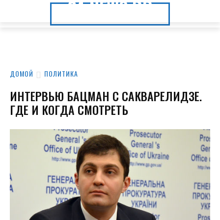
24.NEWS.DP
24.NEWS.DP
ДОМОЙ
ПОЛИТИКА
ИНТЕРВЬЮ БАЦМАН С САКВАРЕЛИДЗЕ.
ГДЕ И КОГДА СМОТРЕТЬ