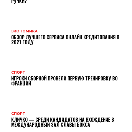
РУЧКИ?
ЭКОНОМИКА
ОБЗОР ЛУЧШЕГО СЕРВИСА ОНЛАЙН КРЕДИТОВАНИЯ В
2021 ГОДУ
СПОРТ
ИГРОКИ СБОРНОЙ ПРОВЕЛИ ПЕРВУЮ ТРЕНИРОВКУ ВО
ФРАНЦИИ
СПОРТ
КЛИЧКО — СРЕДИ КАНДИДАТОВ НА ВХОЖДЕНИЕ В
МЕЖДУНАРОДНЫЙ ЗАЛ СЛАВЫ БОКСА