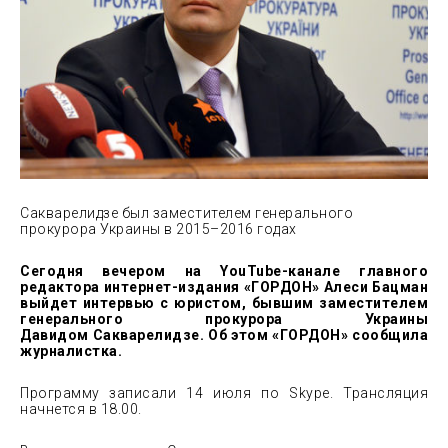
Сакварелидзе был заместителем генерального
прокурора Украины в 2015–2016 годах
Сегодня вечером на YouTube-канале главного
редактора интернет-издания «ГОРДОН» Алеси Бацман
выйдет интервью с юристом, бывшим заместителем
генерального прокурора Украины
Давидом Сакварелидзе.
Об этом «ГОРДОН» сообщила
журналистка.
Программу записали 14 июля по Skype. Трансляция
начнется в 18.00.