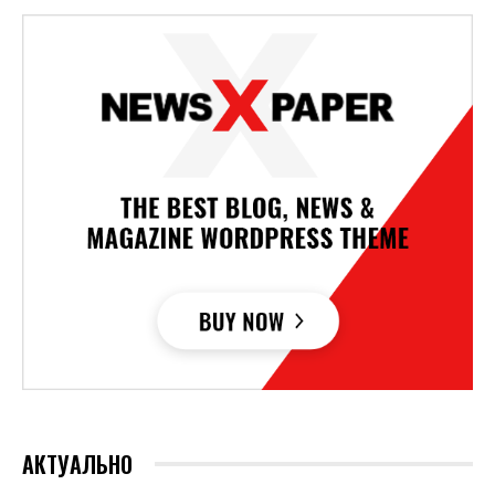
АКТУАЛЬНО