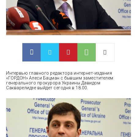
Интервью главного редактора интернет-издания
«ГОРДОН» Алеси Бацман с бывшим заместителем
генерального прокурора Украины Давидом
Сакварелидзе выйдет сегодня в 18.00.