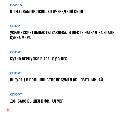
НАУКА
В TELEGRAM ПРОИЗОШЕЛ ОЧЕРЕДНОЙ СБОЙ
СПОРТ
УКРАИНСКИЕ ГИМНАСТЫ ЗАВОЕВАЛИ ШЕСТЬ НАГРАД НА ЭТАПЕ
КУБКА МИРА
СПОРТ
БУТКО ВЕРНУЛСЯ В АРЕНДУ В ЛЕХ
СПОРТ
ИНГУЛЕЦ В БОЛЬШИНСТВЕ НЕ СУМЕЛ ОБЫГРАТЬ МИНАЙ
СПОРТ
ДОНБАСС ВЫШЕЛ В ФИНАЛ УХЛ