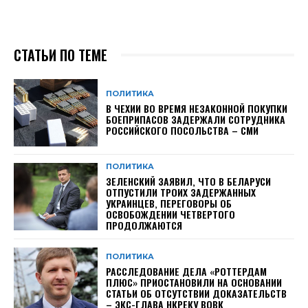
СТАТЬИ ПО ТЕМЕ
ПОЛИТИКА
В ЧЕХИИ ВО ВРЕМЯ НЕЗАКОННОЙ ПОКУПКИ
БОЕПРИПАСОВ ЗАДЕРЖАЛИ СОТРУДНИКА
РОССИЙСКОГО ПОСОЛЬСТВА – СМИ
ПОЛИТИКА
ЗЕЛЕНСКИЙ ЗАЯВИЛ, ЧТО В БЕЛАРУСИ
ОТПУСТИЛИ ТРОИХ ЗАДЕРЖАННЫХ
УКРАИНЦЕВ, ПЕРЕГОВОРЫ ОБ
ОСВОБОЖДЕНИИ ЧЕТВЕРТОГО
ПРОДОЛЖАЮТСЯ
ПОЛИТИКА
РАССЛЕДОВАНИЕ ДЕЛА «РОТТЕРДАМ
ПЛЮС» ПРИОСТАНОВИЛИ НА ОСНОВАНИИ
СТАТЬИ ОБ ОТСУТСТВИИ ДОКАЗАТЕЛЬСТВ
– ЭКС-ГЛАВА НКРЕКУ ВОВК