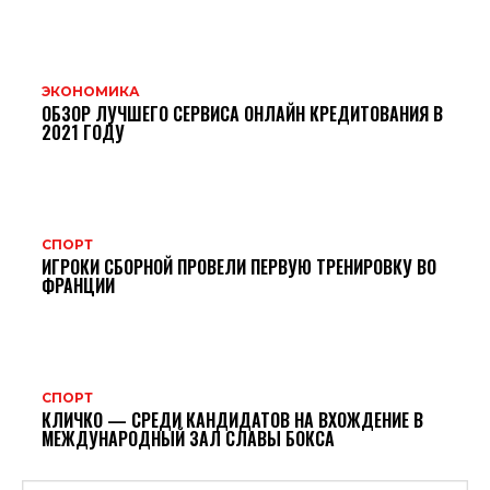
ЭКОНОМИКА
ОБЗОР ЛУЧШЕГО СЕРВИСА ОНЛАЙН КРЕДИТОВАНИЯ В
2021 ГОДУ
СПОРТ
ИГРОКИ СБОРНОЙ ПРОВЕЛИ ПЕРВУЮ ТРЕНИРОВКУ ВО
ФРАНЦИИ
СПОРТ
КЛИЧКО — СРЕДИ КАНДИДАТОВ НА ВХОЖДЕНИЕ В
МЕЖДУНАРОДНЫЙ ЗАЛ СЛАВЫ БОКСА