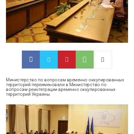
Министерство по вопросам временно оккупированных
территорий переи
меновали в Министерство по
вопросам реинтеграции временно оккупированных
территорий Украины.