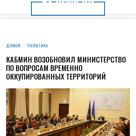
24.NEWS.DP
24.NEWS.DP
ДОМОЙ
ПОЛИТИКА
КАБМИН ВОЗОБНОВИЛ МИНИСТЕРСТВО
ПО ВОПРОСАМ ВРЕМЕННО
ОККУПИРОВАННЫХ ТЕРРИТОРИЙ