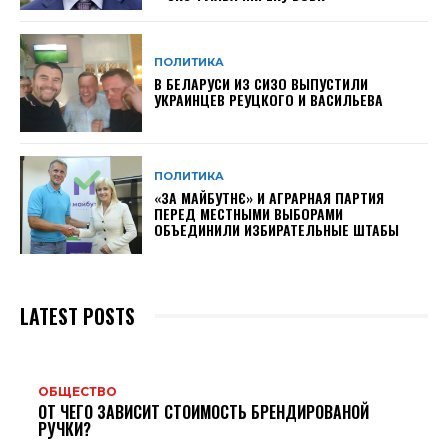
ПОЛИТИКА
В БЕЛАРУСИ ИЗ СИЗО ВЫПУСТИЛИ
УКРАИНЦЕВ РЕУЦКОГО И ВАСИЛЬЕВА
ПОЛИТИКА
«ЗА МАЙБУТНЄ» И АГРАРНАЯ ПАРТИЯ
ПЕРЕД МЕСТНЫМИ ВЫБОРАМИ
ОБЪЕДИНИЛИ ИЗБИРАТЕЛЬНЫЕ ШТАБЫ
LATEST POSTS
ОБЩЕСТВО
ОТ ЧЕГО ЗАВИСИТ СТОИМОСТЬ БРЕНДИРОВАНОЙ
РУЧКИ?