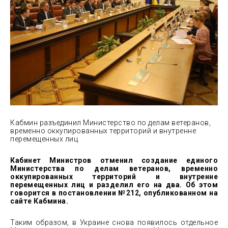
Кабмин разъединил Министерство по делам ветеранов,
временно оккупированных территорий и внутренне
перемещенных лиц
Кабинет Министров отменил создание единого
Министерства по делам ветеранов, временно
оккупированных территорий и внутренне
перемещенных лиц и разделил его на два. Об этом
говорится в постановлении №212, опубликованном на
сайте Кабмина.
Таким образом, в Украине снова появилось отдельное