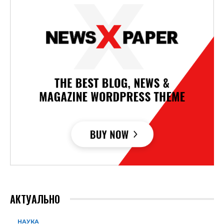
АКТУАЛЬНО
НАУКА