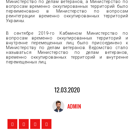
Министерство по делам ветеранов, а Министерство по
вопросам временно оккупированных территорий было
переименовано в Министерство по вопросам
реинтеграции временно оккупированных территорий
Украины.
В сентябре 2019-го Кабмином Министерство по
вопросам временно оккупированных территорий и
внутренне перемещенных лиц было присоединено к
Министерству по делам ветеранов. Ведомство стало
называться Министерство по делам ветеранов,
временно оккупированных территорий и внутренне
перемещенных лиц.
12.03.2020
ADMIN