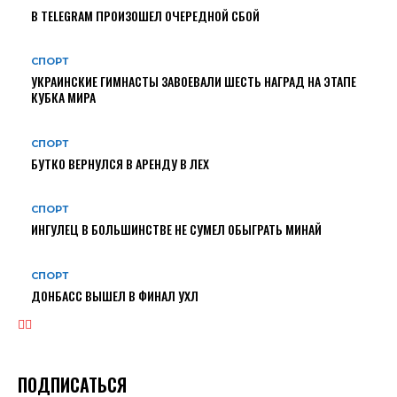
В TELEGRAM ПРОИЗОШЕЛ ОЧЕРЕДНОЙ СБОЙ
СПОРТ
УКРАИНСКИЕ ГИМНАСТЫ ЗАВОЕВАЛИ ШЕСТЬ НАГРАД НА ЭТАПЕ
КУБКА МИРА
СПОРТ
БУТКО ВЕРНУЛСЯ В АРЕНДУ В ЛЕХ
СПОРТ
ИНГУЛЕЦ В БОЛЬШИНСТВЕ НЕ СУМЕЛ ОБЫГРАТЬ МИНАЙ
СПОРТ
ДОНБАСС ВЫШЕЛ В ФИНАЛ УХЛ
ПОДПИСАТЬСЯ