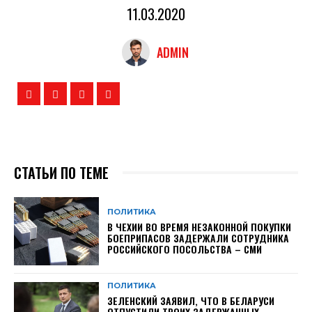
11.03.2020
ADMIN
СТАТЬИ ПО ТЕМЕ
ПОЛИТИКА
В ЧЕХИИ ВО ВРЕМЯ НЕЗАКОННОЙ ПОКУПКИ
БОЕПРИПАСОВ ЗАДЕРЖАЛИ СОТРУДНИКА
РОССИЙСКОГО ПОСОЛЬСТВА – СМИ
ПОЛИТИКА
ЗЕЛЕНСКИЙ ЗАЯВИЛ, ЧТО В БЕЛАРУСИ
ОТПУСТИЛИ ТРОИХ ЗАДЕРЖАННЫХ