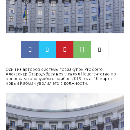
Один из авторов системы госзакупок ProZorro
Александр Стародубцев возглавлял Нацагентство по
вопросам госслужбы с ноября 2019 года. 10 марта
новый Кабмин уволил его с должности.