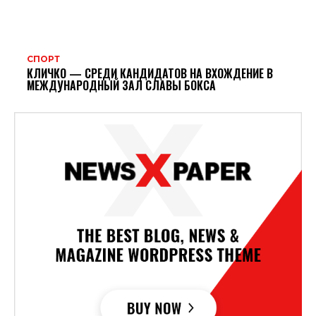
СПОРТ
КЛИЧКО — СРЕДИ КАНДИДАТОВ НА ВХОЖДЕНИЕ В
МЕЖДУНАРОДНЫЙ ЗАЛ СЛАВЫ БОКСА