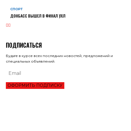
СПОРТ
ДОНБАСС ВЫШЕЛ В ФИНАЛ УХЛ
ПОДПИСАТЬСЯ
Будьте в курсе всех последних новостей, предложений и
специальных объявлений.
ОФОРМИТЬ ПОДПИСКУ