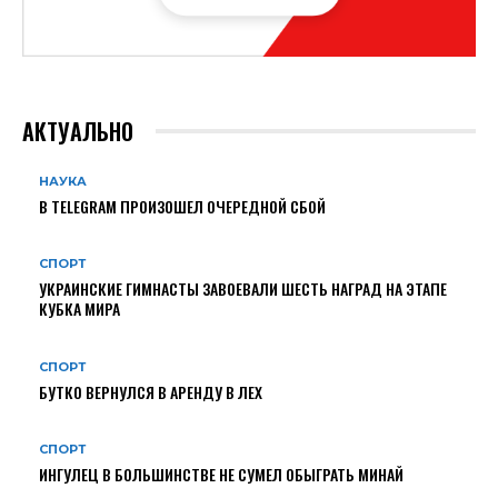
АКТУАЛЬНО
НАУКА
В TELEGRAM ПРОИЗОШЕЛ ОЧЕРЕДНОЙ СБОЙ
СПОРТ
УКРАИНСКИЕ ГИМНАСТЫ ЗАВОЕВАЛИ ШЕСТЬ НАГРАД НА ЭТАПЕ
КУБКА МИРА
СПОРТ
БУТКО ВЕРНУЛСЯ В АРЕНДУ В ЛЕХ
СПОРТ
ИНГУЛЕЦ В БОЛЬШИНСТВЕ НЕ СУМЕЛ ОБЫГРАТЬ МИНАЙ