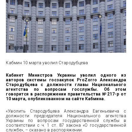
Кабмин 10 марта уволил Стародубцева
Кабинет Министров Украины уволил одного из
авторов системы госзакупок ProZorro Александра
Стародубцева с должности главы Национального
агентства по вопросам госслужбы. Об этом
говорится в распоряжении правительства
№217-р
от
10 марта, опубликованном на сайте Кабмина.
«Уволить Стародубцева Александра Евгеньевича с
должности председателя Национального агентства
Украины по вопросам государственной службы в
соответствии с ч. 1 ст. 87 закона «О государственной
службе», – сказано в распоряжении.