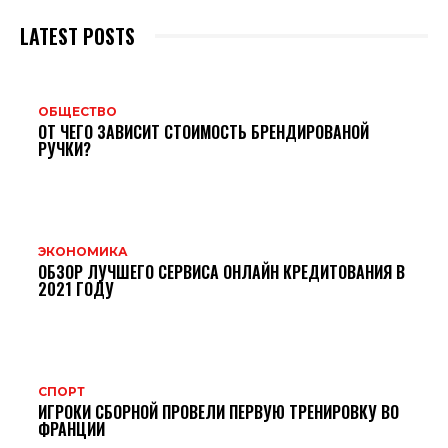
LATEST POSTS
ОБЩЕСТВО
ОТ ЧЕГО ЗАВИСИТ СТОИМОСТЬ БРЕНДИРОВАНОЙ
РУЧКИ?
ЭКОНОМИКА
ОБЗОР ЛУЧШЕГО СЕРВИСА ОНЛАЙН КРЕДИТОВАНИЯ В
2021 ГОДУ
СПОРТ
ИГРОКИ СБОРНОЙ ПРОВЕЛИ ПЕРВУЮ ТРЕНИРОВКУ ВО
ФРАНЦИИ