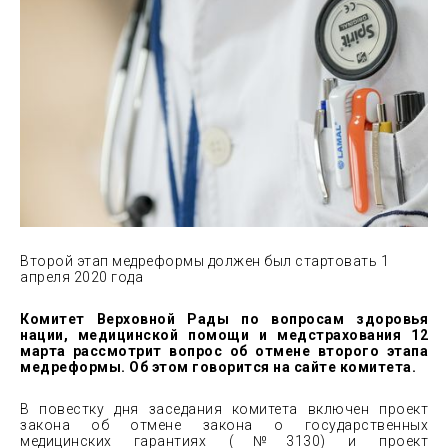
Второй этап медреформы должен был стартовать 1
апреля 2020 года
Комитет Верховной Рады по вопросам здоровья
нации, медицинской помощи и медстрахования 12
марта рассмотрит вопрос об отмене второго этапа
медреформы. Об этом говорится на сайте комитета.
В повестку дня заседания комитета включен проект
закона об отмене закона о государственных
медицинских гарантиях (№3130) и проект