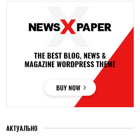
АКТУАЛЬНО