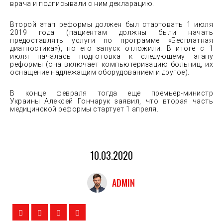
врача и подписывали с ним декларацию.
Второй этап реформы должен был стартовать 1 июля
2019 года (пациентам должны были начать
предоставлять услуги по программе «Бесплатная
диагностика»), но его запуск отложили. В итоге с 1
июля началась подготовка к следующему этапу
реформы (она включает компьютеризацию больниц, их
оснащение надлежащим оборудованием и другое).
В конце февраля тогда еще премьер-министр
Украины Алексей Гончарук заявил, что вторая часть
медицинской реформы стартует 1 апреля.
10.03.2020
ADMIN