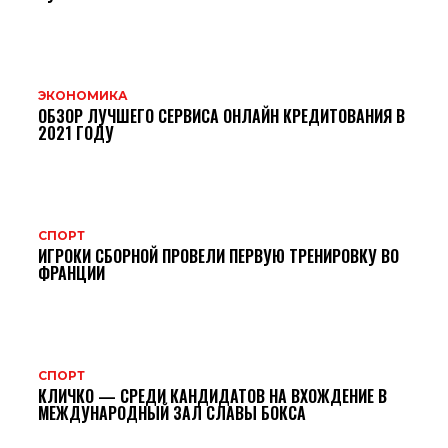
ЭКОНОМИКА
ОБЗОР ЛУЧШЕГО СЕРВИСА ОНЛАЙН КРЕДИТОВАНИЯ В
2021 ГОДУ
СПОРТ
ИГРОКИ СБОРНОЙ ПРОВЕЛИ ПЕРВУЮ ТРЕНИРОВКУ ВО
ФРАНЦИИ
СПОРТ
КЛИЧКО — СРЕДИ КАНДИДАТОВ НА ВХОЖДЕНИЕ В
МЕЖДУНАРОДНЫЙ ЗАЛ СЛАВЫ БОКСА