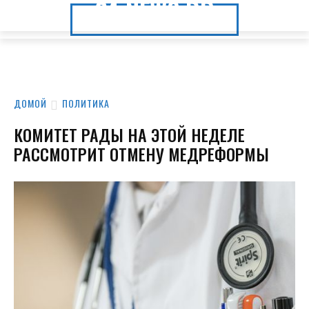
24.NEWS.DP
24.NEWS.DP
ДОМОЙ
ПОЛИТИКА
КОМИТЕТ РАДЫ НА ЭТОЙ НЕДЕЛЕ
РАССМОТРИТ ОТМЕНУ МЕДРЕФОРМЫ