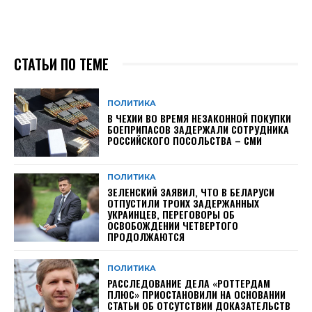
СТАТЬИ ПО ТЕМЕ
ПОЛИТИКА
В ЧЕХИИ ВО ВРЕМЯ НЕЗАКОННОЙ ПОКУПКИ
БОЕПРИПАСОВ ЗАДЕРЖАЛИ СОТРУДНИКА
РОССИЙСКОГО ПОСОЛЬСТВА – СМИ
ПОЛИТИКА
ЗЕЛЕНСКИЙ ЗАЯВИЛ, ЧТО В БЕЛАРУСИ
ОТПУСТИЛИ ТРОИХ ЗАДЕРЖАННЫХ
УКРАИНЦЕВ, ПЕРЕГОВОРЫ ОБ
ОСВОБОЖДЕНИИ ЧЕТВЕРТОГО
ПРОДОЛЖАЮТСЯ
ПОЛИТИКА
РАССЛЕДОВАНИЕ ДЕЛА «РОТТЕРДАМ
ПЛЮС» ПРИОСТАНОВИЛИ НА ОСНОВАНИИ
СТАТЬИ ОБ ОТСУТСТВИИ ДОКАЗАТЕЛЬСТВ