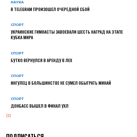
НАУКА
В TELEGRAM ПРОИЗОШЕЛ ОЧЕРЕДНОЙ СБОЙ
СПОРТ
УКРАИНСКИЕ ГИМНАСТЫ ЗАВОЕВАЛИ ШЕСТЬ НАГРАД НА ЭТАПЕ
КУБКА МИРА
СПОРТ
БУТКО ВЕРНУЛСЯ В АРЕНДУ В ЛЕХ
СПОРТ
ИНГУЛЕЦ В БОЛЬШИНСТВЕ НЕ СУМЕЛ ОБЫГРАТЬ МИНАЙ
СПОРТ
ДОНБАСС ВЫШЕЛ В ФИНАЛ УХЛ
ПОДПИСАТЬСЯ