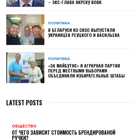
– ЭКС-ГЛАВА НКРЕКУ ВОВК
ПОЛИТИКА
В БЕЛАРУСИ ИЗ СИЗО ВЫПУСТИЛИ
УКРАИНЦЕВ РЕУЦКОГО И ВАСИЛЬЕВА
ПОЛИТИКА
«ЗА МАЙБУТНЄ» И АГРАРНАЯ ПАРТИЯ
ПЕРЕД МЕСТНЫМИ ВЫБОРАМИ
ОБЪЕДИНИЛИ ИЗБИРАТЕЛЬНЫЕ ШТАБЫ
LATEST POSTS
ОБЩЕСТВО
ОТ ЧЕГО ЗАВИСИТ СТОИМОСТЬ БРЕНДИРОВАНОЙ
РУЧКИ?