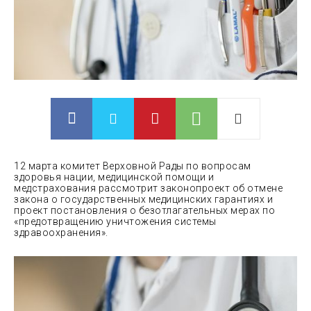
12 марта комитет Верховной Рады по вопросам
здоровья нации, медицинской помощи и
медстрахования рассмотрит законопроект об отмене
закона о государственных медицинских гарантиях и
проект постановления о безотлагательных мерах по
«предотвращению уничтожения системы
здравоохранения».