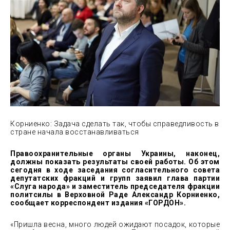
Корниенко: Задача сделать так, чтобы справедливость в
стране начала восстанавливаться
Правоохранительные органы Украины, наконец,
должны показать результаты своей работы. Об этом
сегодня в ходе заседания согласительного совета
депутатских фракций и групп заявил глава партии
«Слуга народа» и заместитель председателя фракции
политсилы в Верховной Раде Александр Корниенко,
сообщает корреспондент издания «ГОРДОН».
«Пришла весна, много людей ожидают посадок, которые