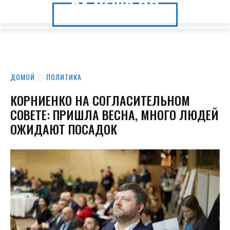
24.NEWS.DP
24.NEWS.DP
ДОМОЙ
ПОЛИТИКА
КОРНИЕНКО НА СОГЛАСИТЕЛЬНОМ
СОВЕТЕ: ПРИШЛА ВЕСНА, МНОГО ЛЮДЕЙ
ОЖИДАЮТ ПОСАДОК