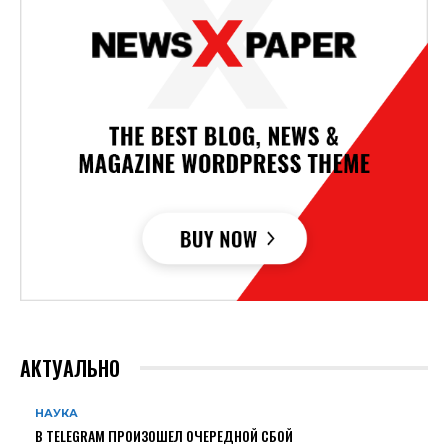
АКТУАЛЬНО
НАУКА
В TELEGRAM ПРОИЗОШЕЛ ОЧЕРЕДНОЙ СБОЙ