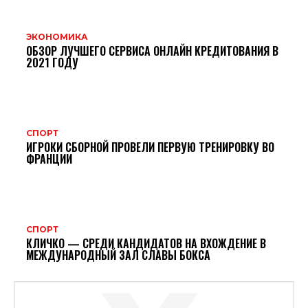
ЭКОНОМИКА
ОБЗОР ЛУЧШЕГО СЕРВИСА ОНЛАЙН КРЕДИТОВАНИЯ В
2021 ГОДУ
СПОРТ
ИГРОКИ СБОРНОЙ ПРОВЕЛИ ПЕРВУЮ ТРЕНИРОВКУ ВО
ФРАНЦИИ
СПОРТ
КЛИЧКО — СРЕДИ КАНДИДАТОВ НА ВХОЖДЕНИЕ В
МЕЖДУНАРОДНЫЙ ЗАЛ СЛАВЫ БОКСА