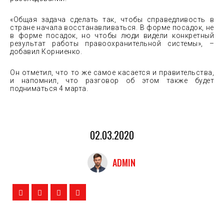
«Общая задача сделать так, чтобы справедливость в
стране начала восстанавливаться. В форме посадок, не
в форме посадок, но чтобы люди видели конкретный
результат работы правоохранительной системы», –
добавил Корниенко.
Он отметил, что то же самое касается и правительства,
и напомнил, что разговор об этом также будет
подниматься 4 марта.
02.03.2020
ADMIN