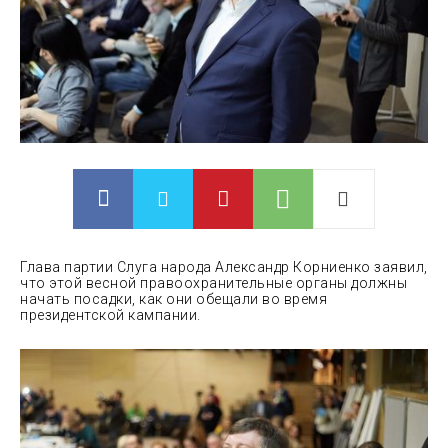
Глава партии Слуга народа Александр Корниенко заявил,
что этой весной правоохранительные органы должны
начать посадки, как они обещали во время
президентской кампании.