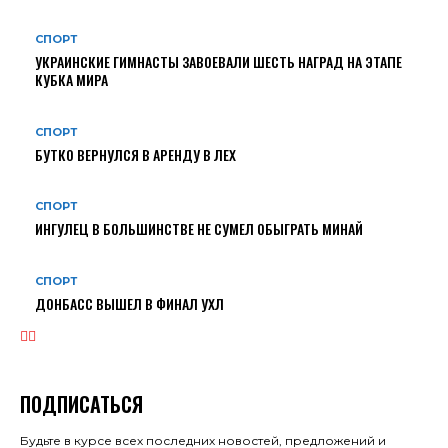
СПОРТ
УКРАИНСКИЕ ГИМНАСТЫ ЗАВОЕВАЛИ ШЕСТЬ НАГРАД НА ЭТАПЕ
КУБКА МИРА
СПОРТ
БУТКО ВЕРНУЛСЯ В АРЕНДУ В ЛЕХ
СПОРТ
ИНГУЛЕЦ В БОЛЬШИНСТВЕ НЕ СУМЕЛ ОБЫГРАТЬ МИНАЙ
СПОРТ
ДОНБАСС ВЫШЕЛ В ФИНАЛ УХЛ
ПОДПИСАТЬСЯ
Будьте в курсе всех последних новостей, предложений и