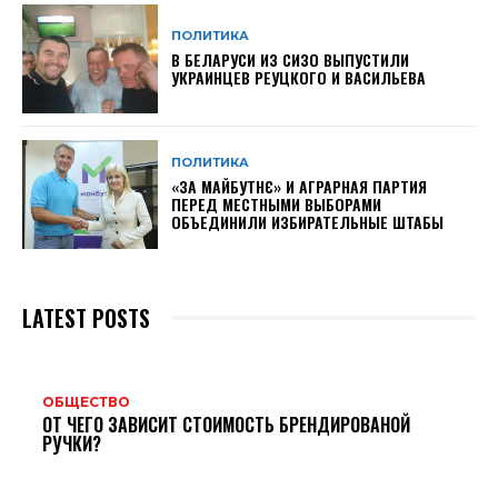
ПОЛИТИКА
В БЕЛАРУСИ ИЗ СИЗО ВЫПУСТИЛИ
УКРАИНЦЕВ РЕУЦКОГО И ВАСИЛЬЕВА
ПОЛИТИКА
«ЗА МАЙБУТНЄ» И АГРАРНАЯ ПАРТИЯ
ПЕРЕД МЕСТНЫМИ ВЫБОРАМИ
ОБЪЕДИНИЛИ ИЗБИРАТЕЛЬНЫЕ ШТАБЫ
LATEST POSTS
ОБЩЕСТВО
ОТ ЧЕГО ЗАВИСИТ СТОИМОСТЬ БРЕНДИРОВАНОЙ
РУЧКИ?