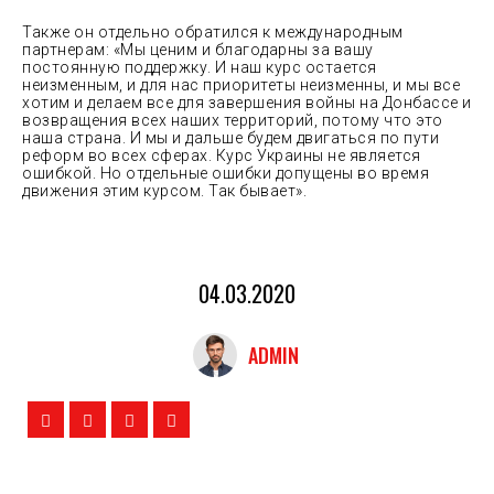
Также он отдельно обратился к международным
партнерам: «Мы ценим и благодарны за вашу
постоянную поддержку. И наш курс остается
неизменным, и для нас приоритеты неизменны, и мы все
хотим и делаем все для завершения войны на Донбассе и
возвращения всех наших территорий, потому что это
наша страна. И мы и дальше будем двигаться по пути
реформ во всех сферах. Курс Украины не является
ошибкой. Но отдельные ошибки допущены во время
движения этим курсом. Так бывает».
04.03.2020
ADMIN