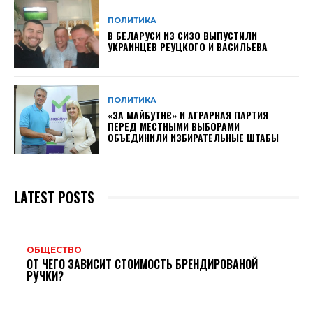
ПОЛИТИКА
В БЕЛАРУСИ ИЗ СИЗО ВЫПУСТИЛИ
УКРАИНЦЕВ РЕУЦКОГО И ВАСИЛЬЕВА
ПОЛИТИКА
«ЗА МАЙБУТНЄ» И АГРАРНАЯ ПАРТИЯ
ПЕРЕД МЕСТНЫМИ ВЫБОРАМИ
ОБЪЕДИНИЛИ ИЗБИРАТЕЛЬНЫЕ ШТАБЫ
LATEST POSTS
ОБЩЕСТВО
ОТ ЧЕГО ЗАВИСИТ СТОИМОСТЬ БРЕНДИРОВАНОЙ
РУЧКИ?