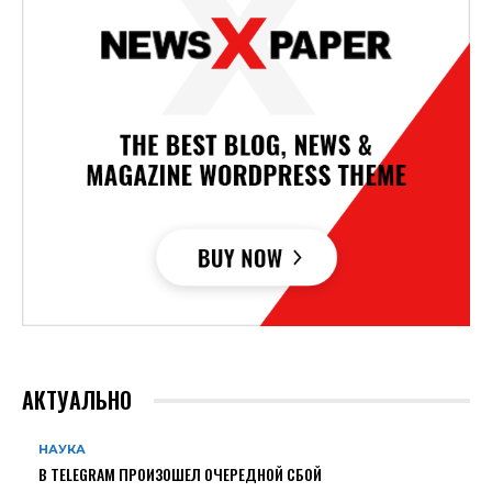
АКТУАЛЬНО
НАУКА
В TELEGRAM ПРОИЗОШЕЛ ОЧЕРЕДНОЙ СБОЙ