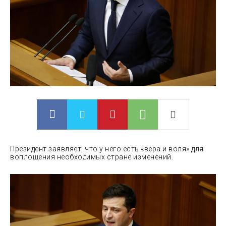
Президент заявляет, что у него есть «вера и воля» для
воплощения необходимых стране изменений.