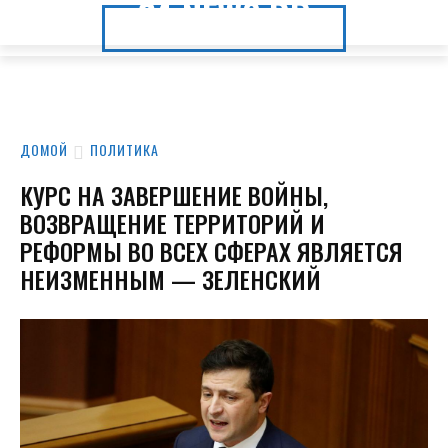
24.NEWS.DP
24.NEWS.DP
ДОМОЙ
ПОЛИТИКА
КУРС НА ЗАВЕРШЕНИЕ ВОЙНЫ,
ВОЗВРАЩЕНИЕ ТЕРРИТОРИЙ И
РЕФОРМЫ ВО ВСЕХ СФЕРАХ ЯВЛЯЕТСЯ
НЕИЗМЕННЫМ — ЗЕЛЕНСКИЙ