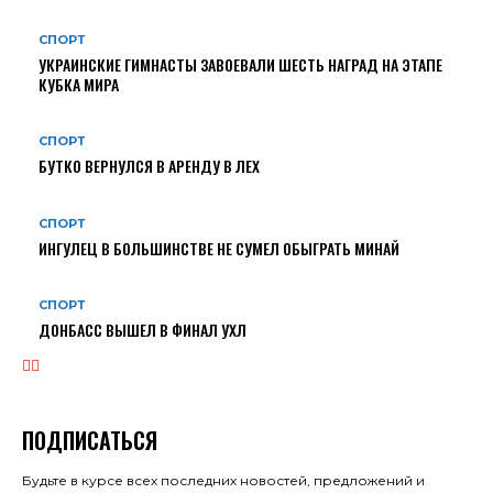
СПОРТ
УКРАИНСКИЕ ГИМНАСТЫ ЗАВОЕВАЛИ ШЕСТЬ НАГРАД НА ЭТАПЕ
КУБКА МИРА
СПОРТ
БУТКО ВЕРНУЛСЯ В АРЕНДУ В ЛЕХ
СПОРТ
ИНГУЛЕЦ В БОЛЬШИНСТВЕ НЕ СУМЕЛ ОБЫГРАТЬ МИНАЙ
СПОРТ
ДОНБАСС ВЫШЕЛ В ФИНАЛ УХЛ
ПОДПИСАТЬСЯ
Будьте в курсе всех последних новостей, предложений и