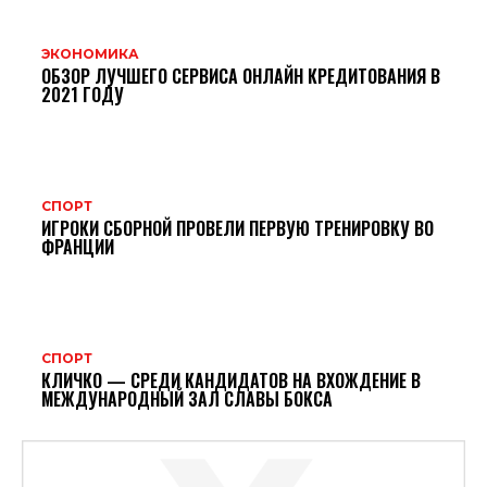
ЭКОНОМИКА
ОБЗОР ЛУЧШЕГО СЕРВИСА ОНЛАЙН КРЕДИТОВАНИЯ В
2021 ГОДУ
СПОРТ
ИГРОКИ СБОРНОЙ ПРОВЕЛИ ПЕРВУЮ ТРЕНИРОВКУ ВО
ФРАНЦИИ
СПОРТ
КЛИЧКО — СРЕДИ КАНДИДАТОВ НА ВХОЖДЕНИЕ В
МЕЖДУНАРОДНЫЙ ЗАЛ СЛАВЫ БОКСА