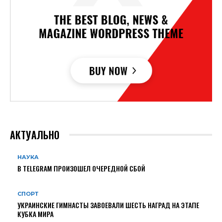
АКТУАЛЬНО
НАУКА
В TELEGRAM ПРОИЗОШЕЛ ОЧЕРЕДНОЙ СБОЙ
СПОРТ
УКРАИНСКИЕ ГИМНАСТЫ ЗАВОЕВАЛИ ШЕСТЬ НАГРАД НА ЭТАПЕ
КУБКА МИРА