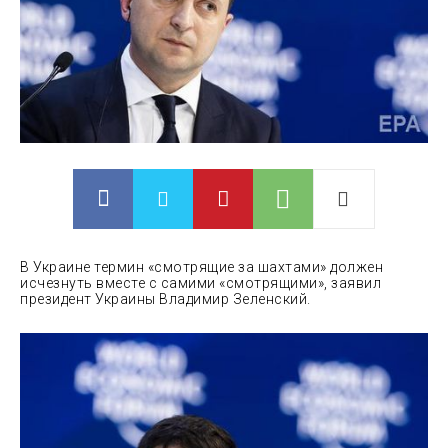
В Украине термин «смотрящие за шахтами» должен
исчезнуть вместе с самими «смотрящими», заявил
президент Украины Владимир
Зеленский.