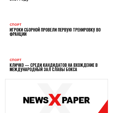
СПОРТ
ИГРОКИ СБОРНОЙ ПРОВЕЛИ ПЕРВУЮ ТРЕНИРОВКУ ВО
ФРАНЦИИ
СПОРТ
КЛИЧКО — СРЕДИ КАНДИДАТОВ НА ВХОЖДЕНИЕ В
МЕЖДУНАРОДНЫЙ ЗАЛ СЛАВЫ БОКСА