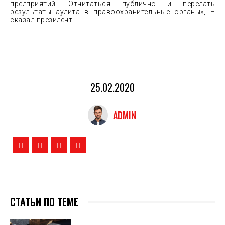
предприятий. Отчитаться публично и передать
результаты аудита в правоохранительные органы», –
сказал президент.
25.02.2020
ADMIN
СТАТЬИ ПО ТЕМЕ