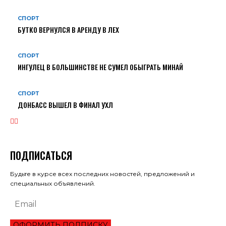
СПОРТ
БУТКО ВЕРНУЛСЯ В АРЕНДУ В ЛЕХ
СПОРТ
ИНГУЛЕЦ В БОЛЬШИНСТВЕ НЕ СУМЕЛ ОБЫГРАТЬ МИНАЙ
СПОРТ
ДОНБАСС ВЫШЕЛ В ФИНАЛ УХЛ
ПОДПИСАТЬСЯ
Будьте в курсе всех последних новостей, предложений и
специальных объявлений.
ОФОРМИТЬ ПОДПИСКУ