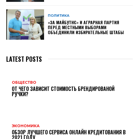
ПОЛИТИКА
«ЗА МАЙБУТНЄ» И АГРАРНАЯ ПАРТИЯ
ПЕРЕД МЕСТНЫМИ ВЫБОРАМИ
ОБЪЕДИНИЛИ ИЗБИРАТЕЛЬНЫЕ ШТАБЫ
LATEST POSTS
ОБЩЕСТВО
ОТ ЧЕГО ЗАВИСИТ СТОИМОСТЬ БРЕНДИРОВАНОЙ
РУЧКИ?
ЭКОНОМИКА
ОБЗОР ЛУЧШЕГО СЕРВИСА ОНЛАЙН КРЕДИТОВАНИЯ В
2021 ГОДУ