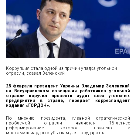
Коррупция стала одной из причин упадка угольной
отрасли, сказал Зеленский
25 февраля президент Украины Владимир Зеленский
на Всеукраинском совещании работников угольной
отрасли поручил провести аудит всех угольных
предприятий в стране, передает корреспондент
издания «ГОРДОН».
По мнению президента, главной стратегической
проблемой отрасли является 15-летнее
реформирование, которое привело к
многомиллиардным убыткам для государства.