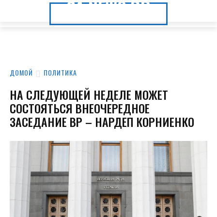
24.NEWS.DP
24.NEWS.DP
ДОМОЙ
ПОЛИТИКА
НА СЛЕДУЮЩЕЙ НЕДЕЛЕ МОЖЕТ
СОСТОЯТЬСЯ ВНЕОЧЕРЕДНОЕ
ЗАСЕДАНИЕ ВР – НАРДЕП КОРНИЕНКО