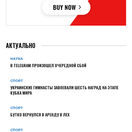
АКТУАЛЬНО
НАУКА
В TELEGRAM ПРОИЗОШЕЛ ОЧЕРЕДНОЙ СБОЙ
СПОРТ
УКРАИНСКИЕ ГИМНАСТЫ ЗАВОЕВАЛИ ШЕСТЬ НАГРАД НА ЭТАПЕ
КУБКА МИРА
СПОРТ
БУТКО ВЕРНУЛСЯ В АРЕНДУ В ЛЕХ
СПОРТ