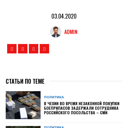
03.04.2020
ADMIN
СТАТЬИ ПО ТЕМЕ
ПОЛИТИКА
В ЧЕХИИ ВО ВРЕМЯ НЕЗАКОННОЙ ПОКУПКИ
БОЕПРИПАСОВ ЗАДЕРЖАЛИ СОТРУДНИКА
РОССИЙСКОГО ПОСОЛЬСТВА – СМИ
ПОЛИТИКА