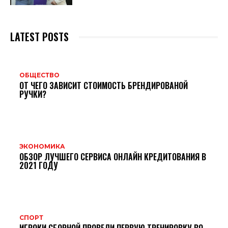
LATEST POSTS
ОБЩЕСТВО
ОТ ЧЕГО ЗАВИСИТ СТОИМОСТЬ БРЕНДИРОВАНОЙ
РУЧКИ?
ЭКОНОМИКА
ОБЗОР ЛУЧШЕГО СЕРВИСА ОНЛАЙН КРЕДИТОВАНИЯ В
2021 ГОДУ
СПОРТ