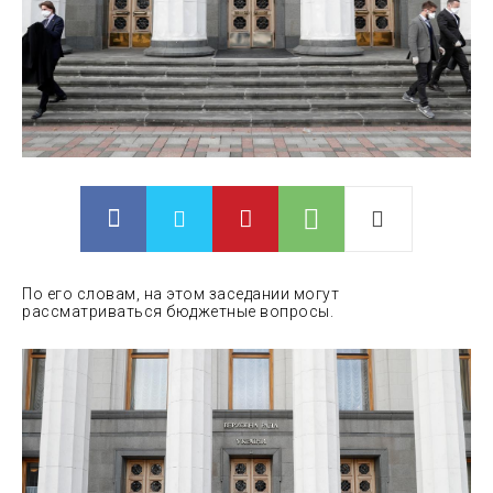
По его словам, на этом заседании могут
рассматриваться бюджетные вопросы.