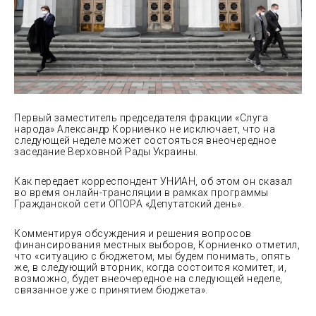
Первый заместитель председателя фракции «Слуга
народа» Александр Корниенко не исключает, что на
следующей неделе может состояться внеочередное
заседание Верховной Рады Украины.
Как передает
корреспондент УНИАН, об этом он сказал
во время онлайн-трансляции в рамках программы
Гражданской сети ОПОРА «Депутатский день».
Комментируя обсуждения и решения вопросов
финансирования местных выборов, Корниенко отметил,
что «ситуацию с бюджетом, мы будем понимать, опять
же, в следующий вторник, когда состоится комитет, и,
возможно, будет внеочередное на следующей неделе,
связанное уже с принятием бюджета».