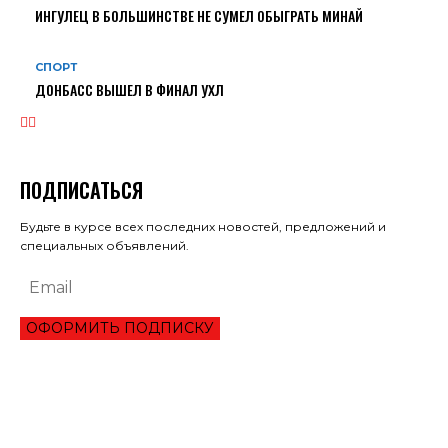
ИНГУЛЕЦ В БОЛЬШИНСТВЕ НЕ СУМЕЛ ОБЫГРАТЬ МИНАЙ
СПОРТ
ДОНБАСС ВЫШЕЛ В ФИНАЛ УХЛ
ПОДПИСАТЬСЯ
Будьте в курсе всех последних новостей, предложений и
специальных объявлений.
ОФОРМИТЬ ПОДПИСКУ