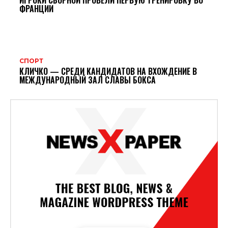
ИГРОКИ СБОРНОЙ ПРОВЕЛИ ПЕРВУЮ ТРЕНИРОВКУ ВО
ФРАНЦИИ
СПОРТ
КЛИЧКО — СРЕДИ КАНДИДАТОВ НА ВХОЖДЕНИЕ В
МЕЖДУНАРОДНЫЙ ЗАЛ СЛАВЫ БОКСА