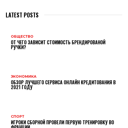
LATEST POSTS
ОБЩЕСТВО
ОТ ЧЕГО ЗАВИСИТ СТОИМОСТЬ БРЕНДИРОВАНОЙ
РУЧКИ?
ЭКОНОМИКА
ОБЗОР ЛУЧШЕГО СЕРВИСА ОНЛАЙН КРЕДИТОВАНИЯ В
2021 ГОДУ
СПОРТ
ИГРОКИ СБОРНОЙ ПРОВЕЛИ ПЕРВУЮ ТРЕНИРОВКУ ВО
ФРАНЦИИ