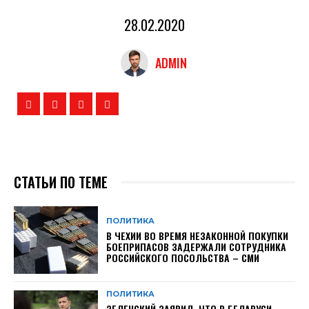
28.02.2020
ADMIN
СТАТЬИ ПО ТЕМЕ
ПОЛИТИКА
В ЧЕХИИ ВО ВРЕМЯ НЕЗАКОННОЙ ПОКУПКИ
БОЕПРИПАСОВ ЗАДЕРЖАЛИ СОТРУДНИКА
РОССИЙСКОГО ПОСОЛЬСТВА – СМИ
ПОЛИТИКА
ЗЕЛЕНСКИЙ ЗАЯВИЛ, ЧТО В БЕЛАРУСИ