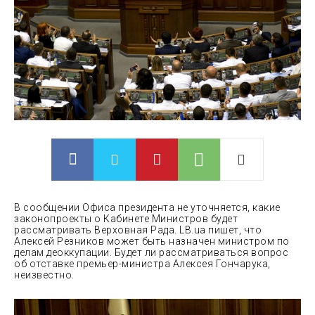
В сообщении Офиса президента не уточняется, какие
законопроекты о Кабинете Министров будет
рассматривать Верховная Рада. LB.ua пишет, что
Алексей Резников может быть назначен министром по
делам деоккупации. Будет ли рассматриваться вопрос
об отставке премьер-министра
Алексея Гончарука,
неизвестно.