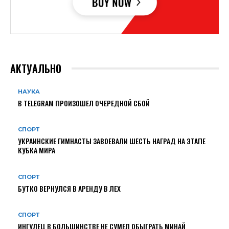
АКТУАЛЬНО
НАУКА
В TELEGRAM ПРОИЗОШЕЛ ОЧЕРЕДНОЙ СБОЙ
СПОРТ
УКРАИНСКИЕ ГИМНАСТЫ ЗАВОЕВАЛИ ШЕСТЬ НАГРАД НА ЭТАПЕ
КУБКА МИРА
СПОРТ
БУТКО ВЕРНУЛСЯ В АРЕНДУ В ЛЕХ
СПОРТ
ИНГУЛЕЦ В БОЛЬШИНСТВЕ НЕ СУМЕЛ ОБЫГРАТЬ МИНАЙ