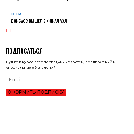
СПОРТ
ДОНБАСС ВЫШЕЛ В ФИНАЛ УХЛ
ПОДПИСАТЬСЯ
Будьте в курсе всех последних новостей, предложений и
специальных объявлений.
ОФОРМИТЬ ПОДПИСКУ