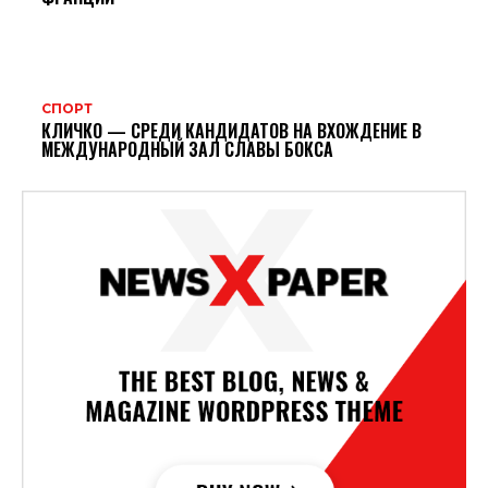
СПОРТ
КЛИЧКО — СРЕДИ КАНДИДАТОВ НА ВХОЖДЕНИЕ В
МЕЖДУНАРОДНЫЙ ЗАЛ СЛАВЫ БОКСА