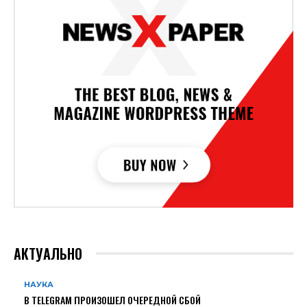
АКТУАЛЬНО
НАУКА
В TELEGRAM ПРОИЗОШЕЛ ОЧЕРЕДНОЙ СБОЙ