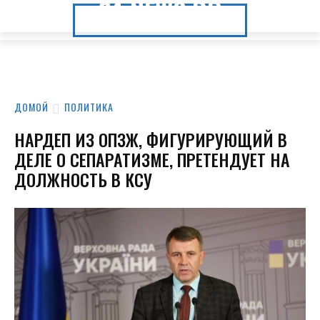
24.NEWS.DP
24.NEWS.DP
ДОМОЙ
ПОЛИТИКА
НАРДЕП ИЗ ОПЗЖ, ФИГУРИРУЮЩИЙ В
ДЕЛЕ О СЕПАРАТИЗМЕ, ПРЕТЕНДУЕТ НА
ДОЛЖНОСТЬ В КСУ