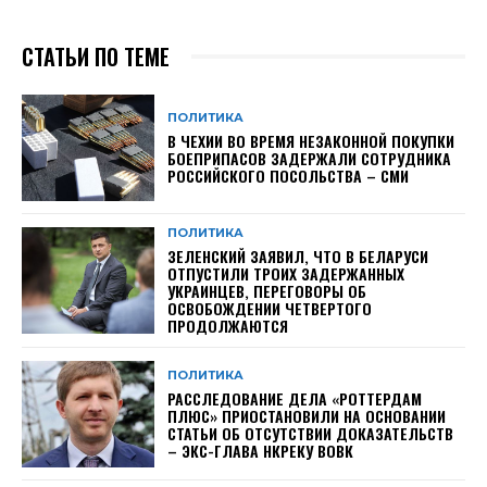
СТАТЬИ ПО ТЕМЕ
ПОЛИТИКА
В ЧЕХИИ ВО ВРЕМЯ НЕЗАКОННОЙ ПОКУПКИ
БОЕПРИПАСОВ ЗАДЕРЖАЛИ СОТРУДНИКА
РОССИЙСКОГО ПОСОЛЬСТВА – СМИ
ПОЛИТИКА
ЗЕЛЕНСКИЙ ЗАЯВИЛ, ЧТО В БЕЛАРУСИ
ОТПУСТИЛИ ТРОИХ ЗАДЕРЖАННЫХ
УКРАИНЦЕВ, ПЕРЕГОВОРЫ ОБ
ОСВОБОЖДЕНИИ ЧЕТВЕРТОГО
ПРОДОЛЖАЮТСЯ
ПОЛИТИКА
РАССЛЕДОВАНИЕ ДЕЛА «РОТТЕРДАМ
ПЛЮС» ПРИОСТАНОВИЛИ НА ОСНОВАНИИ
СТАТЬИ ОБ ОТСУТСТВИИ ДОКАЗАТЕЛЬСТВ
– ЭКС-ГЛАВА НКРЕКУ ВОВК