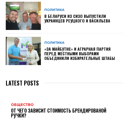
ПОЛИТИКА
В БЕЛАРУСИ ИЗ СИЗО ВЫПУСТИЛИ
УКРАИНЦЕВ РЕУЦКОГО И ВАСИЛЬЕВА
ПОЛИТИКА
«ЗА МАЙБУТНЄ» И АГРАРНАЯ ПАРТИЯ
ПЕРЕД МЕСТНЫМИ ВЫБОРАМИ
ОБЪЕДИНИЛИ ИЗБИРАТЕЛЬНЫЕ ШТАБЫ
LATEST POSTS
ОБЩЕСТВО
ОТ ЧЕГО ЗАВИСИТ СТОИМОСТЬ БРЕНДИРОВАНОЙ
РУЧКИ?