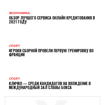
ЭКОНОМИКА
ОБЗОР ЛУЧШЕГО СЕРВИСА ОНЛАЙН КРЕДИТОВАНИЯ В
2021 ГОДУ
СПОРТ
ИГРОКИ СБОРНОЙ ПРОВЕЛИ ПЕРВУЮ ТРЕНИРОВКУ ВО
ФРАНЦИИ
СПОРТ
КЛИЧКО — СРЕДИ КАНДИДАТОВ НА ВХОЖДЕНИЕ В
МЕЖДУНАРОДНЫЙ ЗАЛ СЛАВЫ БОКСА