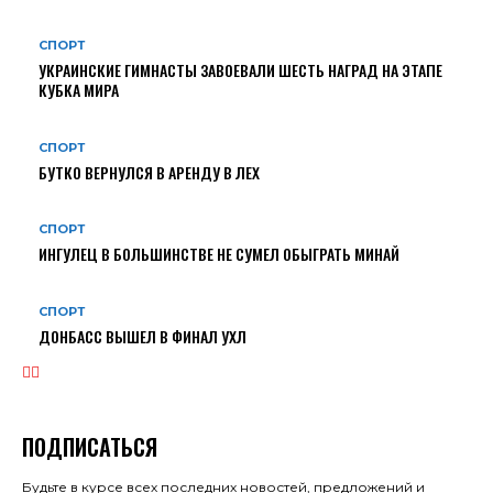
СПОРТ
УКРАИНСКИЕ ГИМНАСТЫ ЗАВОЕВАЛИ ШЕСТЬ НАГРАД НА ЭТАПЕ
КУБКА МИРА
СПОРТ
БУТКО ВЕРНУЛСЯ В АРЕНДУ В ЛЕХ
СПОРТ
ИНГУЛЕЦ В БОЛЬШИНСТВЕ НЕ СУМЕЛ ОБЫГРАТЬ МИНАЙ
СПОРТ
ДОНБАСС ВЫШЕЛ В ФИНАЛ УХЛ
ПОДПИСАТЬСЯ
Будьте в курсе всех последних новостей, предложений и