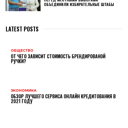
ОБЪЕДИНИЛИ ИЗБИРАТЕЛЬНЫЕ ШТАБЫ
LATEST POSTS
ОБЩЕСТВО
ОТ ЧЕГО ЗАВИСИТ СТОИМОСТЬ БРЕНДИРОВАНОЙ
РУЧКИ?
ЭКОНОМИКА
ОБЗОР ЛУЧШЕГО СЕРВИСА ОНЛАЙН КРЕДИТОВАНИЯ В
2021 ГОДУ