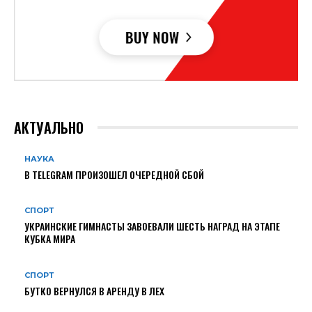
АКТУАЛЬНО
НАУКА
В TELEGRAM ПРОИЗОШЕЛ ОЧЕРЕДНОЙ СБОЙ
СПОРТ
УКРАИНСКИЕ ГИМНАСТЫ ЗАВОЕВАЛИ ШЕСТЬ НАГРАД НА ЭТАПЕ
КУБКА МИРА
СПОРТ
БУТКО ВЕРНУЛСЯ В АРЕНДУ В ЛЕХ