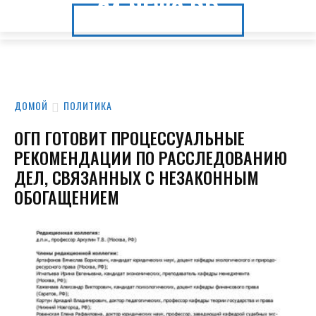
24.NEWS.DP
24.NEWS.DP
ДОМОЙ
ПОЛИТИКА
ОГП ГОТОВИТ ПРОЦЕССУАЛЬНЫЕ
РЕКОМЕНДАЦИИ ПО РАССЛЕДОВАНИЮ
ДЕЛ, СВЯЗАННЫХ С НЕЗАКОННЫМ
ОБОГАЩЕНИЕМ