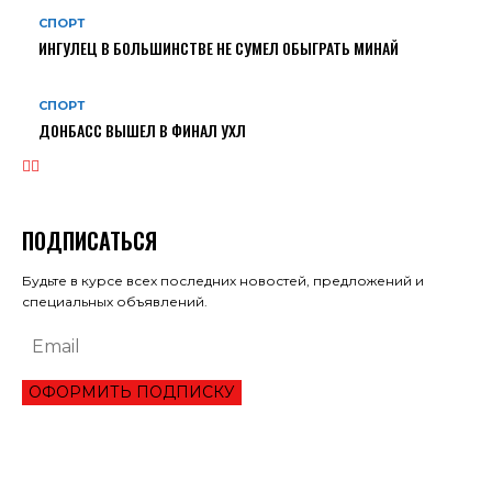
СПОРТ
ИНГУЛЕЦ В БОЛЬШИНСТВЕ НЕ СУМЕЛ ОБЫГРАТЬ МИНАЙ
СПОРТ
ДОНБАСС ВЫШЕЛ В ФИНАЛ УХЛ
ПОДПИСАТЬСЯ
Будьте в курсе всех последних новостей, предложений и
специальных объявлений.
ОФОРМИТЬ ПОДПИСКУ