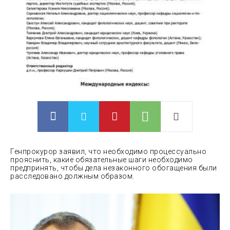
Генпрокурор заявил, что необходимо процессуально
прояснить, какие обязательные шаги необходимо
предпринять, чтобы дела незаконного обогащения были
расследовано должным образом.