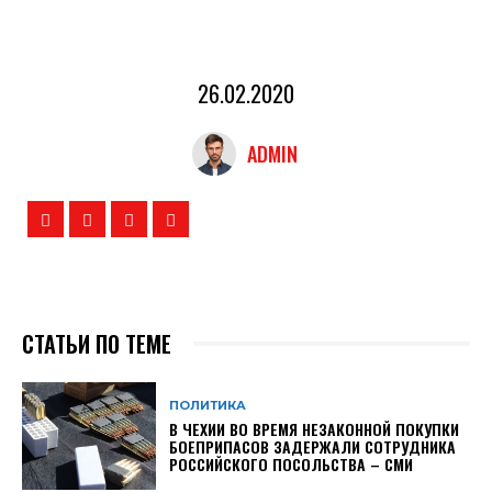
26.02.2020
ADMIN
СТАТЬИ ПО ТЕМЕ
ПОЛИТИКА
В ЧЕХИИ ВО ВРЕМЯ НЕЗАКОННОЙ ПОКУПКИ
БОЕПРИПАСОВ ЗАДЕРЖАЛИ СОТРУДНИКА
РОССИЙСКОГО ПОСОЛЬСТВА – СМИ