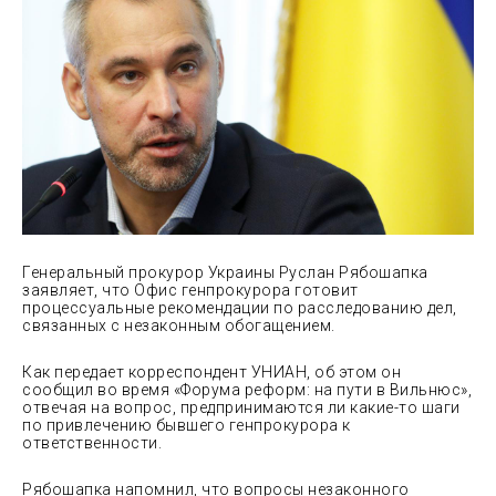
Генеральный прокурор Украины Руслан Рябошапка
заявляет, что Офис генпрокурора готовит
процессуальные рекомендации по расследованию дел,
связанных с незаконным обогащением.
Как передает корреспондент УНИАН, об этом он
сообщил во время «Форума реформ: на пути в Вильнюс»,
отвечая на вопрос, предпринимаются ли какие-то шаги
по привлечению бывшего генпрокурора к
ответственности.
Рябошапка напомнил, что вопросы незаконного