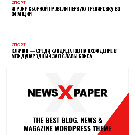
СПОРТ
ИГРОКИ СБОРНОЙ ПРОВЕЛИ ПЕРВУЮ ТРЕНИРОВКУ ВО
ФРАНЦИИ
СПОРТ
КЛИЧКО — СРЕДИ КАНДИДАТОВ НА ВХОЖДЕНИЕ В
МЕЖДУНАРОДНЫЙ ЗАЛ СЛАВЫ БОКСА