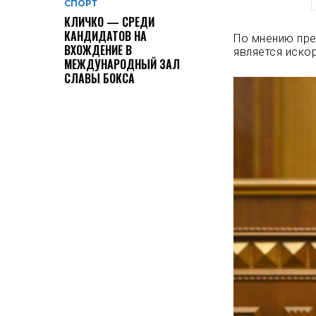
СПОРТ
КЛИЧКО — СРЕДИ
КАНДИДАТОВ НА
По мнению пре
ВХОЖДЕНИЕ В
является иско
МЕЖДУНАРОДНЫЙ ЗАЛ
СЛАВЫ БОКСА