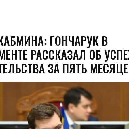
 КАБМИНА: ГОНЧАРУК В
МЕНТЕ РАССКАЗАЛ ОБ УСПЕ
ТЕЛЬСТВА ЗА ПЯТЬ МЕСЯЦЕ