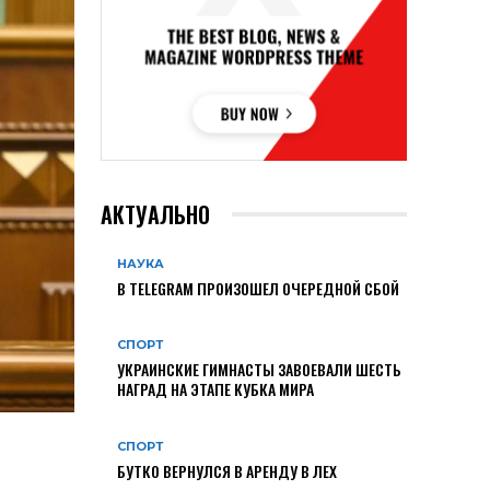
АКТУАЛЬНО
НАУКА
В TELEGRAM ПРОИЗОШЕЛ ОЧЕРЕДНОЙ СБОЙ
СПОРТ
УКРАИНСКИЕ ГИМНАСТЫ ЗАВОЕВАЛИ ШЕСТЬ
НАГРАД НА ЭТАПЕ КУБКА МИРА
СПОРТ
БУТКО ВЕРНУЛСЯ В АРЕНДУ В ЛЕХ