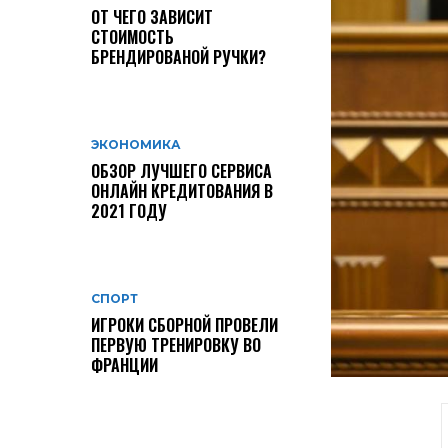
ОТ ЧЕГО ЗАВИСИТ
СТОИМОСТЬ
БРЕНДИРОВАНОЙ РУЧКИ?
ЭКОНОМИКА
ОБЗОР ЛУЧШЕГО СЕРВИСА
ОНЛАЙН КРЕДИТОВАНИЯ В
2021 ГОДУ
СПОРТ
ИГРОКИ СБОРНОЙ ПРОВЕЛИ
ПЕРВУЮ ТРЕНИРОВКУ ВО
ФРАНЦИИ