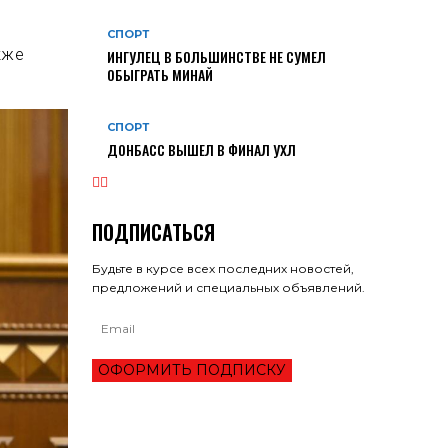
СПОРТ
кже
ИНГУЛЕЦ В БОЛЬШИНСТВЕ НЕ СУМЕЛ
ОБЫГРАТЬ МИНАЙ
СПОРТ
ДОНБАСС ВЫШЕЛ В ФИНАЛ УХЛ
ПОДПИСАТЬСЯ
Будьте в курсе всех последних новостей,
предложений и специальных объявлений.
ОФОРМИТЬ ПОДПИСКУ