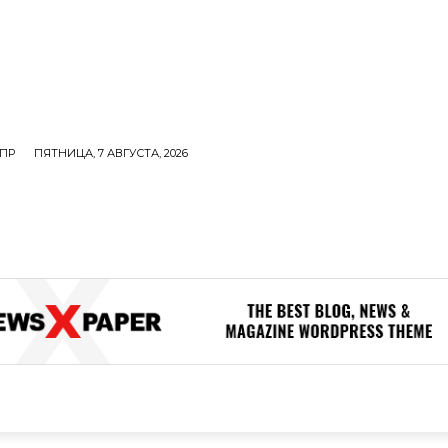
ПР
ПЯТНИЦА, 7 АВГУСТА, 2026
ОЛИТИКА
В МИРЕ
ОБЩЕСТВО
ПРОИСШЕСТВИЯ
ЗДОР
ОБЩЕСТВО
ПРОИСШЕСТВИЯ
ЗДОРОВЬЕ
Н