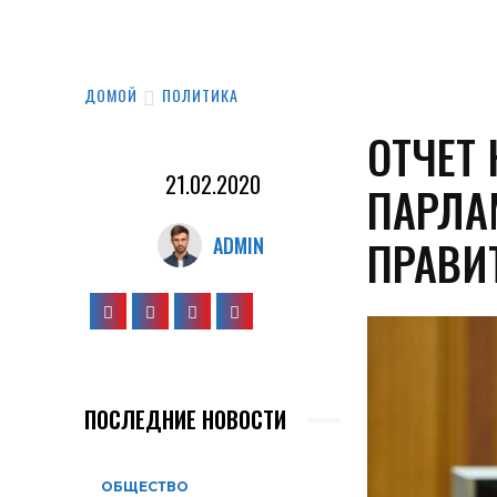
ДОМОЙ
ПОЛИТИКА
ОТЧЕТ
21.02.2020
ПАРЛА
ПРАВИ
ADMIN
ПОСЛЕДНИЕ НОВОСТИ
ОБЩЕСТВО