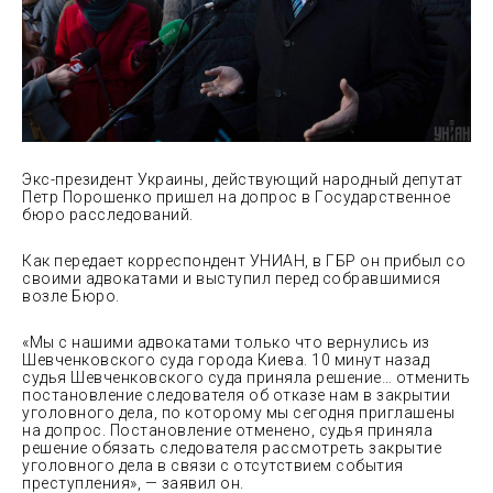
Экс-президент Украины, действующий народный депутат
Петр Порошенко пришел на допрос в Государственное
бюро расследований.
Как передает корреспондент
УНИАН, в ГБР он прибыл со
своими адвокатами и выступил перед собравшимися
возле Бюро.
«Мы с нашими адвокатами только что вернулись из
Шевченковского суда города Киева. 10 минут назад
судья Шевченковского суда приняла решение… отменить
постановление следователя об отказе нам в закрытии
уголовного дела, по которому мы сегодня приглашены
на допрос. Постановление отменено, судья приняла
решение обязать следователя рассмотреть закрытие
уголовного дела в связи с отсутствием события
преступления», — заявил он.