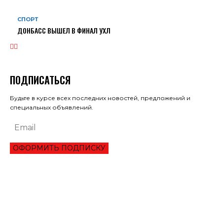
СПОРТ
ДОНБАСС ВЫШЕЛ В ФИНАЛ УХЛ
ПОДПИСАТЬСЯ
Будьте в курсе всех последних новостей, предложений и
специальных объявлений.
ОФОРМИТЬ ПОДПИСКУ