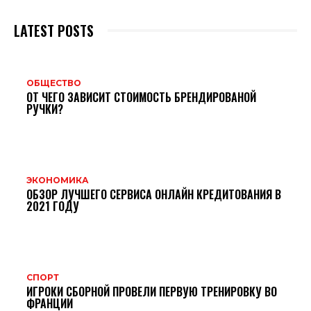
LATEST POSTS
ОБЩЕСТВО
ОТ ЧЕГО ЗАВИСИТ СТОИМОСТЬ БРЕНДИРОВАНОЙ
РУЧКИ?
ЭКОНОМИКА
ОБЗОР ЛУЧШЕГО СЕРВИСА ОНЛАЙН КРЕДИТОВАНИЯ В
2021 ГОДУ
СПОРТ
ИГРОКИ СБОРНОЙ ПРОВЕЛИ ПЕРВУЮ ТРЕНИРОВКУ ВО
ФРАНЦИИ