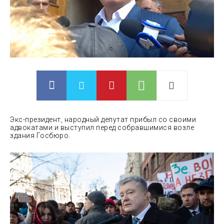
Экс-президент, народный депутат прибыл со своими
адвокатами и выступил перед собравшимися возле
здания Госбюро.