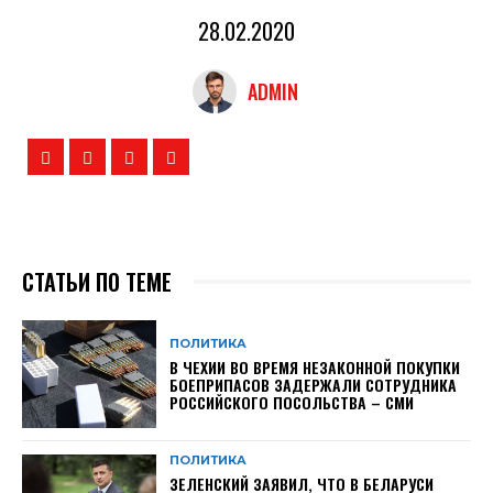
28.02.2020
ADMIN
СТАТЬИ ПО ТЕМЕ
ПОЛИТИКА
В ЧЕХИИ ВО ВРЕМЯ НЕЗАКОННОЙ ПОКУПКИ
БОЕПРИПАСОВ ЗАДЕРЖАЛИ СОТРУДНИКА
РОССИЙСКОГО ПОСОЛЬСТВА – СМИ
ПОЛИТИКА
ЗЕЛЕНСКИЙ ЗАЯВИЛ, ЧТО В БЕЛАРУСИ