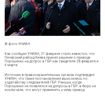
© фото УНИАН
Как сообщал УНИАН, 21 февраля стало известно, что
Печерский райсуд Киева принял решение о приводе
Порошенко на допрос в ГБР как свидетеля 28 февраля и
6 марта.
Источник в правоохранительных органах подтвердил
УНИАН, что такие постановления выносились по
ходатайству следователей ГБР. Раньше, когда
Порошенко не появлялся на допросы в ГБР, в бюро не
исключали, что могут применить к нему привод.