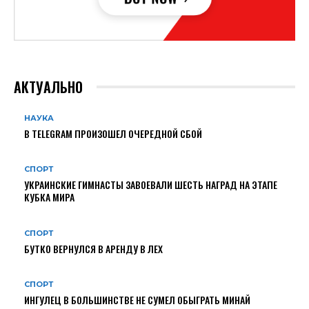
АКТУАЛЬНО
НАУКА
В TELEGRAM ПРОИЗОШЕЛ ОЧЕРЕДНОЙ СБОЙ
СПОРТ
УКРАИНСКИЕ ГИМНАСТЫ ЗАВОЕВАЛИ ШЕСТЬ НАГРАД НА ЭТАПЕ
КУБКА МИРА
СПОРТ
БУТКО ВЕРНУЛСЯ В АРЕНДУ В ЛЕХ
СПОРТ
ИНГУЛЕЦ В БОЛЬШИНСТВЕ НЕ СУМЕЛ ОБЫГРАТЬ МИНАЙ