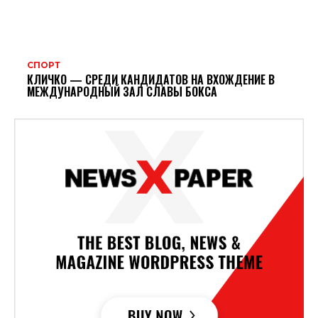
СПОРТ
КЛИЧКО — СРЕДИ КАНДИДАТОВ НА ВХОЖДЕНИЕ В
МЕЖДУНАРОДНЫЙ ЗАЛ СЛАВЫ БОКСА