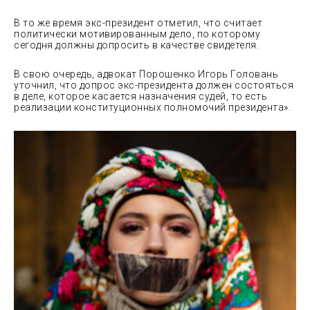
В то же время экс-президент отметил, что считает
политически мотивированным дело, по которому
сегодня должны допросить в качестве свидетеля.
В свою очередь, адвокат Порошенко Игорь Головань
уточнил, что допрос экс-президента должен состояться
в деле, которое касается назначения судей, то есть
реализации конституционных полномочий президента».