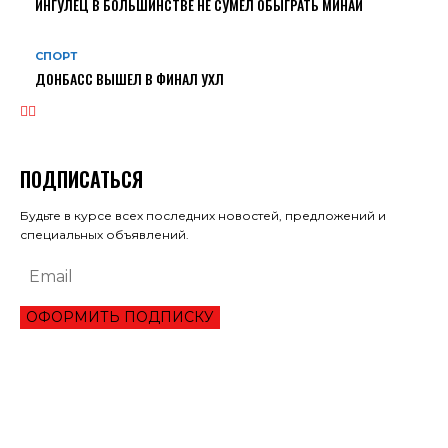
ИНГУЛЕЦ В БОЛЬШИНСТВЕ НЕ СУМЕЛ ОБЫГРАТЬ МИНАЙ
СПОРТ
ДОНБАСС ВЫШЕЛ В ФИНАЛ УХЛ
ПОДПИСАТЬСЯ
Будьте в курсе всех последних новостей, предложений и
специальных объявлений.
ОФОРМИТЬ ПОДПИСКУ