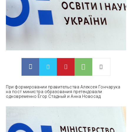
При формировании правительства Алексея Гончарука
на пост министра образования претендовали
одновременно Егор Стадный и Анна Новосад.