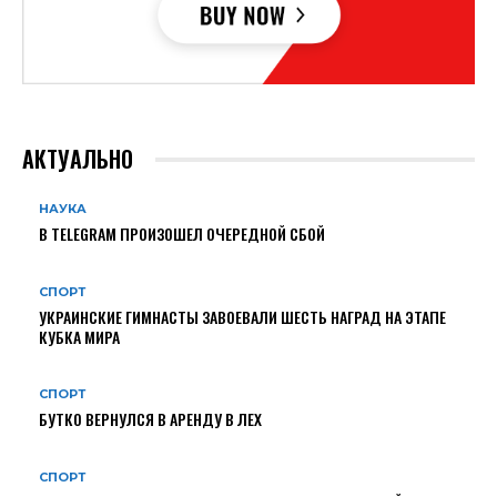
АКТУАЛЬНО
НАУКА
В TELEGRAM ПРОИЗОШЕЛ ОЧЕРЕДНОЙ СБОЙ
СПОРТ
УКРАИНСКИЕ ГИМНАСТЫ ЗАВОЕВАЛИ ШЕСТЬ НАГРАД НА ЭТАПЕ
КУБКА МИРА
СПОРТ
БУТКО ВЕРНУЛСЯ В АРЕНДУ В ЛЕХ
СПОРТ