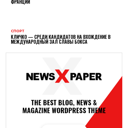
ФРАНЦИИ
СПОРТ
КЛИЧКО — СРЕДИ КАНДИДАТОВ НА ВХОЖДЕНИЕ В
МЕЖДУНАРОДНЫЙ ЗАЛ СЛАВЫ БОКСА