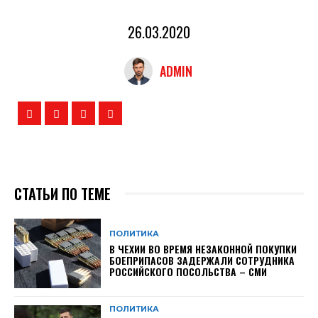
26.03.2020
ADMIN
СТАТЬИ ПО ТЕМЕ
ПОЛИТИКА
В ЧЕХИИ ВО ВРЕМЯ НЕЗАКОННОЙ ПОКУПКИ
БОЕПРИПАСОВ ЗАДЕРЖАЛИ СОТРУДНИКА
РОССИЙСКОГО ПОСОЛЬСТВА – СМИ
ПОЛИТИКА