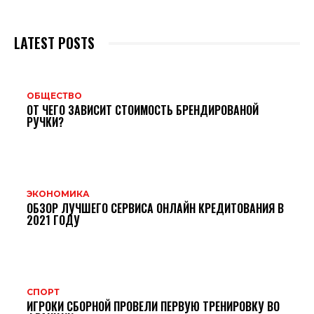
LATEST POSTS
ОБЩЕСТВО
ОТ ЧЕГО ЗАВИСИТ СТОИМОСТЬ БРЕНДИРОВАНОЙ
РУЧКИ?
ЭКОНОМИКА
ОБЗОР ЛУЧШЕГО СЕРВИСА ОНЛАЙН КРЕДИТОВАНИЯ В
2021 ГОДУ
СПОРТ
ИГРОКИ СБОРНОЙ ПРОВЕЛИ ПЕРВУЮ ТРЕНИРОВКУ ВО