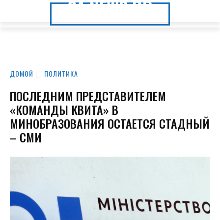
24.NEWS.DP
24.NEWS.DP
ДОМОЙ
ПОЛИТИКА
ПОСЛЕДНИМ ПРЕДСТАВИТЕЛЕМ
«КОМАНДЫ КВИТА» В
МИНОБРАЗОВАНИЯ ОСТАЕТСЯ СТАДНЫЙ
– СМИ