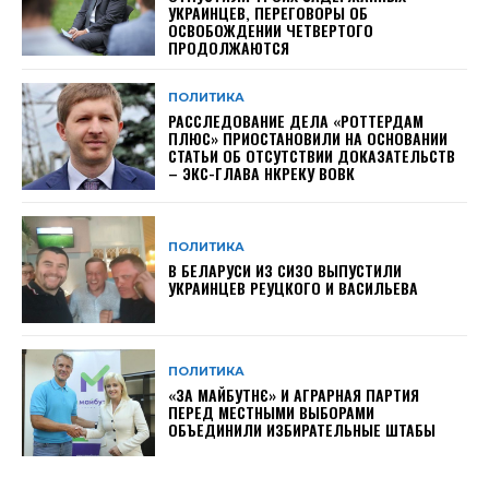
УКРАИНЦЕВ, ПЕРЕГОВОРЫ ОБ
ОСВОБОЖДЕНИИ ЧЕТВЕРТОГО
ПРОДОЛЖАЮТСЯ
ПОЛИТИКА
РАССЛЕДОВАНИЕ ДЕЛА «РОТТЕРДАМ
ПЛЮС» ПРИОСТАНОВИЛИ НА ОСНОВАНИИ
СТАТЬИ ОБ ОТСУТСТВИИ ДОКАЗАТЕЛЬСТВ
– ЭКС-ГЛАВА НКРЕКУ ВОВК
ПОЛИТИКА
В БЕЛАРУСИ ИЗ СИЗО ВЫПУСТИЛИ
УКРАИНЦЕВ РЕУЦКОГО И ВАСИЛЬЕВА
ПОЛИТИКА
«ЗА МАЙБУТНЄ» И АГРАРНАЯ ПАРТИЯ
ПЕРЕД МЕСТНЫМИ ВЫБОРАМИ
ОБЪЕДИНИЛИ ИЗБИРАТЕЛЬНЫЕ ШТАБЫ