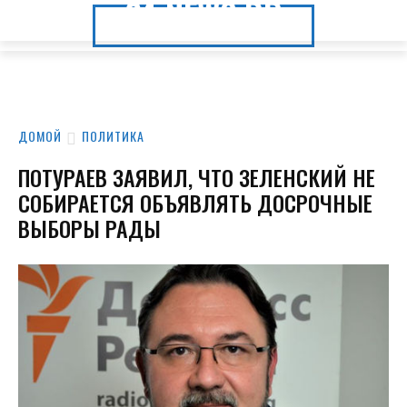
24.NEWS.DP
24.NEWS.DP
ДОМОЙ
ПОЛИТИКА
ПОТУРАЕВ ЗАЯВИЛ, ЧТО ЗЕЛЕНСКИЙ НЕ
СОБИРАЕТСЯ ОБЪЯВЛЯТЬ ДОСРОЧНЫЕ
ВЫБОРЫ РАДЫ