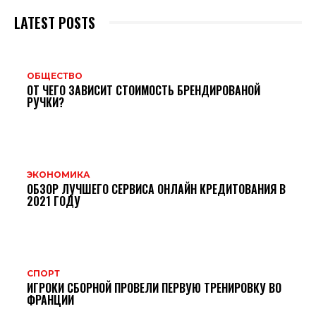
LATEST POSTS
ОБЩЕСТВО
ОТ ЧЕГО ЗАВИСИТ СТОИМОСТЬ БРЕНДИРОВАНОЙ
РУЧКИ?
ЭКОНОМИКА
ОБЗОР ЛУЧШЕГО СЕРВИСА ОНЛАЙН КРЕДИТОВАНИЯ В
2021 ГОДУ
СПОРТ
ИГРОКИ СБОРНОЙ ПРОВЕЛИ ПЕРВУЮ ТРЕНИРОВКУ ВО
ФРАНЦИИ