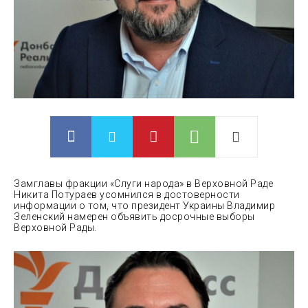
Замглавы фракции «Слуги народа» в Верховной Раде
Никита Потураев усомнился в достоверности
информации о том, что президент Украины Владимир
Зеленский намерен объявить досрочные выборы
Верховной Рады.