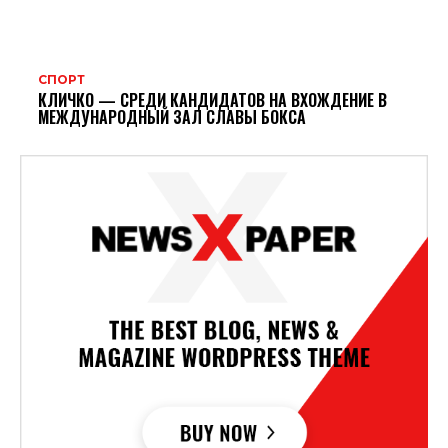
СПОРТ
КЛИЧКО — СРЕДИ КАНДИДАТОВ НА ВХОЖДЕНИЕ В
МЕЖДУНАРОДНЫЙ ЗАЛ СЛАВЫ БОКСА