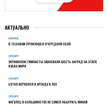
АКТУАЛЬНО
НАУКА
В TELEGRAM ПРОИЗОШЕЛ ОЧЕРЕДНОЙ СБОЙ
СПОРТ
УКРАИНСКИЕ ГИМНАСТЫ ЗАВОЕВАЛИ ШЕСТЬ НАГРАД НА ЭТАПЕ
КУБКА МИРА
СПОРТ
БУТКО ВЕРНУЛСЯ В АРЕНДУ В ЛЕХ
СПОРТ
ИНГУЛЕЦ В БОЛЬШИНСТВЕ НЕ СУМЕЛ ОБЫГРАТЬ МИНАЙ