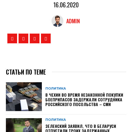
16.06.2020
ADMIN
СТАТЬИ ПО ТЕМЕ
ПОЛИТИКА
В ЧЕХИИ ВО ВРЕМЯ НЕЗАКОННОЙ ПОКУПКИ
БОЕПРИПАСОВ ЗАДЕРЖАЛИ СОТРУДНИКА
РОССИЙСКОГО ПОСОЛЬСТВА – СМИ
ПОЛИТИКА
ЗЕЛЕНСКИЙ ЗАЯВИЛ, ЧТО В БЕЛАРУСИ
ОТПУСТИЛИ ТРОИХ ЗАДЕРЖАННЫХ