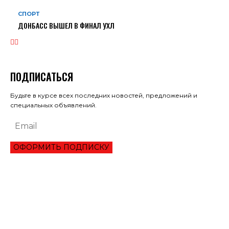
СПОРТ
ДОНБАСС ВЫШЕЛ В ФИНАЛ УХЛ
ПОДПИСАТЬСЯ
Будьте в курсе всех последних новостей, предложений и
специальных объявлений.
ОФОРМИТЬ ПОДПИСКУ