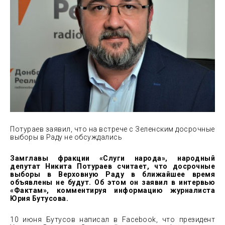
Потураев заявил, что на встрече с Зеленским досрочные
выборы в Раду не обсуждались
Замглавы фракции «Слуги народа», народный
депутат Никита Потураев считает, что досрочные
выборы в Верховную Раду в ближайшее время
объявлены не будут. Об этом он заявил в интервью
«Фактам», комментируя информацию журналиста
Юрия Бутусова.
10 июня Бутусов написал в Facebook, что президент