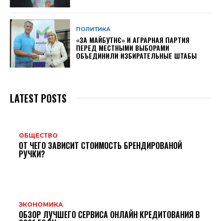
ПОЛИТИКА
«ЗА МАЙБУТНЄ» И АГРАРНАЯ ПАРТИЯ
ПЕРЕД МЕСТНЫМИ ВЫБОРАМИ
ОБЪЕДИНИЛИ ИЗБИРАТЕЛЬНЫЕ ШТАБЫ
LATEST POSTS
ОБЩЕСТВО
ОТ ЧЕГО ЗАВИСИТ СТОИМОСТЬ БРЕНДИРОВАНОЙ
РУЧКИ?
ЭКОНОМИКА
ОБЗОР ЛУЧШЕГО СЕРВИСА ОНЛАЙН КРЕДИТОВАНИЯ В