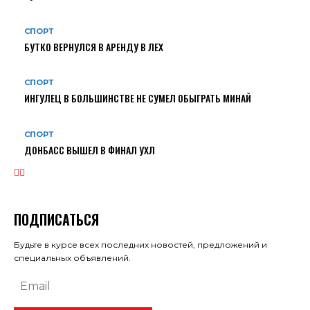
СПОРТ
БУТКО ВЕРНУЛСЯ В АРЕНДУ В ЛЕХ
СПОРТ
ИНГУЛЕЦ В БОЛЬШИНСТВЕ НЕ СУМЕЛ ОБЫГРАТЬ МИНАЙ
СПОРТ
ДОНБАСС ВЫШЕЛ В ФИНАЛ УХЛ
ПОДПИСАТЬСЯ
Будьте в курсе всех последних новостей, предложений и
специальных объявлений.