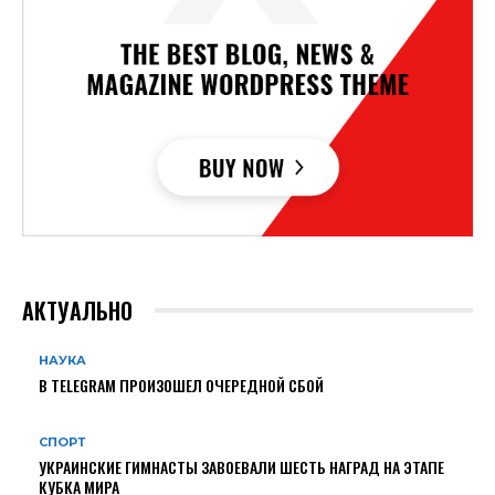
АКТУАЛЬНО
НАУКА
В TELEGRAM ПРОИЗОШЕЛ ОЧЕРЕДНОЙ СБОЙ
СПОРТ
УКРАИНСКИЕ ГИМНАСТЫ ЗАВОЕВАЛИ ШЕСТЬ НАГРАД НА ЭТАПЕ
КУБКА МИРА