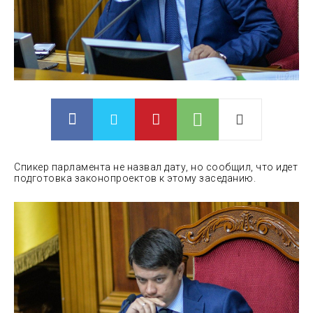
Спикер парламента не назвал дату, но сообщил, что идет
подготовка законопроектов к этому заседанию.