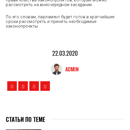
рассмотреть на внеочередном заседании.
По его словам, парламент будет готов в кратчайшие
сроки рассмотреть и принять необходимые
законопроекты.
22.03.2020
ADMIN
СТАТЬИ ПО ТЕМЕ