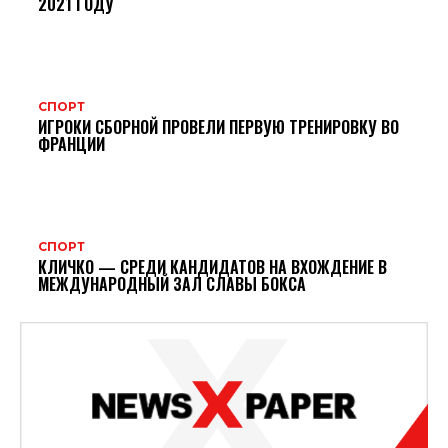
2021 ГОДУ
СПОРТ
ИГРОКИ СБОРНОЙ ПРОВЕЛИ ПЕРВУЮ ТРЕНИРОВКУ ВО
ФРАНЦИИ
СПОРТ
КЛИЧКО — СРЕДИ КАНДИДАТОВ НА ВХОЖДЕНИЕ В
МЕЖДУНАРОДНЫЙ ЗАЛ СЛАВЫ БОКСА