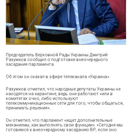
Председатель Верховной Рады Украины Дмитрий
Разумков сообщил о подготовке внеочередного
заседания парламента.
Об этом он сказал в эфире телеканала «Украина».
Разумков отметил, что народные депутаты Украины не
находятся на карантине, ведь они работают «или в
комитетах очно, либо используют
телекоммуникационные сети для того, чтобы общаться,
принимать решения».
Он отметил, что парламент «ищет дополнительные
механизмы, как выполнять свои функции». «Сегодня мы
готовимся к внеочередному заседанию ВР, если оно