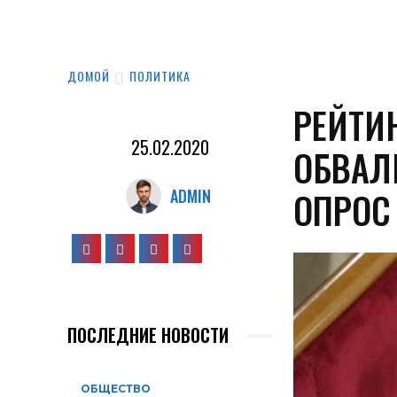
ДОМОЙ
ПОЛИТИКА
РЕЙТИ
25.02.2020
ОБВАЛ
ОПРОС
ADMIN
ПОСЛЕДНИЕ НОВОСТИ
ОБЩЕСТВО