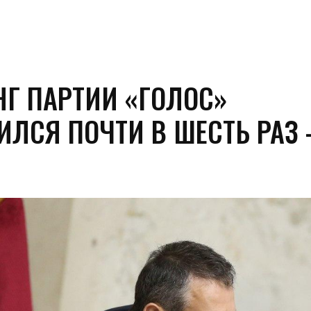
НГ ПАРТИИ «ГОЛОС»
ИЛСЯ ПОЧТИ В ШЕСТЬ РАЗ