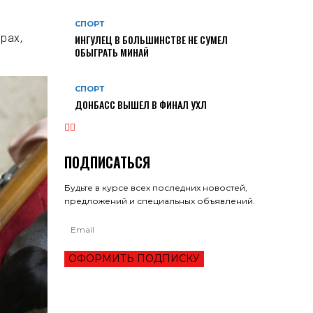
СПОРТ
рах,
ИНГУЛЕЦ В БОЛЬШИНСТВЕ НЕ СУМЕЛ
ОБЫГРАТЬ МИНАЙ
СПОРТ
ДОНБАСС ВЫШЕЛ В ФИНАЛ УХЛ
ПОДПИСАТЬСЯ
Будьте в курсе всех последних новостей,
предложений и специальных объявлений.
ОФОРМИТЬ ПОДПИСКУ