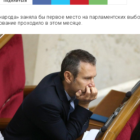
Поделиться
 народа» заняла бы первое место на парламентских выбо
ование проходило в этом месяце.