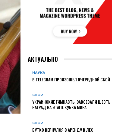
АКТУАЛЬНО
НАУКА
В TELEGRAM ПРОИЗОШЕЛ ОЧЕРЕДНОЙ СБОЙ
СПОРТ
УКРАИНСКИЕ ГИМНАСТЫ ЗАВОЕВАЛИ ШЕСТЬ
НАГРАД НА ЭТАПЕ КУБКА МИРА
СПОРТ
БУТКО ВЕРНУЛСЯ В АРЕНДУ В ЛЕХ