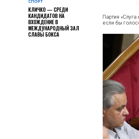
СПОРТ
КЛИЧКО — СРЕДИ
КАНДИДАТОВ НА
Партия «Слуга
ВХОЖДЕНИЕ В
если бы голос
МЕЖДУНАРОДНЫЙ ЗАЛ
СЛАВЫ БОКСА