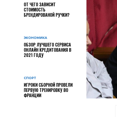
ОТ ЧЕГО ЗАВИСИТ
СТОИМОСТЬ
БРЕНДИРОВАНОЙ РУЧКИ?
ЭКОНОМИКА
ОБЗОР ЛУЧШЕГО СЕРВИСА
ОНЛАЙН КРЕДИТОВАНИЯ В
2021 ГОДУ
СПОРТ
ИГРОКИ СБОРНОЙ ПРОВЕЛИ
ПЕРВУЮ ТРЕНИРОВКУ ВО
ФРАНЦИИ