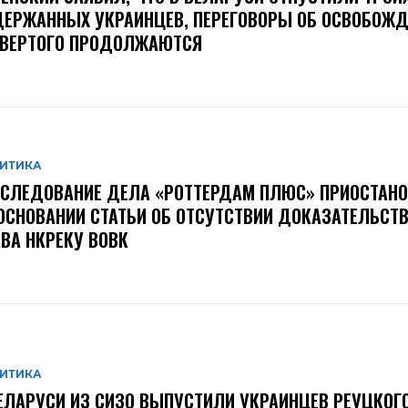
ЕРЖАННЫХ УКРАИНЦЕВ, ПЕРЕГОВОРЫ ОБ ОСВОБОЖД
ТВЕРТОГО ПРОДОЛЖАЮТСЯ
ИТИКА
СЛЕДОВАНИЕ ДЕЛА «РОТТЕРДАМ ПЛЮС» ПРИОСТАН
ОСНОВАНИИ СТАТЬИ ОБ ОТСУТСТВИИ ДОКАЗАТЕЛЬСТВ
ВА НКРЕКУ ВОВК
ИТИКА
ЕЛАРУСИ ИЗ СИЗО ВЫПУСТИЛИ УКРАИНЦЕВ РЕУЦКОГО