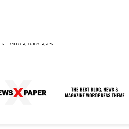
ПР
СУББОТА, 8 АВГУСТА, 2026
ОЛИТИКА
В МИРЕ
ОБЩЕСТВО
ПРОИСШЕСТВИЯ
ЗДОР
ОБЩЕСТВО
ПРОИСШЕСТВИЯ
ЗДОРОВЬЕ
Н