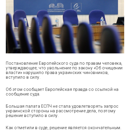
Постановление Европейского суда по правам человека,
утверждающее, что увольнение по закону «Об очищении
власти» нарушило права украинских чиновников,
вступило в силу.
Об этом сообщает Европейская правда со ссылкой на
сообщение суда.
Большая палата ЕСПЧ не стала удовлетворять запрос
украинской стороны на рассмотрение дела, поэтому
решение вступило в силу.
Как отметили в суде, решение является окончательным.