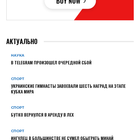
АКТУАЛЬНО
НАУКА
В TELEGRAM ПРОИЗОШЕЛ ОЧЕРЕДНОЙ СБОЙ
СПОРТ
УКРАИНСКИЕ ГИМНАСТЫ ЗАВОЕВАЛИ ШЕСТЬ НАГРАД НА ЭТАПЕ
КУБКА МИРА
СПОРТ
БУТКО ВЕРНУЛСЯ В АРЕНДУ В ЛЕХ
СПОРТ
ИНГУЛЕЦ В БОЛЬШИНСТВЕ НЕ СУМЕЛ ОБЫГРАТЬ МИНАЙ