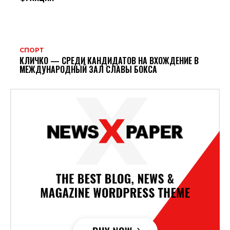
СПОРТ
КЛИЧКО — СРЕДИ КАНДИДАТОВ НА ВХОЖДЕНИЕ В
МЕЖДУНАРОДНЫЙ ЗАЛ СЛАВЫ БОКСА