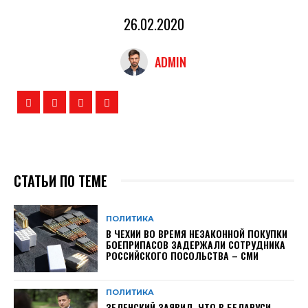
26.02.2020
ADMIN
СТАТЬИ ПО ТЕМЕ
ПОЛИТИКА
В ЧЕХИИ ВО ВРЕМЯ НЕЗАКОННОЙ ПОКУПКИ
БОЕПРИПАСОВ ЗАДЕРЖАЛИ СОТРУДНИКА
РОССИЙСКОГО ПОСОЛЬСТВА – СМИ
ПОЛИТИКА
ЗЕЛЕНСКИЙ ЗАЯВИЛ, ЧТО В БЕЛАРУСИ