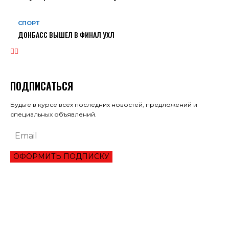
СПОРТ
ДОНБАСС ВЫШЕЛ В ФИНАЛ УХЛ
ПОДПИСАТЬСЯ
Будьте в курсе всех последних новостей, предложений и
специальных объявлений.
ОФОРМИТЬ ПОДПИСКУ