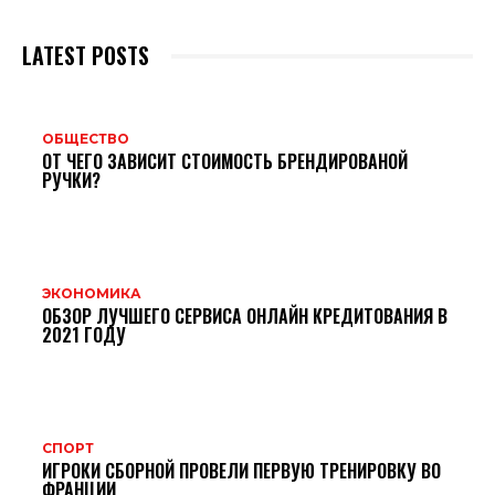
LATEST POSTS
ОБЩЕСТВО
ОТ ЧЕГО ЗАВИСИТ СТОИМОСТЬ БРЕНДИРОВАНОЙ
РУЧКИ?
ЭКОНОМИКА
ОБЗОР ЛУЧШЕГО СЕРВИСА ОНЛАЙН КРЕДИТОВАНИЯ В
2021 ГОДУ
СПОРТ
ИГРОКИ СБОРНОЙ ПРОВЕЛИ ПЕРВУЮ ТРЕНИРОВКУ ВО
ФРАНЦИИ