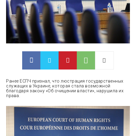
Ранее ЕСПЧ признал, что люстрация государственных
служащих в Украине, которая стала возможной
благодаря закону «Об очищении власти»
, нарушила их
права.