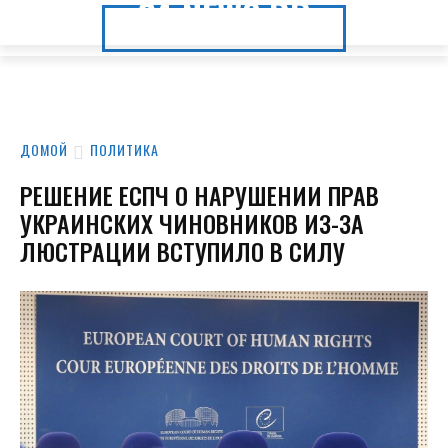
24.NEWS.DP
24.NEWS.DP
ДОМОЙ
ПОЛИТИКА
РЕШЕНИЕ ЕСПЧ О НАРУШЕНИИ ПРАВ
УКРАИНСКИХ ЧИНОВНИКОВ ИЗ-ЗА
ЛЮСТРАЦИИ ВСТУПИЛО В СИЛУ