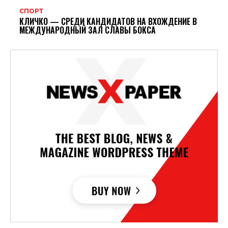
СПОРТ
КЛИЧКО — СРЕДИ КАНДИДАТОВ НА ВХОЖДЕНИЕ В
МЕЖДУНАРОДНЫЙ ЗАЛ СЛАВЫ БОКСА