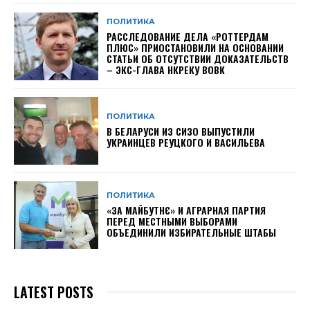
ПОЛИТИКА
РАССЛЕДОВАНИЕ ДЕЛА «РОТТЕРДАМ
ПЛЮС» ПРИОСТАНОВИЛИ НА ОСНОВАНИИ
СТАТЬИ ОБ ОТСУТСТВИИ ДОКАЗАТЕЛЬСТВ
– ЭКС-ГЛАВА НКРЕКУ ВОВК
ПОЛИТИКА
В БЕЛАРУСИ ИЗ СИЗО ВЫПУСТИЛИ
УКРАИНЦЕВ РЕУЦКОГО И ВАСИЛЬЕВА
ПОЛИТИКА
«ЗА МАЙБУТНЄ» И АГРАРНАЯ ПАРТИЯ
ПЕРЕД МЕСТНЫМИ ВЫБОРАМИ
ОБЪЕДИНИЛИ ИЗБИРАТЕЛЬНЫЕ ШТАБЫ
LATEST POSTS