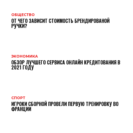
ОБЩЕСТВО
ОТ ЧЕГО ЗАВИСИТ СТОИМОСТЬ БРЕНДИРОВАНОЙ
РУЧКИ?
ЭКОНОМИКА
ОБЗОР ЛУЧШЕГО СЕРВИСА ОНЛАЙН КРЕДИТОВАНИЯ В
2021 ГОДУ
СПОРТ
ИГРОКИ СБОРНОЙ ПРОВЕЛИ ПЕРВУЮ ТРЕНИРОВКУ ВО
ФРАНЦИИ