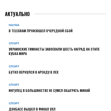
АКТУАЛЬНО
НАУКА
В TELEGRAM ПРОИЗОШЕЛ ОЧЕРЕДНОЙ СБОЙ
СПОРТ
УКРАИНСКИЕ ГИМНАСТЫ ЗАВОЕВАЛИ ШЕСТЬ НАГРАД НА ЭТАПЕ
КУБКА МИРА
СПОРТ
БУТКО ВЕРНУЛСЯ В АРЕНДУ В ЛЕХ
СПОРТ
ИНГУЛЕЦ В БОЛЬШИНСТВЕ НЕ СУМЕЛ ОБЫГРАТЬ МИНАЙ
СПОРТ
ДОНБАСС ВЫШЕЛ В ФИНАЛ УХЛ