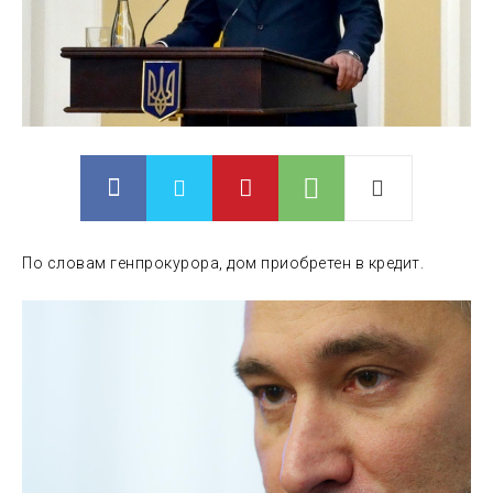
По словам генпрокурора, дом приобретен в кредит.