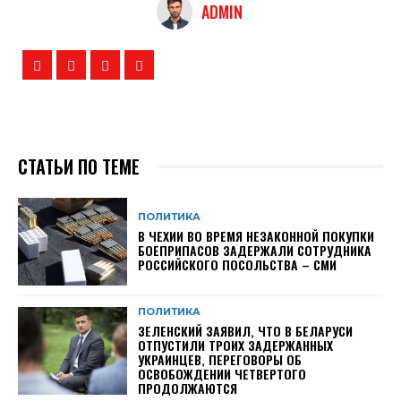
ADMIN
СТАТЬИ ПО ТЕМЕ
ПОЛИТИКА
В ЧЕХИИ ВО ВРЕМЯ НЕЗАКОННОЙ ПОКУПКИ
БОЕПРИПАСОВ ЗАДЕРЖАЛИ СОТРУДНИКА
РОССИЙСКОГО ПОСОЛЬСТВА – СМИ
ПОЛИТИКА
ЗЕЛЕНСКИЙ ЗАЯВИЛ, ЧТО В БЕЛАРУСИ
ОТПУСТИЛИ ТРОИХ ЗАДЕРЖАННЫХ
УКРАИНЦЕВ, ПЕРЕГОВОРЫ ОБ
ОСВОБОЖДЕНИИ ЧЕТВЕРТОГО
ПРОДОЛЖАЮТСЯ