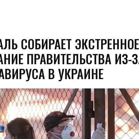
ЛЬ СОБИРАЕТ ЭКСТРЕННО
АНИЕ ПРАВИТЕЛЬСТВА ИЗ-З
АВИРУСА В УКРАИНЕ