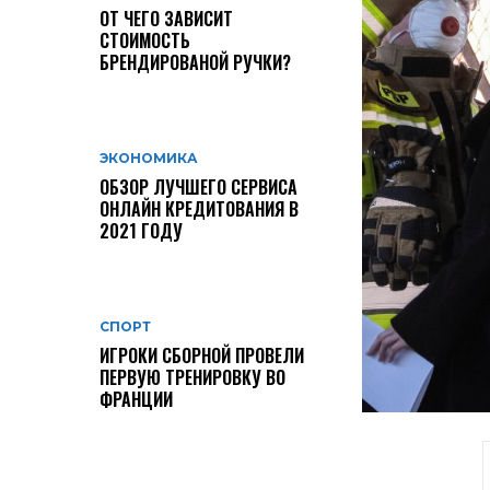
ОТ ЧЕГО ЗАВИСИТ
СТОИМОСТЬ
БРЕНДИРОВАНОЙ РУЧКИ?
ЭКОНОМИКА
ОБЗОР ЛУЧШЕГО СЕРВИСА
ОНЛАЙН КРЕДИТОВАНИЯ В
2021 ГОДУ
СПОРТ
ИГРОКИ СБОРНОЙ ПРОВЕЛИ
ПЕРВУЮ ТРЕНИРОВКУ ВО
ФРАНЦИИ