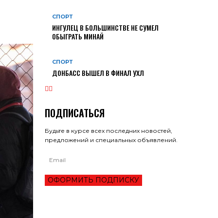
СПОРТ
ИНГУЛЕЦ В БОЛЬШИНСТВЕ НЕ СУМЕЛ
ОБЫГРАТЬ МИНАЙ
СПОРТ
ДОНБАСС ВЫШЕЛ В ФИНАЛ УХЛ
ПОДПИСАТЬСЯ
Будьте в курсе всех последних новостей,
предложений и специальных объявлений.
ОФОРМИТЬ ПОДПИСКУ