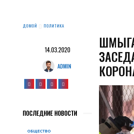
ДОМОЙ
ПОЛИТИКА
ШМЫГА
14.03.2020
ЗАСЕД
КОРОН
ADMIN
ПОСЛЕДНИЕ НОВОСТИ
ОБЩЕСТВО