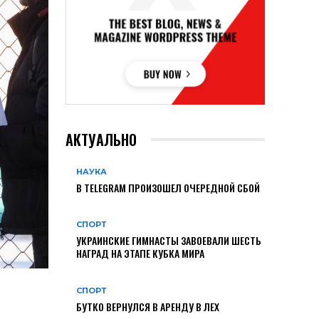
АКТУАЛЬНО
НАУКА
В TELEGRAM ПРОИЗОШЕЛ ОЧЕРЕДНОЙ СБОЙ
СПОРТ
УКРАИНСКИЕ ГИМНАСТЫ ЗАВОЕВАЛИ ШЕСТЬ
НАГРАД НА ЭТАПЕ КУБКА МИРА
СПОРТ
БУТКО ВЕРНУЛСЯ В АРЕНДУ В ЛЕХ