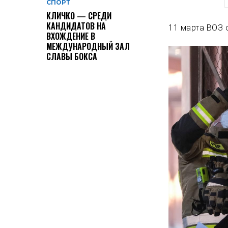
СПОРТ
КЛИЧКО — СРЕДИ
КАНДИДАТОВ НА
11 марта ВОЗ 
ВХОЖДЕНИЕ В
МЕЖДУНАРОДНЫЙ ЗАЛ
СЛАВЫ БОКСА