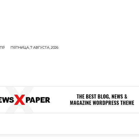
ПР
ПЯТНИЦА, 7 АВГУСТА, 2026
ОЛИТИКА
В МИРЕ
ОБЩЕСТВО
ПРОИСШЕСТВИЯ
ЗДОР
ОБЩЕСТВО
ПРОИСШЕСТВИЯ
ЗДОРОВЬЕ
Н