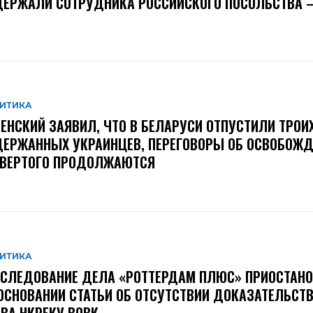
ЕРЖАЛИ СОТРУДНИКА РОССИЙСКОГО ПОСОЛЬСТВА –
ИТИКА
ЕНСКИЙ ЗАЯВИЛ, ЧТО В БЕЛАРУСИ ОТПУСТИЛИ ТРОИ
ЕРЖАННЫХ УКРАИНЦЕВ, ПЕРЕГОВОРЫ ОБ ОСВОБОЖД
ТВЕРТОГО ПРОДОЛЖАЮТСЯ
ИТИКА
СЛЕДОВАНИЕ ДЕЛА «РОТТЕРДАМ ПЛЮС» ПРИОСТАН
ОСНОВАНИИ СТАТЬИ ОБ ОТСУТСТВИИ ДОКАЗАТЕЛЬСТВ