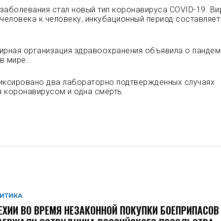
заболевания стал новый тип коронавируса COVID-19. Ви
 человека к человеку, инкубационный период составляе
ирная организация здравоохранения объявила о пандем
в мире.
иксировано два лабораторно подтвержденных случаях
 коронавирусом и одна смерть.
ИТИКА
ЕХИИ ВО ВРЕМЯ НЕЗАКОННОЙ ПОКУПКИ БОЕПРИПАСОВ