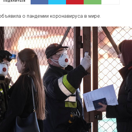
Поделиться
объявила о пандемии коронавируса в мире.