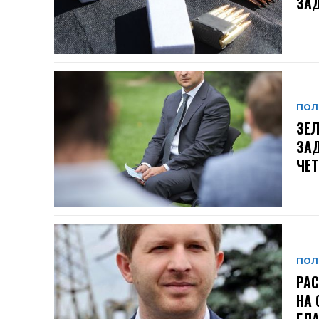
ЗАД
ПОЛ
ЗЕЛ
ЗАД
ЧЕ
ПОЛ
РАС
НА 