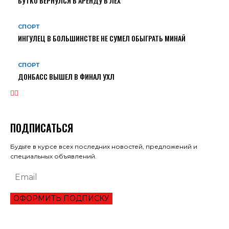
БУТКО ВЕРНУЛСЯ В АРЕНДУ В ЛЕХ
СПОРТ
ИНГУЛЕЦ В БОЛЬШИНСТВЕ НЕ СУМЕЛ ОБЫГРАТЬ МИНАЙ
СПОРТ
ДОНБАСС ВЫШЕЛ В ФИНАЛ УХЛ
ПОДПИСАТЬСЯ
Будьте в курсе всех последних новостей, предложений и
специальных объявлений.
ОФОРМИТЬ ПОДПИСКУ