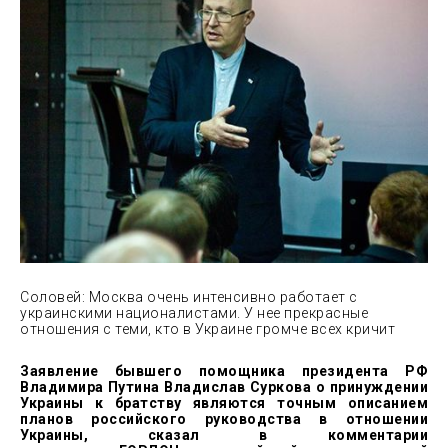
Соловей: Москва очень интенсивно работает с
украинскими националистами. У нее прекрасные
отношения с теми, кто в Украине громче всех кричит
Заявление бывшего помощника президента РФ
Владимира Путина Владислав Суркова о принуждении
Украины к братству являются точным описанием
планов российского руководства в отношении
Украины, сказал в комментарии