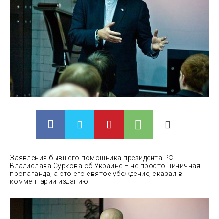
Заявления бывшего помощника президента РФ
Владислава Суркова об Украине – не просто циничная
пропаганда, а это его святое убеждение, сказал в
комментарии изданию