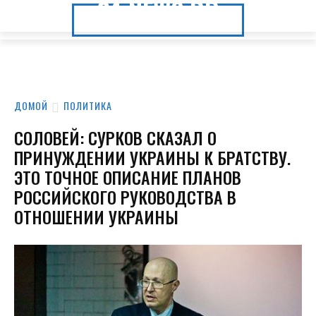
24.NEWS.DP
24.NEWS.DP
ДОМОЙ
ПОЛИТИКА
СОЛОВЕЙ: СУРКОВ СКАЗАЛ О
ПРИНУЖДЕНИИ УКРАИНЫ К БРАТСТВУ.
ЭТО ТОЧНОЕ ОПИСАНИЕ ПЛАНОВ
РОССИЙСКОГО РУКОВОДСТВА В
ОТНОШЕНИИ УКРАИНЫ