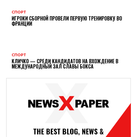
СПОРТ
ИГРОКИ СБОРНОЙ ПРОВЕЛИ ПЕРВУЮ ТРЕНИРОВКУ ВО
ФРАНЦИИ
СПОРТ
КЛИЧКО — СРЕДИ КАНДИДАТОВ НА ВХОЖДЕНИЕ В
МЕЖДУНАРОДНЫЙ ЗАЛ СЛАВЫ БОКСА