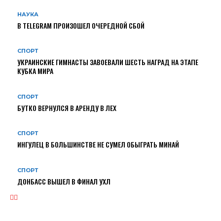
НАУКА
В TELEGRAM ПРОИЗОШЕЛ ОЧЕРЕДНОЙ СБОЙ
СПОРТ
УКРАИНСКИЕ ГИМНАСТЫ ЗАВОЕВАЛИ ШЕСТЬ НАГРАД НА ЭТАПЕ
КУБКА МИРА
СПОРТ
БУТКО ВЕРНУЛСЯ В АРЕНДУ В ЛЕХ
СПОРТ
ИНГУЛЕЦ В БОЛЬШИНСТВЕ НЕ СУМЕЛ ОБЫГРАТЬ МИНАЙ
СПОРТ
ДОНБАСС ВЫШЕЛ В ФИНАЛ УХЛ