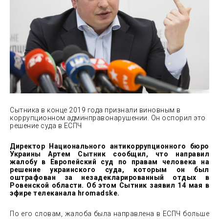
Сытника в конце 2019 года признали виновным в
коррупционном админправонарушении. Он оспорил это
решение суда в
ЕСПЧ
Директор Национального антикоррупционного бюро
Украины Артем Сытник сообщил, что направил
жалобу в Европейский суд по правам человека на
решение украинского суда, которым он был
оштрафован за незадекларированный отдых в
Ровенской области. Об этом Сытник заявил 14 мая в
эфире телеканала
hromadske
.
По его словам, жалоба была направлена в ЕСПЧ больше