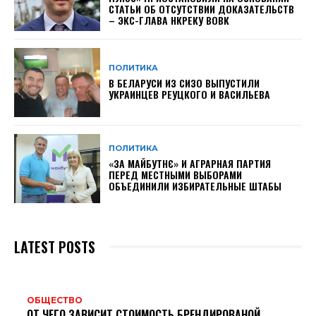
СТАТЬИ ОБ ОТСУТСТВИИ ДОКАЗАТЕЛЬСТВ
– ЭКС-ГЛАВА НКРЕКУ ВОВК
ПОЛИТИКА
В БЕЛАРУСИ ИЗ СИЗО ВЫПУСТИЛИ
УКРАИНЦЕВ РЕУЦКОГО И ВАСИЛЬЕВА
ПОЛИТИКА
«ЗА МАЙБУТНЄ» И АГРАРНАЯ ПАРТИЯ
ПЕРЕД МЕСТНЫМИ ВЫБОРАМИ
ОБЪЕДИНИЛИ ИЗБИРАТЕЛЬНЫЕ ШТАБЫ
LATEST POSTS
ОБЩЕСТВО
ОТ ЧЕГО ЗАВИСИТ СТОИМОСТЬ БРЕНДИРОВАНОЙ