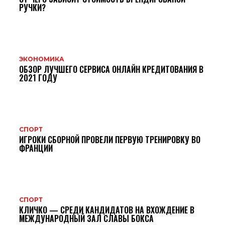
РУЧКИ?
ЭКОНОМИКА
ОБЗОР ЛУЧШЕГО СЕРВИСА ОНЛАЙН КРЕДИТОВАНИЯ В
2021 ГОДУ
СПОРТ
ИГРОКИ СБОРНОЙ ПРОВЕЛИ ПЕРВУЮ ТРЕНИРОВКУ ВО
ФРАНЦИИ
СПОРТ
КЛИЧКО — СРЕДИ КАНДИДАТОВ НА ВХОЖДЕНИЕ В
МЕЖДУНАРОДНЫЙ ЗАЛ СЛАВЫ БОКСА