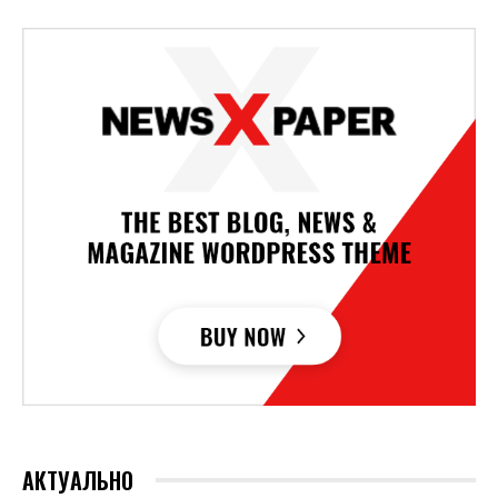
АКТУАЛЬНО