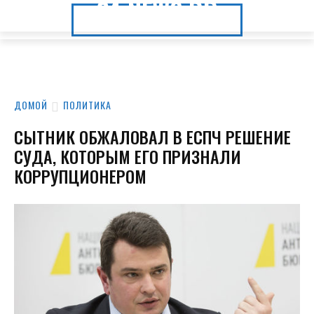
24.NEWS.DP
24.NEWS.DP
ДОМОЙ
ПОЛИТИКА
СЫТНИК ОБЖАЛОВАЛ В ЕСПЧ РЕШЕНИЕ
СУДА, КОТОРЫМ ЕГО ПРИЗНАЛИ
КОРРУПЦИОНЕРОМ