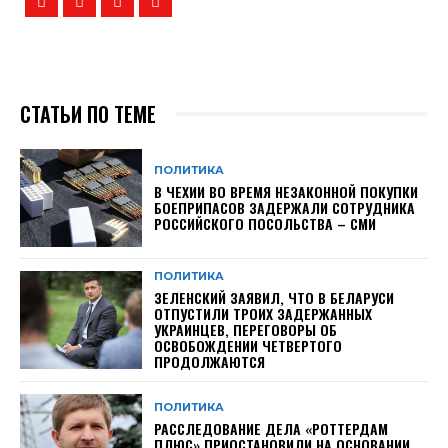
СТАТЬИ ПО ТЕМЕ
ПОЛИТИКА
В ЧЕХИИ ВО ВРЕМЯ НЕЗАКОННОЙ ПОКУПКИ
БОЕПРИПАСОВ ЗАДЕРЖАЛИ СОТРУДНИКА
РОССИЙСКОГО ПОСОЛЬСТВА – СМИ
ПОЛИТИКА
ЗЕЛЕНСКИЙ ЗАЯВИЛ, ЧТО В БЕЛАРУСИ
ОТПУСТИЛИ ТРОИХ ЗАДЕРЖАННЫХ
УКРАИНЦЕВ, ПЕРЕГОВОРЫ ОБ
ОСВОБОЖДЕНИИ ЧЕТВЕРТОГО
ПРОДОЛЖАЮТСЯ
ПОЛИТИКА
РАССЛЕДОВАНИЕ ДЕЛА «РОТТЕРДАМ
ПЛЮС» ПРИОСТАНОВИЛИ НА ОСНОВАНИИ