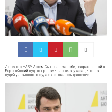
Директор НАБУ Артем Сытник в жалобе, направленной в
Европейский суд по правам человека, указал, что на
судей украинского суда оказывалось давление.