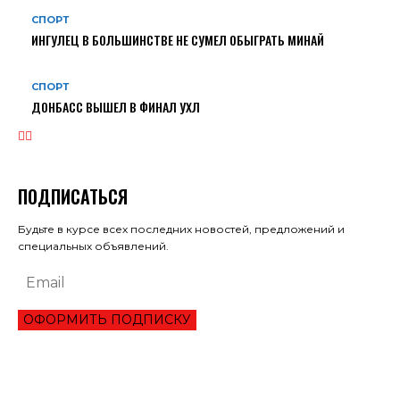
СПОРТ
ИНГУЛЕЦ В БОЛЬШИНСТВЕ НЕ СУМЕЛ ОБЫГРАТЬ МИНАЙ
СПОРТ
ДОНБАСС ВЫШЕЛ В ФИНАЛ УХЛ
ПОДПИСАТЬСЯ
Будьте в курсе всех последних новостей, предложений и
специальных объявлений.
ОФОРМИТЬ ПОДПИСКУ