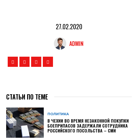
27.02.2020
ADMIN
СТАТЬИ ПО ТЕМЕ
ПОЛИТИКА
В ЧЕХИИ ВО ВРЕМЯ НЕЗАКОННОЙ ПОКУПКИ
БОЕПРИПАСОВ ЗАДЕРЖАЛИ СОТРУДНИКА
РОССИЙСКОГО ПОСОЛЬСТВА – СМИ