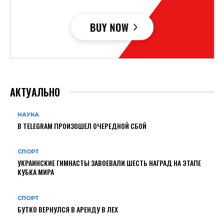
АКТУАЛЬНО
НАУКА
В TELEGRAM ПРОИЗОШЕЛ ОЧЕРЕДНОЙ СБОЙ
СПОРТ
УКРАИНСКИЕ ГИМНАСТЫ ЗАВОЕВАЛИ ШЕСТЬ НАГРАД НА ЭТАПЕ
КУБКА МИРА
СПОРТ
БУТКО ВЕРНУЛСЯ В АРЕНДУ В ЛЕХ