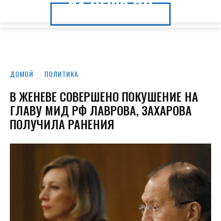
24.NEWS.DP
24.NEWS.DP
ДОМОЙ
ПОЛИТИКА
В ЖЕНЕВЕ СОВЕРШЕНО ПОКУШЕНИЕ НА
ГЛАВУ МИД РФ ЛАВРОВА, ЗАХАРОВА
ПОЛУЧИЛА РАНЕНИЯ