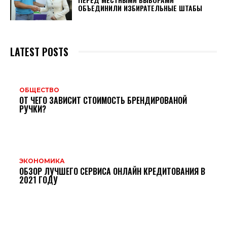
ОБЪЕДИНИЛИ ИЗБИРАТЕЛЬНЫЕ ШТАБЫ
LATEST POSTS
ОБЩЕСТВО
ОТ ЧЕГО ЗАВИСИТ СТОИМОСТЬ БРЕНДИРОВАНОЙ
РУЧКИ?
ЭКОНОМИКА
ОБЗОР ЛУЧШЕГО СЕРВИСА ОНЛАЙН КРЕДИТОВАНИЯ В
2021 ГОДУ