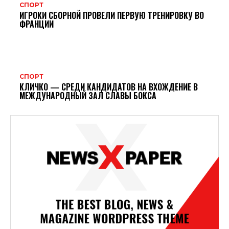
СПОРТ
ИГРОКИ СБОРНОЙ ПРОВЕЛИ ПЕРВУЮ ТРЕНИРОВКУ ВО
ФРАНЦИИ
СПОРТ
КЛИЧКО — СРЕДИ КАНДИДАТОВ НА ВХОЖДЕНИЕ В
МЕЖДУНАРОДНЫЙ ЗАЛ СЛАВЫ БОКСА