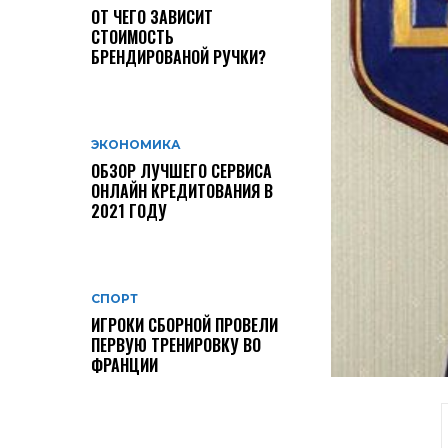
ОТ ЧЕГО ЗАВИСИТ
СТОИМОСТЬ
БРЕНДИРОВАНОЙ РУЧКИ?
ЭКОНОМИКА
ОБЗОР ЛУЧШЕГО СЕРВИСА
ОНЛАЙН КРЕДИТОВАНИЯ В
2021 ГОДУ
СПОРТ
ИГРОКИ СБОРНОЙ ПРОВЕЛИ
ПЕРВУЮ ТРЕНИРОВКУ ВО
ФРАНЦИИ