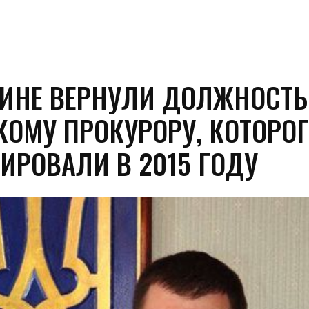
АИНЕ ВЕРНУЛИ ДОЛЖНОСТЬ
КОМУ ПРОКУРОРУ, КОТОРО
ИРОВАЛИ В 2015 ГОДУ