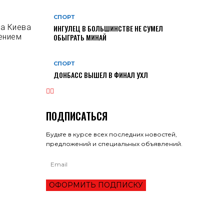
СПОРТ
ра Киева
ИНГУЛЕЦ В БОЛЬШИНСТВЕ НЕ СУМЕЛ
ением
ОБЫГРАТЬ МИНАЙ
СПОРТ
ДОНБАСС ВЫШЕЛ В ФИНАЛ УХЛ
ПОДПИСАТЬСЯ
Будьте в курсе всех последних новостей,
предложений и специальных объявлений.
ОФОРМИТЬ ПОДПИСКУ