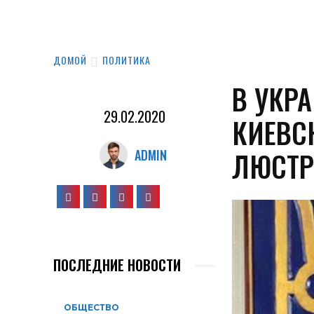
ДОМОЙ
ПОЛИТИКА
В УКР
29.02.2020
КИЕВС
ЛЮСТР
ADMIN
ПОСЛЕДНИЕ НОВОСТИ
ОБЩЕСТВО