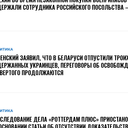
ЕРЖАЛИ СОТРУДНИКА РОССИЙСКОГО ПОСОЛЬСТВА –
ИТИКА
ЕНСКИЙ ЗАЯВИЛ, ЧТО В БЕЛАРУСИ ОТПУСТИЛИ ТРОИ
ЕРЖАННЫХ УКРАИНЦЕВ, ПЕРЕГОВОРЫ ОБ ОСВОБОЖД
ТВЕРТОГО ПРОДОЛЖАЮТСЯ
ИТИКА
СЛЕДОВАНИЕ ДЕЛА «РОТТЕРДАМ ПЛЮС» ПРИОСТАН
ОСНОВАНИИ СТАТЬИ ОБ ОТСУТСТВИИ ДОКАЗАТЕЛЬСТВ