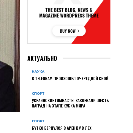
АКТУАЛЬНО
НАУКА
В TELEGRAM ПРОИЗОШЕЛ ОЧЕРЕДНОЙ СБОЙ
СПОРТ
УКРАИНСКИЕ ГИМНАСТЫ ЗАВОЕВАЛИ ШЕСТЬ
НАГРАД НА ЭТАПЕ КУБКА МИРА
СПОРТ
БУТКО ВЕРНУЛСЯ В АРЕНДУ В ЛЕХ