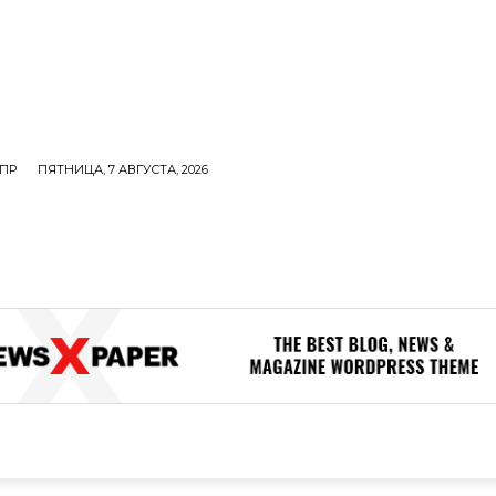
ПР
ПЯТНИЦА, 7 АВГУСТА, 2026
ОЛИТИКА
В МИРЕ
ОБЩЕСТВО
ПРОИСШЕСТВИЯ
ЗДОР
ОБЩЕСТВО
ПРОИСШЕСТВИЯ
ЗДОРОВЬЕ
Н