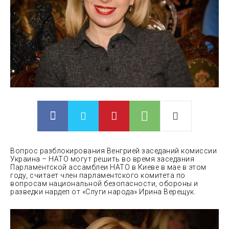
Вопрос разблокирования Венгрией заседаний комиссии
Украина – НАТО могут решить во время заседания
Парламентской ассамблеи НАТО в Киеве в мае в этом
году, считает член парламентского комитета по
вопросам национальной безопасности, обороны и
разведки нардеп от «Слуги
народа» Ирина Верещук.