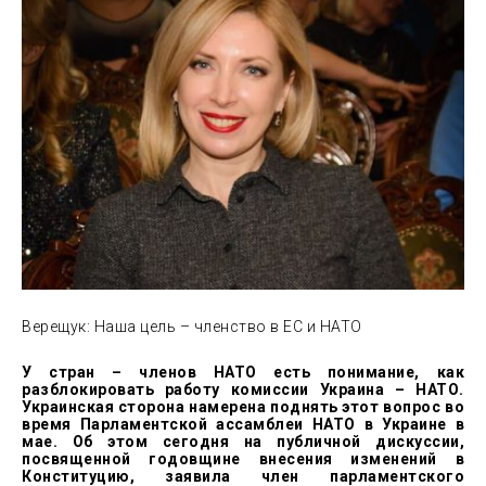
Верещук: Наша цель – членство в ЕС и НАТО
У стран – членов НАТО есть понимание, как
разблокировать работу комиссии Украина – НАТО.
Украинская сторона намерена поднять этот вопрос во
время Парламентской ассамблеи НАТО в Украине в
мае. Об этом сегодня на публичной дискуссии,
посвященной годовщине внесения изменений в
Конституцию, заявила член парламентского