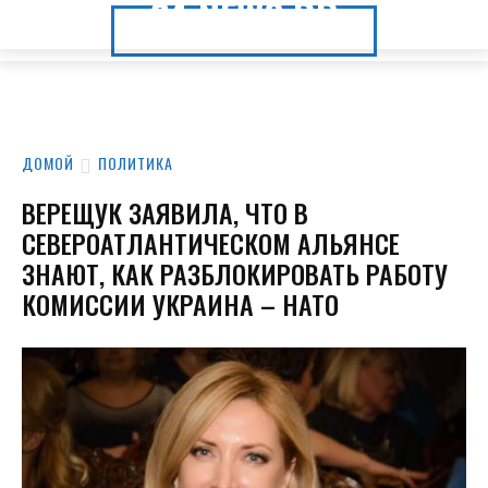
24.NEWS.DP
24.NEWS.DP
ДОМОЙ
ПОЛИТИКА
ВЕРЕЩУК ЗАЯВИЛА, ЧТО В
СЕВЕРОАТЛАНТИЧЕСКОМ АЛЬЯНСЕ
ЗНАЮТ, КАК РАЗБЛОКИРОВАТЬ РАБОТУ
КОМИССИИ УКРАИНА – НАТО