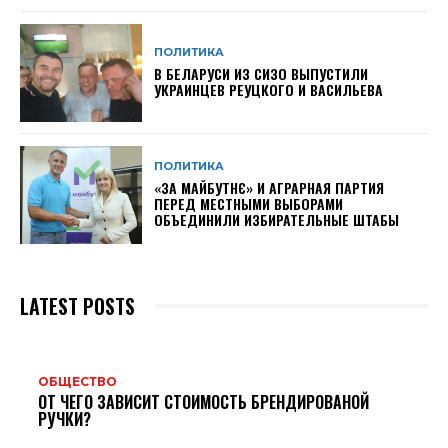
ПОЛИТИКА
В БЕЛАРУСИ ИЗ СИЗО ВЫПУСТИЛИ
УКРАИНЦЕВ РЕУЦКОГО И ВАСИЛЬЕВА
ПОЛИТИКА
«ЗА МАЙБУТНЄ» И АГРАРНАЯ ПАРТИЯ
ПЕРЕД МЕСТНЫМИ ВЫБОРАМИ
ОБЪЕДИНИЛИ ИЗБИРАТЕЛЬНЫЕ ШТАБЫ
LATEST POSTS
ОБЩЕСТВО
ОТ ЧЕГО ЗАВИСИТ СТОИМОСТЬ БРЕНДИРОВАНОЙ
РУЧКИ?