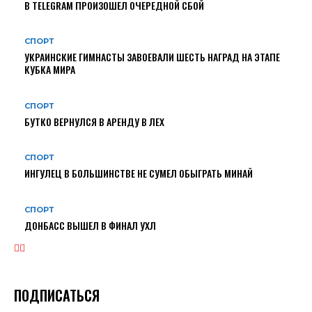
В TELEGRAM ПРОИЗОШЕЛ ОЧЕРЕДНОЙ СБОЙ
СПОРТ
УКРАИНСКИЕ ГИМНАСТЫ ЗАВОЕВАЛИ ШЕСТЬ НАГРАД НА ЭТАПЕ
КУБКА МИРА
СПОРТ
БУТКО ВЕРНУЛСЯ В АРЕНДУ В ЛЕХ
СПОРТ
ИНГУЛЕЦ В БОЛЬШИНСТВЕ НЕ СУМЕЛ ОБЫГРАТЬ МИНАЙ
СПОРТ
ДОНБАСС ВЫШЕЛ В ФИНАЛ УХЛ
ПОДПИСАТЬСЯ