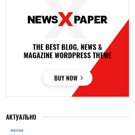
АКТУАЛЬНО
НАУКА