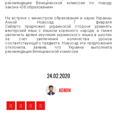
рекомендации Венецианской комиссии по поводу
закона «Об образовании».
На встрече с министром образования и науки Украины
Анной Новосад 7 февраля
Сийярто предложил украинской стороне уравнять
венгерский язык с языком коренного народа, а также
увеличить время изучения украинского языка в школах
за счет увеличения количества уроков
соответствующего предмета. Новосад эти предложения
отклонила, заявив, что Украина выполнила
рекомендации Венецианской комиссии.
24.02.2020
ADMIN