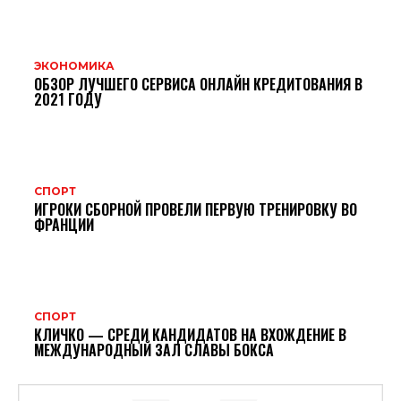
ЭКОНОМИКА
ОБЗОР ЛУЧШЕГО СЕРВИСА ОНЛАЙН КРЕДИТОВАНИЯ В
2021 ГОДУ
СПОРТ
ИГРОКИ СБОРНОЙ ПРОВЕЛИ ПЕРВУЮ ТРЕНИРОВКУ ВО
ФРАНЦИИ
СПОРТ
КЛИЧКО — СРЕДИ КАНДИДАТОВ НА ВХОЖДЕНИЕ В
МЕЖДУНАРОДНЫЙ ЗАЛ СЛАВЫ БОКСА