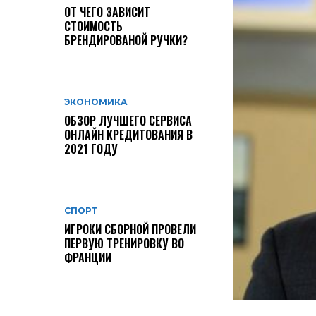
ОТ ЧЕГО ЗАВИСИТ
СТОИМОСТЬ
БРЕНДИРОВАНОЙ РУЧКИ?
ЭКОНОМИКА
ОБЗОР ЛУЧШЕГО СЕРВИСА
ОНЛАЙН КРЕДИТОВАНИЯ В
2021 ГОДУ
СПОРТ
ИГРОКИ СБОРНОЙ ПРОВЕЛИ
ПЕРВУЮ ТРЕНИРОВКУ ВО
ФРАНЦИИ