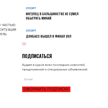
СПОРТ
ИНГУЛЕЦ В БОЛЬШИНСТВЕ НЕ СУМЕЛ
ОБЫГРАТЬ МИНАЙ
я частью
 ситуации
СПОРТ
тель
ДОНБАСС ВЫШЕЛ В ФИНАЛ УХЛ
ПОДПИСАТЬСЯ
Будьте в курсе всех последних новостей,
предложений и специальных объявлений.
ОФОРМИТЬ ПОДПИСКУ