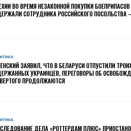
ЕХИИ ВО ВРЕМЯ НЕЗАКОННОЙ ПОКУПКИ БОЕПРИПАСОВ
ЕРЖАЛИ СОТРУДНИКА РОССИЙСКОГО ПОСОЛЬСТВА –
ИТИКА
ЕНСКИЙ ЗАЯВИЛ, ЧТО В БЕЛАРУСИ ОТПУСТИЛИ ТРОИ
ЕРЖАННЫХ УКРАИНЦЕВ, ПЕРЕГОВОРЫ ОБ ОСВОБОЖД
ТВЕРТОГО ПРОДОЛЖАЮТСЯ
ИТИКА
СЛЕДОВАНИЕ ДЕЛА «РОТТЕРДАМ ПЛЮС» ПРИОСТАН