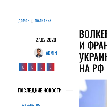
ДОМОЙ
ПОЛИТИКА
ВОЛКЕ
27.02.2020
И ФРА
УКРАИ
ADMIN
НА РФ
ПОСЛЕДНИЕ НОВОСТИ
ОБЩЕСТВО