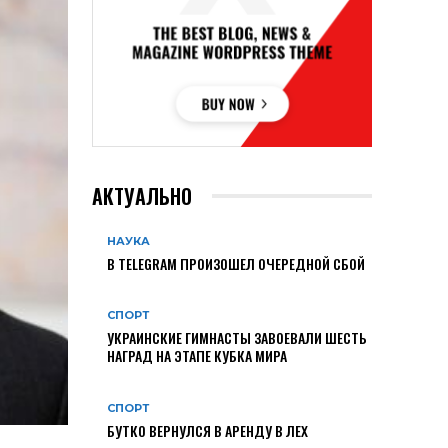
АКТУАЛЬНО
НАУКА
В TELEGRAM ПРОИЗОШЕЛ ОЧЕРЕДНОЙ СБОЙ
СПОРТ
УКРАИНСКИЕ ГИМНАСТЫ ЗАВОЕВАЛИ ШЕСТЬ
НАГРАД НА ЭТАПЕ КУБКА МИРА
СПОРТ
БУТКО ВЕРНУЛСЯ В АРЕНДУ В ЛЕХ