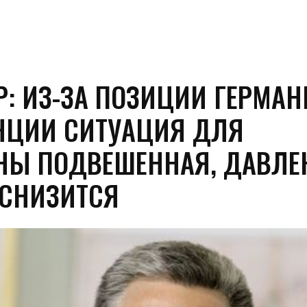
Р: ИЗ-ЗА ПОЗИЦИИ ГЕРМА
НЦИИ СИТУАЦИЯ ДЛЯ
НЫ ПОДВЕШЕННАЯ, ДАВЛЕ
 СНИЗИТСЯ