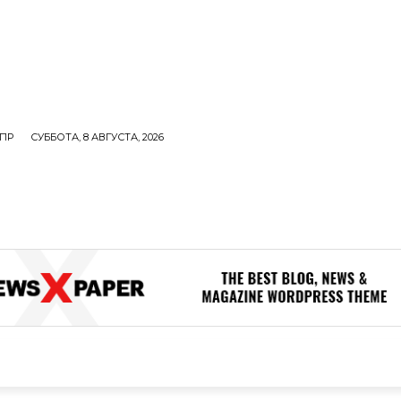
ПР
СУББОТА, 8 АВГУСТА, 2026
ОЛИТИКА
В МИРЕ
ОБЩЕСТВО
ПРОИСШЕСТВИЯ
ЗДОР
ОБЩЕСТВО
ПРОИСШЕСТВИЯ
ЗДОРОВЬЕ
Н