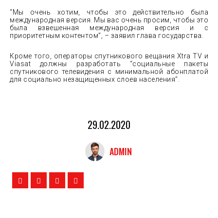
“Мы очень хотим, чтобы это действительно была
международная версия. Мы вас очень просим, чтобы это
была взвешенная международная версия и с
приоритетным контентом”, – заявил глава государства.
Кроме того, операторы спутникового вещания Xtra TV и
Viasat должны разработать “социальные пакеты
спутникового телевидения с минимальной абонплатой
для социально незащищенных слоев населения”.
29.02.2020
ADMIN