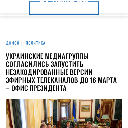
24.NEWS.DP
24.NEWS.DP
ДОМОЙ
ПОЛИТИКА
УКРАИНСКИЕ МЕДИАГРУППЫ
СОГЛАСИЛИСЬ ЗАПУСТИТЬ
НЕЗАКОДИРОВАННЫЕ ВЕРСИИ
ЭФИРНЫХ ТЕЛЕКАНАЛОВ ДО 16 МАРТА
– ОФИС ПРЕЗИДЕНТА