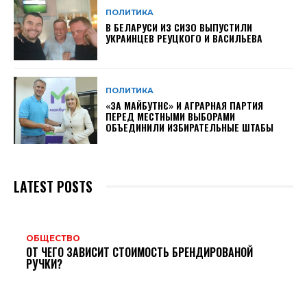
ПОЛИТИКА
В БЕЛАРУСИ ИЗ СИЗО ВЫПУСТИЛИ
УКРАИНЦЕВ РЕУЦКОГО И ВАСИЛЬЕВА
ПОЛИТИКА
«ЗА МАЙБУТНЄ» И АГРАРНАЯ ПАРТИЯ
ПЕРЕД МЕСТНЫМИ ВЫБОРАМИ
ОБЪЕДИНИЛИ ИЗБИРАТЕЛЬНЫЕ ШТАБЫ
LATEST POSTS
ОБЩЕСТВО
ОТ ЧЕГО ЗАВИСИТ СТОИМОСТЬ БРЕНДИРОВАНОЙ
РУЧКИ?