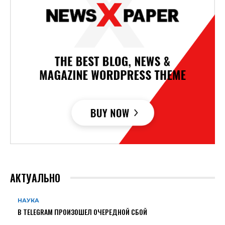
АКТУАЛЬНО
НАУКА
В TELEGRAM ПРОИЗОШЕЛ ОЧЕРЕДНОЙ СБОЙ