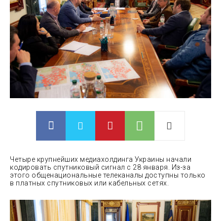
Четыре крупнейших медиахолдинга Украины начали
кодировать спутниковый сигнал с 28 января. Из-за
этого общенациональные телеканалы доступны только
в платных спутниковых или кабельных сетях.