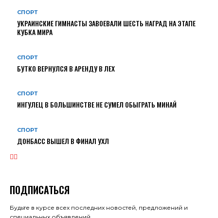
СПОРТ
УКРАИНСКИЕ ГИМНАСТЫ ЗАВОЕВАЛИ ШЕСТЬ НАГРАД НА ЭТАПЕ
КУБКА МИРА
СПОРТ
БУТКО ВЕРНУЛСЯ В АРЕНДУ В ЛЕХ
СПОРТ
ИНГУЛЕЦ В БОЛЬШИНСТВЕ НЕ СУМЕЛ ОБЫГРАТЬ МИНАЙ
СПОРТ
ДОНБАСС ВЫШЕЛ В ФИНАЛ УХЛ
ПОДПИСАТЬСЯ
Будьте в курсе всех последних новостей, предложений и
специальных объявлений.