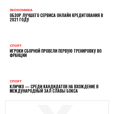
ЭКОНОМИКА
ОБЗОР ЛУЧШЕГО СЕРВИСА ОНЛАЙН КРЕДИТОВАНИЯ В
2021 ГОДУ
СПОРТ
ИГРОКИ СБОРНОЙ ПРОВЕЛИ ПЕРВУЮ ТРЕНИРОВКУ ВО
ФРАНЦИИ
СПОРТ
КЛИЧКО — СРЕДИ КАНДИДАТОВ НА ВХОЖДЕНИЕ В
МЕЖДУНАРОДНЫЙ ЗАЛ СЛАВЫ БОКСА